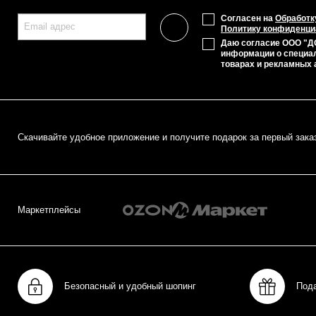
Согласен на
Обработк
Политику конфиденци
Даю согласие ООО "Д
информации о специа
товарах и рекламных 
Cкачивайте удобное приложение и получите подарок за первый зака
Маркетплейсы
Безопасный и удобный шопинг
Под