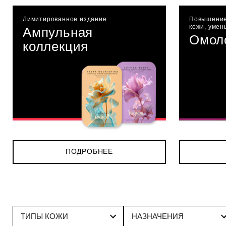
Лимитированное издание
Повышение
кожи, уме
Ампульная
Омол
коллекция
ПОДРОБНЕЕ
ТИПЫ КОЖИ
НАЗНАЧЕНИЯ