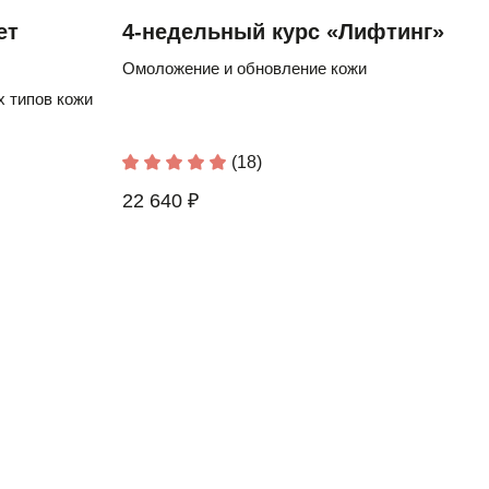
ет
4-недельный курс «Лифтинг»
Омоложение и обновление кожи
 типов кожи
(18)
22 640 ₽