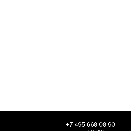
+7 495 668 08 90