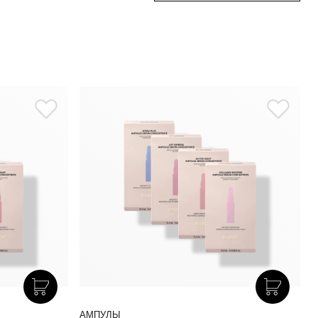
АМПУЛЫ