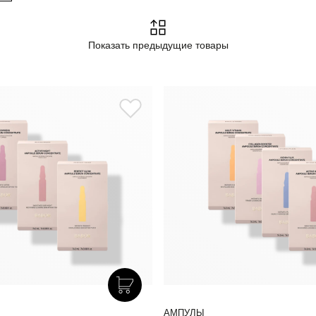
Показать предыдущие товары
АМПУЛЫ