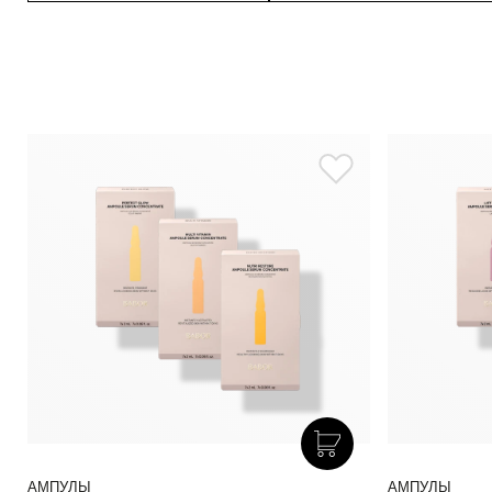
АМПУЛЫ
АМПУЛЫ