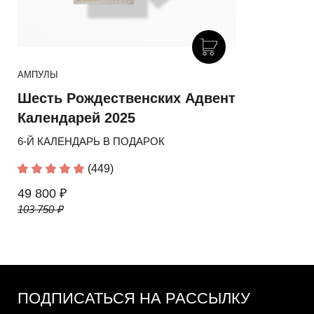
АМПУЛЫ
Шесть Рождественских Адвент
Календарей 2025
6-Й КАЛЕНДАРЬ В ПОДАРОК
(449)
49 800 ₽
103 750 ₽
ПОДПИСАТЬСЯ НА РАССЫЛКУ