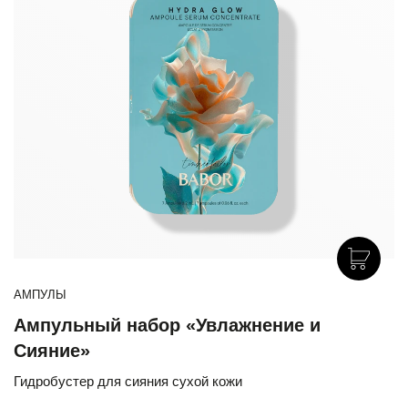
АМПУЛЫ
Ампульный набор «Увлажнение и
Сияние»
Гидробустер для сияния сухой кожи