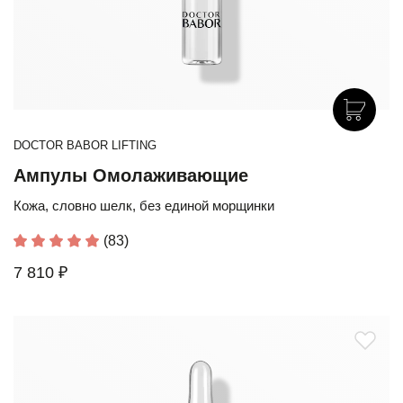
DOCTOR BABOR LIFTING
Ампулы Омолаживающие
Кожа, словно шелк, без единой морщинки
(83)
7 810 ₽