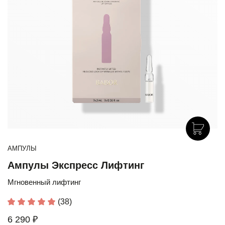
АМПУЛЫ
Ампулы Экспресс Лифтинг
Мгновенный лифтинг
(38)
6 290 ₽