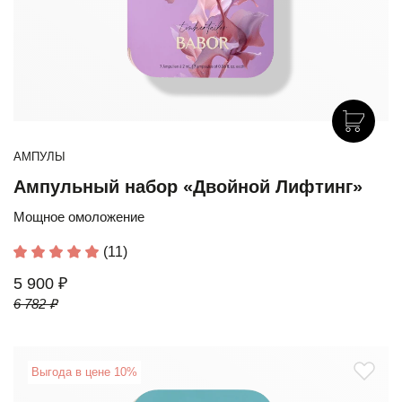
АМПУЛЫ
Ампульный набор «Двойной Лифтинг»
Мощное омоложение
(11)
5 900 ₽
6 782 ₽
Выгода в цене 10%