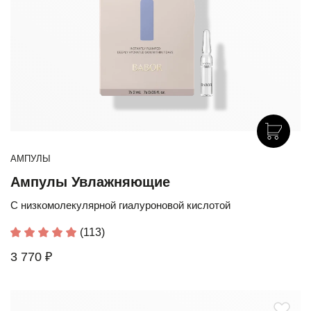
АМПУЛЫ
Ампулы Увлажняющие
С низкомолекулярной гиалуроновой кислотой
(113)
3 770 ₽