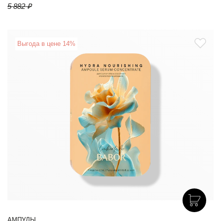
5 882 ₽
Выгода в цене 14%
АМПУЛЫ