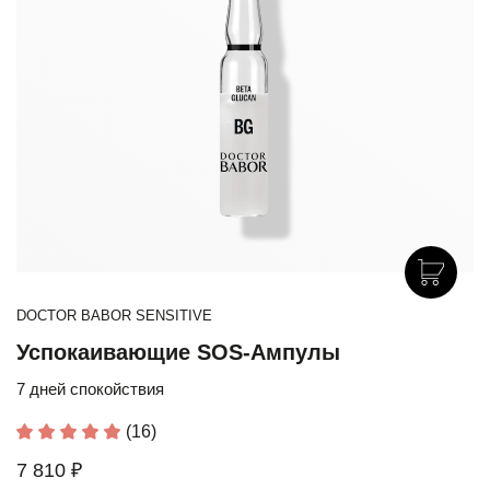
DOCTOR BABOR SENSITIVE
Успокаивающие SOS-Ампулы
7 дней спокойствия
(16)
7 810 ₽