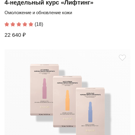
4-недельный курс «Лифтинг»
Омоложение и обновление кожи
(18)
22 640 ₽