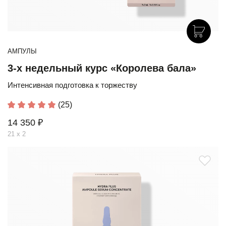
АМПУЛЫ
3-х недельный курс «Королева бала»
Интенсивная подготовка к торжеству
(25)
14 350 ₽
21 х 2