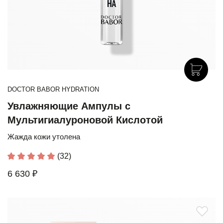
DOCTOR BABOR HYDRATION
Увлажняющие Ампулы с
Мультигиалуроновой Кислотой
Жажда кожи утолена
(32)
6 630 ₽