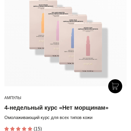
АМПУЛЫ
4-недельный курс «Нет морщинам»
Омолаживающий курс для всех типов кожи
(15)