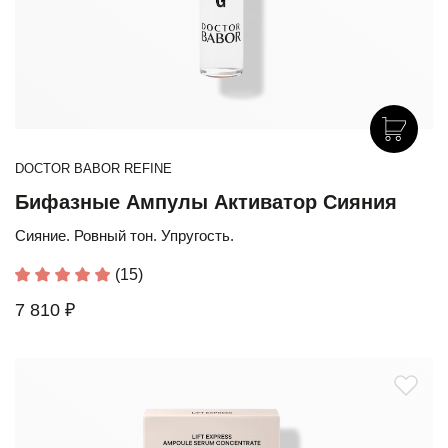
DOCTOR BABOR REFINE
Бифазные Ампулы Активатор Сияния
Сияние. Ровный тон. Упругость.
(15)
7 810 ₽