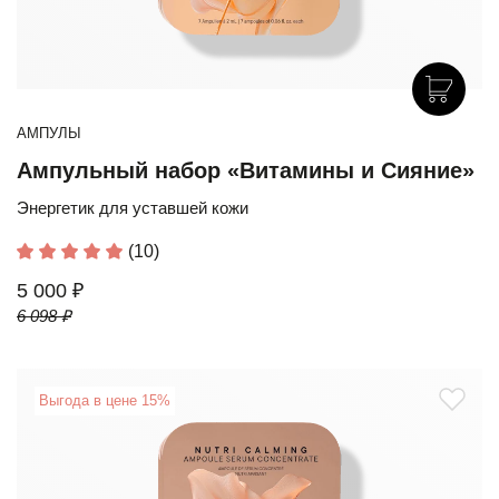
АМПУЛЫ
Ампульный набор «Витамины и Сияние»
Энергетик для уставшей кожи
(10)
5 000 ₽
6 098 ₽
Выгода в цене 15%