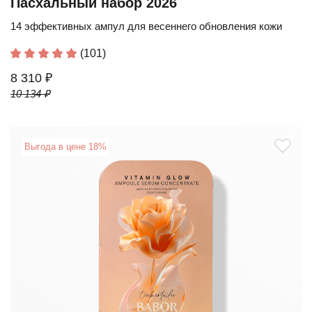
Пасхальный набор 2026
14 эффективных ампул для весеннего обновления кожи
(101)
8 310 ₽
10 134 ₽
Выгода в цене 18%