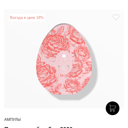
Выгода в цене 18%
АМПУЛЫ