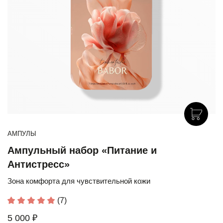
АМПУЛЫ
Ампульный набор «Питание и
Антистресс»
Зона комфорта для чувствительной кожи
(7)
5 000 ₽