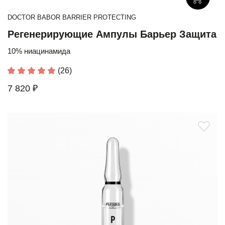
DOCTOR BABOR BARRIER PROTECTING
Регенерирующие Ампулы Барьер Защита
10% ниацинамида
(26)
7 820 ₽