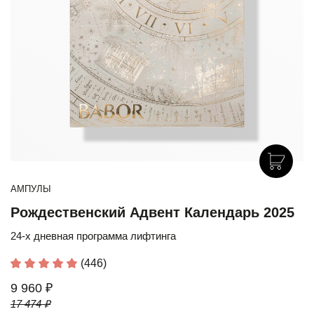
АМПУЛЫ
Рождественский Адвент Календарь 2025
24-х дневная программа лифтинга
(446)
9 960 ₽
17 474 ₽