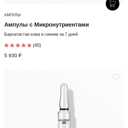
АМПУЛЫ
Ампулы с Микронутриентами
Бархатистая кожа и сияние за 7 дней
(40)
5 930 ₽