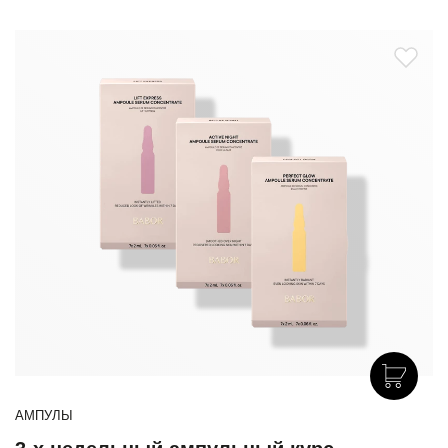
АМПУЛЫ