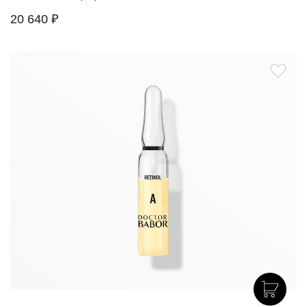
20 640 ₽