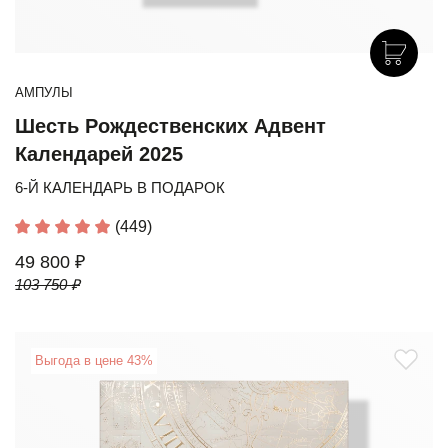
АМПУЛЫ
Шесть Рождественских Адвент
Календарей 2025
6-Й КАЛЕНДАРЬ В ПОДАРОК
(449)
49 800 ₽
103 750 ₽
Выгода в цене 43%