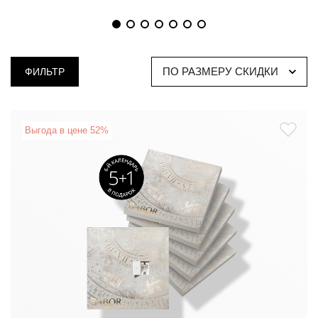
ПО РАЗМЕРУ СКИДКИ
ФИЛЬТР
Выгода в цене 52%