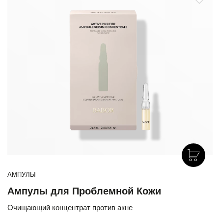
АМПУЛЫ
Ампулы для Проблемной Кожи
Очищающий концентрат против акне