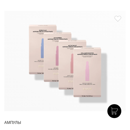
АМПУЛЫ