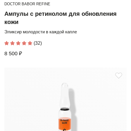
DOCTOR BABOR REFINE
Ампулы с ретинолом для обновления
кожи
Эликсир молодости в каждой капле
(32)
8 500 ₽