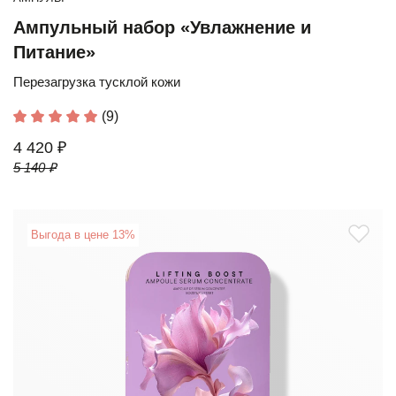
Ампульный набор «Увлажнение и
Питание»
Перезагрузка тусклой кожи
(9)
4 420 ₽
5 140 ₽
Выгода в цене 13%