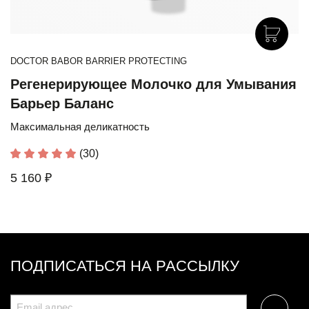
DOCTOR BABOR BARRIER PROTECTING
Регенерирующее Молочко для Умывания
Барьер Баланс
Максимальная деликатность
(30)
5 160 ₽
ПОДПИСАТЬСЯ НА РАССЫЛКУ