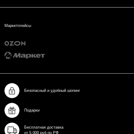
Маркетплейсы
Безопасный и удобный шопинг
Подарки
Бесплатная доставка
от 5 000 руб по РФ