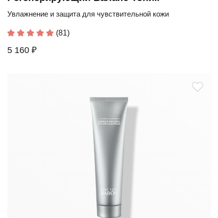
Увлажнение и защита для чувствительной кожи
(81)
5 160 ₽