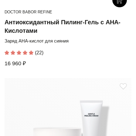
DOCTOR BABOR REFINE
Антиоксидантный Пилинг-Гель с АНА-
Кислотами
Заряд AHA-кислот для сияния
(22)
16 960 ₽