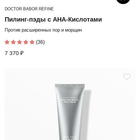
DOCTOR BABOR REFINE
Пилинг-пэды с АНА-Кислотами
Против расширенных пор и морщин
(36)
7 370 ₽