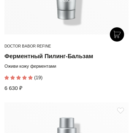
DOCTOR BABOR REFINE
Ферментный Пилинг-Бальзам
Оживи кожу ферментами
(19)
6 630 ₽