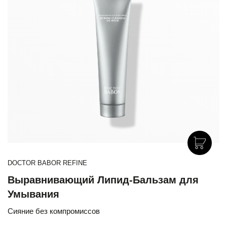
DOCTOR BABOR REFINE
Выравнивающий Липид-Бальзам для
Умывания
Сияние без компромиссов