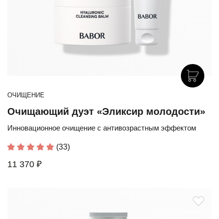
ОЧИЩЕНИЕ
Очищающий дуэт «Эликсир молодости»
Инновационное очищение с антивозрастным эффектом
(33)
11 370 ₽