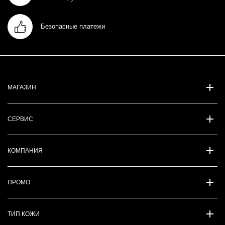
Безопасные платежи
МАГАЗИН
СЕРВИС
КОМПАНИЯ
ПРОМО
ТИП КОЖИ