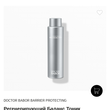
DOCTOR BABOR BARRIER PROTECTING
Регенерирующий Баланс Тоник