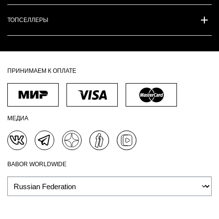
ТОПСЕЛЛЕРЫ
ПРИНИМАЕМ К ОПЛАТЕ
МЕДИА
BABOR WORLDWIDE