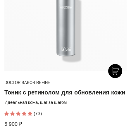
DOCTOR BABOR REFINE
Тоник с ретинолом для обновления кожи
Идеальная кожа, шаг за шагом
(73)
5 900 ₽