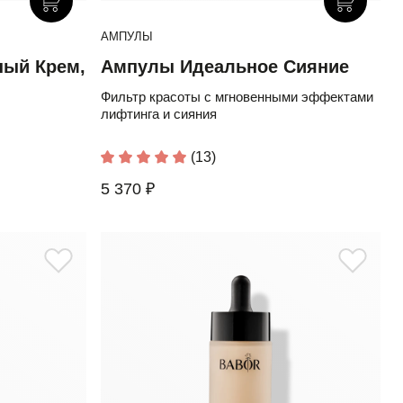
АМПУЛЫ
ый Крем,
Ампулы Идеальное Сияние
Фильтр красоты с мгновенными эффектами
лифтинга и сияния
(13)
5 370 ₽