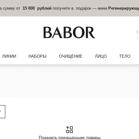
на сумму от
15 000 рублей
получите в подарок — мини
Регенерирующ
ЛИНИИ
НАБОРЫ
ОЧИЩЕНИЕ
ЛИЦО
ТЕЛО
Показать предыдущие товары