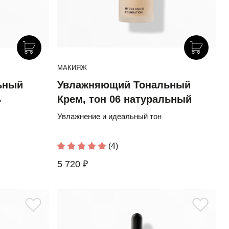
МАКИЯЖ
ьный
Увлажняющий Тональный
ь
Крем, тон 06 натуральный
Увлажнение и идеальный тон
(4)
5 720 ₽