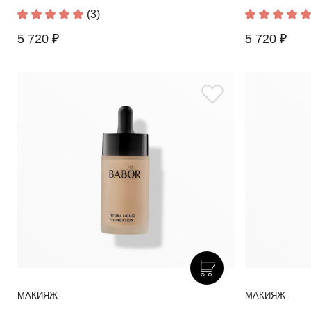
(3)
5 720 ₽
5 720 ₽
МАКИЯЖ
МАКИЯЖ