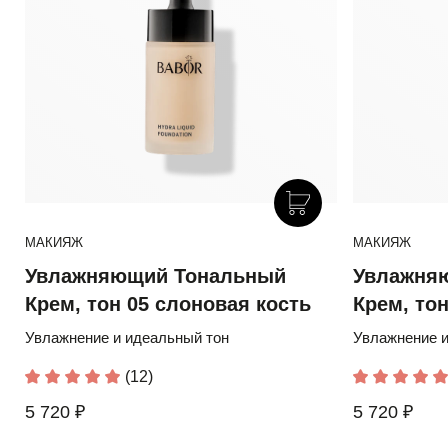
МАКИЯЖ
МАКИЯЖ
Увлажняющий Тональный
Увлажня
Крем, тон 05 слоновая кость
Крем, то
Увлажнение и идеальный тон
Увлажнение и
(12)
5 720 ₽
5 720 ₽