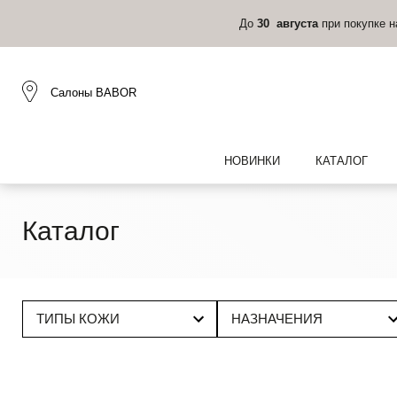
До
30 августа
при покупке 
Салоны BABOR
НОВИНКИ
КАТАЛОГ
Каталог
ТИПЫ КОЖИ
НАЗНАЧЕНИЯ