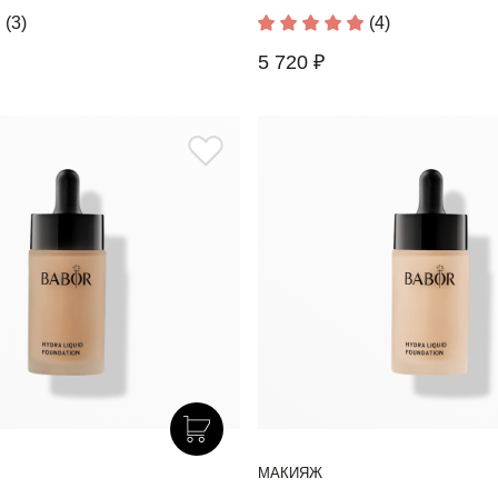
(3)
(4)
5 720 ₽
МАКИЯЖ