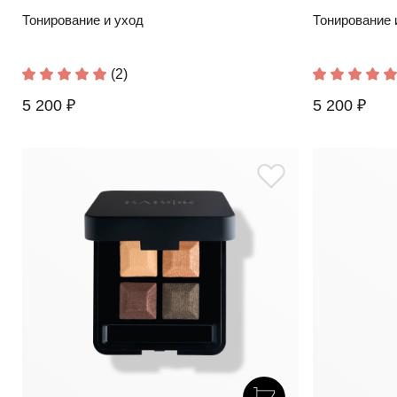
Тонирование и уход
Тонирование 
(2)
5 200 ₽
5 200 ₽