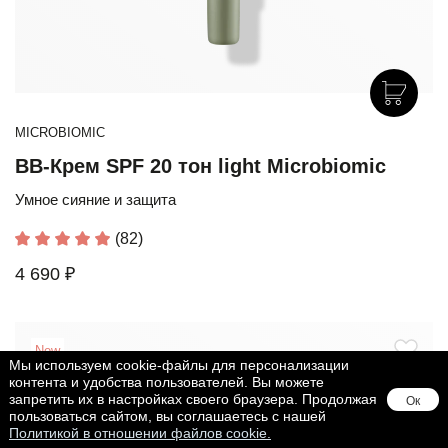
MICROBIOMIC
BB-Крем SPF 20 тон light Microbiomic
Умное сияние и защита
(82)
4 690 ₽
New
Мы используем cookie-файлы для персонализации
контента и удобства пользователей. Вы можете
запретить их в настройках своего браузера. Продолжая
Ок
пользоваться сайтом, вы соглашаетесь с нашей
Политикой в отношении файлов cookie.