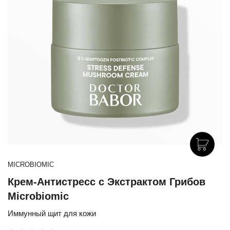
MICROBIOMIC
Крем-Антистресс с Экстрактом Грибов
Microbiomic
Иммунный щит для кожи