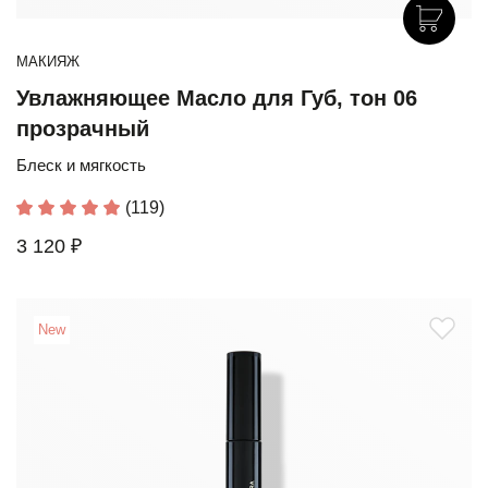
МАКИЯЖ
Увлажняющее Масло для Губ, тон 06
прозрачный
Блеск и мягкость
(119)
3 120 ₽
New