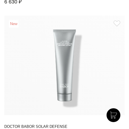
6 630 ₽
New
DOCTOR BABOR SOLAR DEFENSE