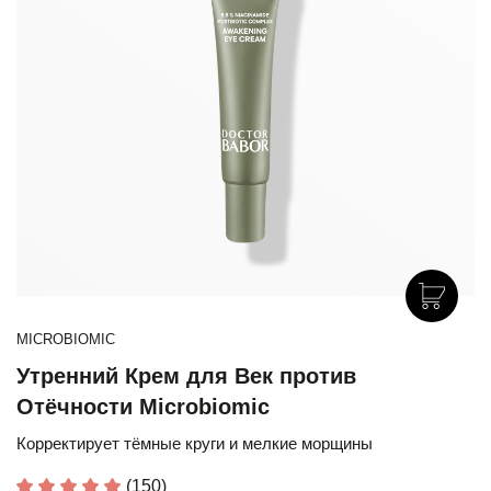
MICROBIOMIC
Утренний Крем для Век против
Отёчности Microbiomic
Корректирует тёмные круги и мелкие морщины
(150)