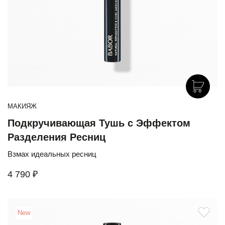
МАКИЯЖ
Подкручивающая Тушь с Эффектом
Разделения Ресниц
Взмах идеальных ресниц
4 790 ₽
New