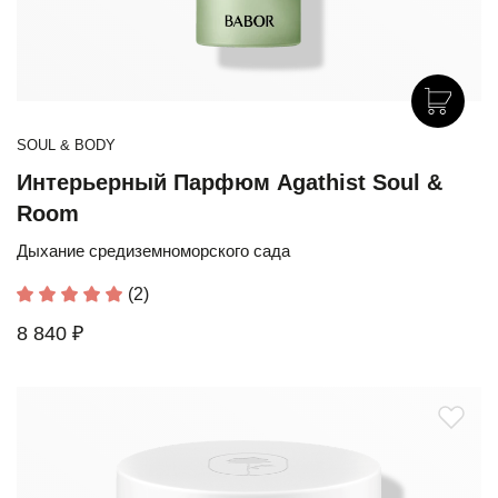
SOUL & BODY
Интерьерный Парфюм Agathist Soul &
Room
Дыхание средиземноморского сада
(2)
8 840 ₽