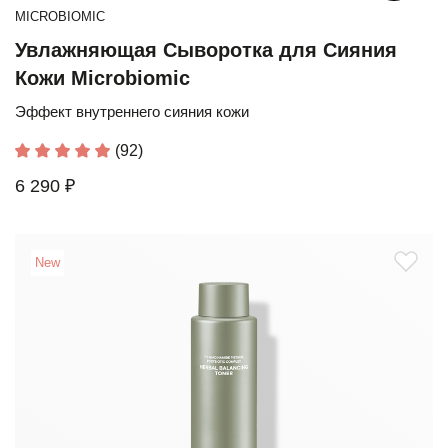
MICROBIOMIC
Увлажняющая Сыворотка для Сияния
Кожи Microbiomic
Эффект внутреннего сияния кожи
(92)
6 290 ₽
New