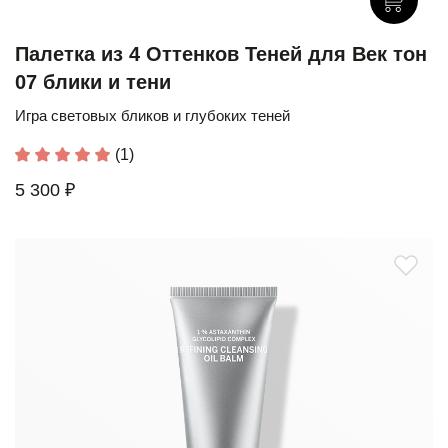
Палетка из 4 Оттенков Теней для Век тон
07 блики и тени
Игра световых бликов и глубоких теней
(1)
5 300 ₽