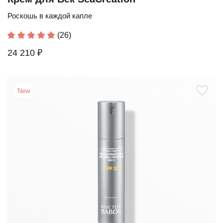
Роскошь в каждой капле
(26)
24 210 ₽
New