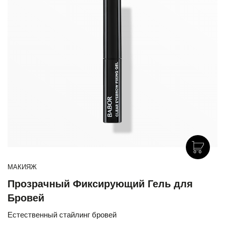
МАКИЯЖ
Прозрачный Фиксирующий Гель для
Бровей
Естественный стайлинг бровей