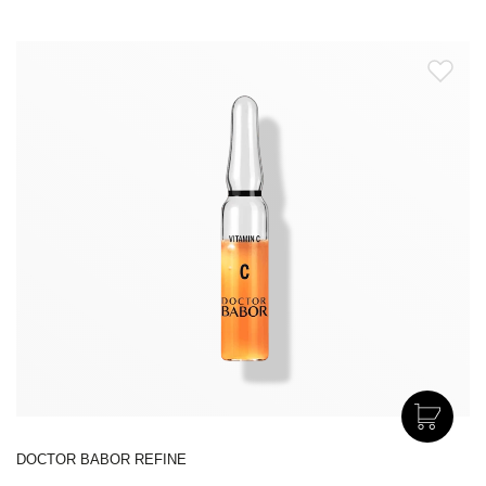
DOCTOR BABOR REFINE