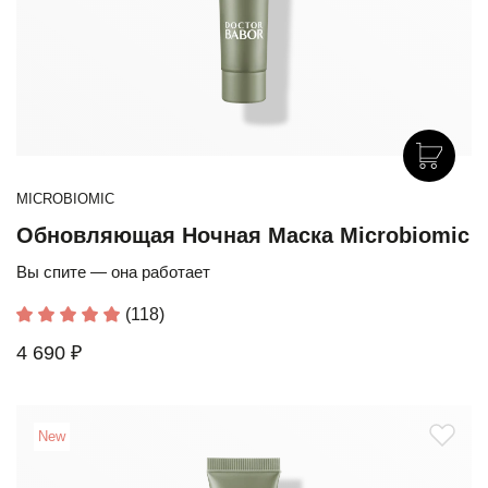
MICROBIOMIC
Обновляющая Ночная Маска Microbiomic
Вы спите — она работает
(118)
4 690 ₽
New