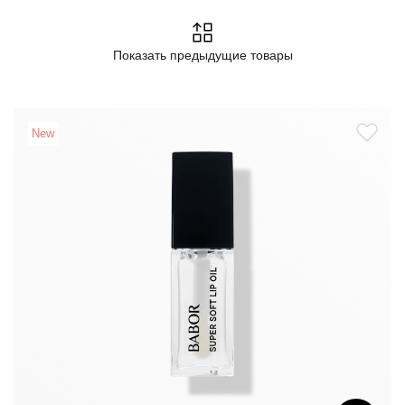
Показать предыдущие товары
New