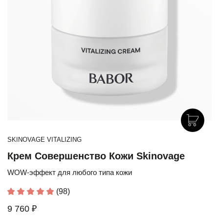
SKINOVAGE VITALIZING
Крем Совершенство Кожи Skinovage
WOW-эффект для любого типа кожи
(98)
9 760 ₽