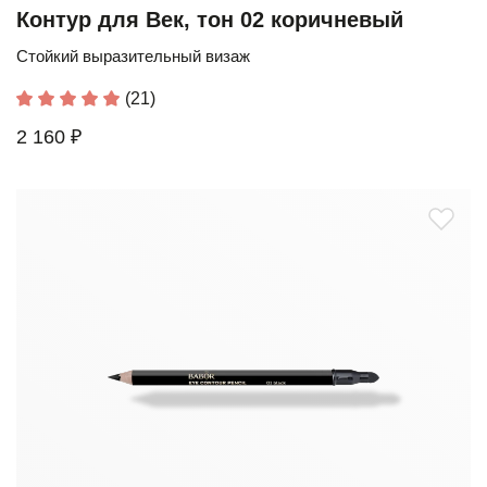
Контур для Век, тон 02 коричневый
Стойкий выразительный визаж
(21)
2 160 ₽