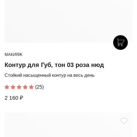
МАКИЯЖ
Контур для Губ, тон 03 роза нюд
Стойкий насыщенный контур на весь день
(25)
2 160 ₽