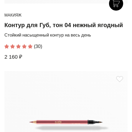
МАКИЯЖ
Контур для Губ, тон 04 нежный ягодный
Стойкий насыщенный контур на весь день
(30)
2 160 ₽