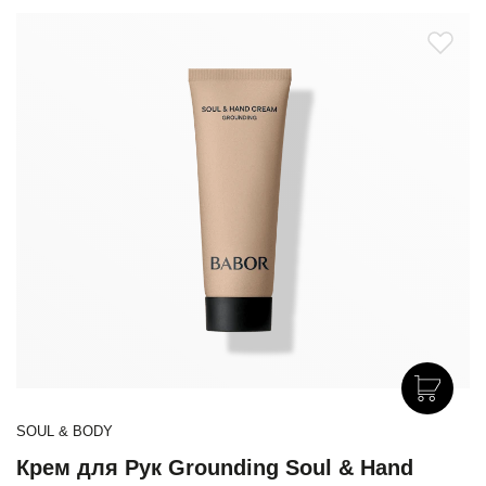
SOUL & BODY
Крем для Рук Grounding Soul & Hand