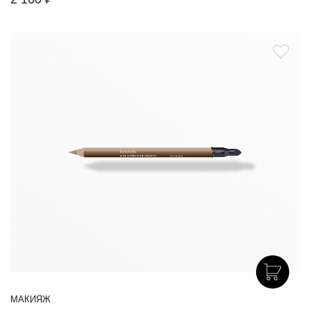
МАКИЯЖ