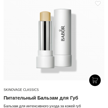
SKINOVAGE CLASSICS
Питательный Бальзам для Губ
Бальзам для интенсивного ухода за кожей губ