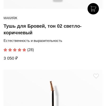
МАКИЯЖ
Тушь для Бровей, тон 02 светло-
коричневый
Естественность и выразительность
(28)
3 050 ₽