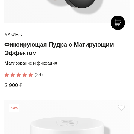
МАКИЯЖ
Фиксирующая Пудра с Матирующим
Эффектом
Матирование и фиксация
(39)
2 900 ₽
New