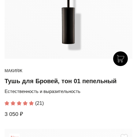
МАКИЯЖ
Тушь для Бровей, тон 01 пепельный
Естественность и выразительность
(21)
3 050 ₽