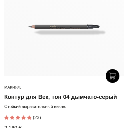
МАКИЯЖ
Контур для Век, тон 04 дымчато-серый
Стойкий выразительный визаж
(23)
2 160 ₽