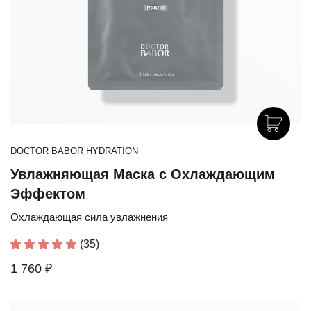
DOCTOR BABOR HYDRATION
Увлажняющая Маска с Охлаждающим
Эффектом
Охлаждающая сила увлажнения
(35)
1 760 ₽