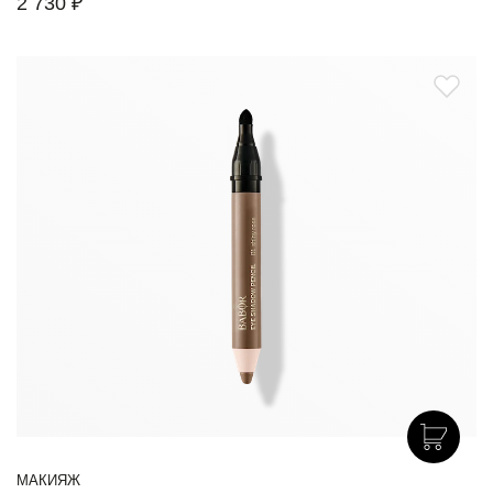
2 730 ₽
МАКИЯЖ