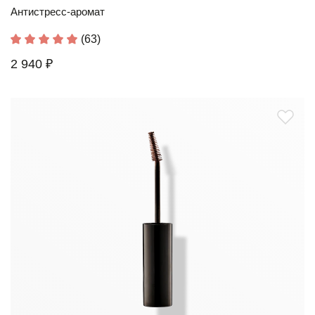
Антистресс-аромат
(63)
2 940 ₽