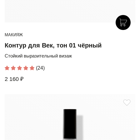
МАКИЯЖ
Контур для Век, тон 01 чёрный
Стойкий выразительный визаж
(24)
2 160 ₽