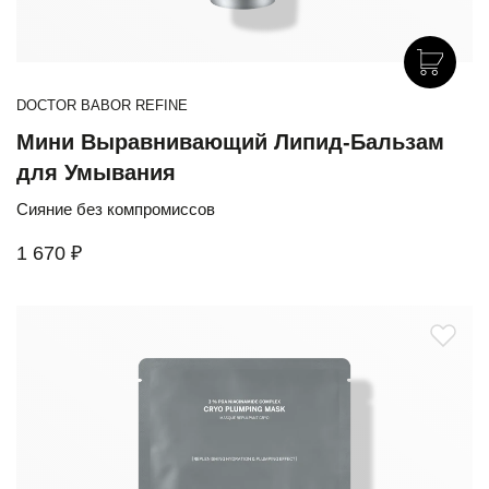
DOCTOR BABOR REFINE
Мини Выравнивающий Липид-Бальзам
для Умывания
Сияние без компромиссов
1 670 ₽