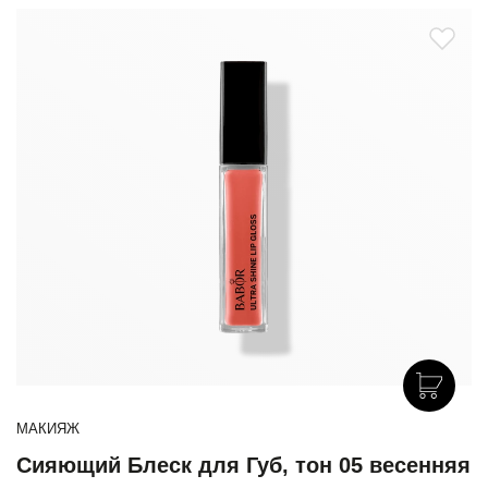
МАКИЯЖ
Сияющий Блеск для Губ, тон 05 весенняя