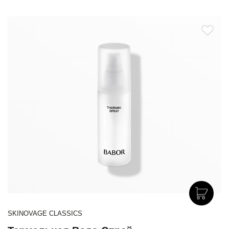
SKINOVAGE CLASSICS