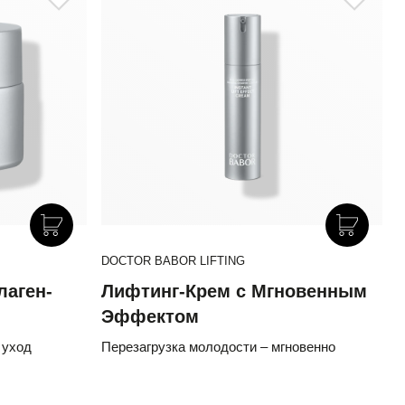
DOCTOR BABOR LIFTING
лаген-
Лифтинг-Крем с Мгновенным
Эффектом
 уход
Перезагрузка молодости – мгновенно