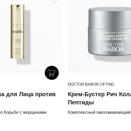
DOCTOR BABOR LIFTING
а для Лица против
Крем-Бустер Рич Кол
Пептиды
о борьбе с морщинами
Комплексный омолаживающий