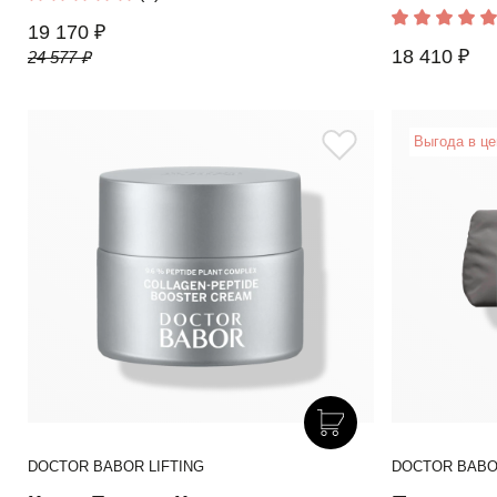
19 170 ₽
18 410 ₽
24 577 ₽
Выгода в ц
DOCTOR BABOR LIFTING
DOCTOR BABO