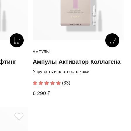
АМПУЛЫ
фтинг
Ампулы Активатор Коллагена
Упругость и плотность кожи
(33)
6 290 ₽