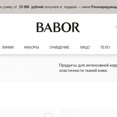
на сумму от
15 000 рублей
получите в подарок — мини
Регенерирующ
ЛИНИИ
НАБОРЫ
ОЧИЩЕНИЕ
ЛИЦО
ТЕЛО
Продукты для интенсивной корр
эластичности тканей кожи.