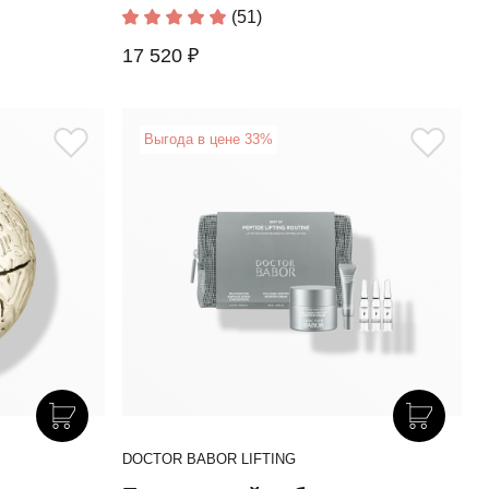
(51)
17 520 ₽
Выгода в цене 33%
DOCTOR BABOR LIFTING