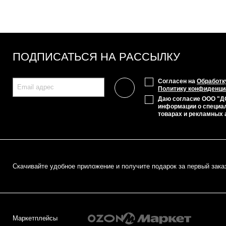
ПОДПИСАТЬСЯ НА РАССЫЛКУ
Согласен на
Обработк
Политику конфиденци
Даю согласие ООО "Д
информации о специа
товарах и рекламных 
Cкачивайте удобное приложение и получите подарок за первый зака
Маркетплейсы