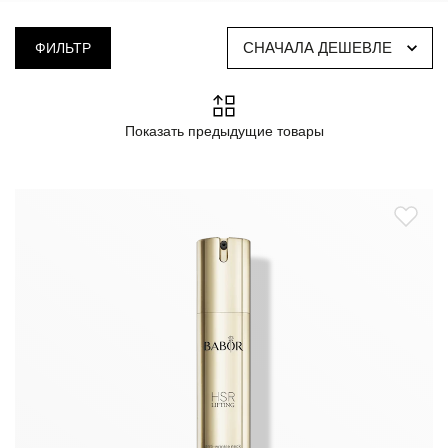
СНАЧАЛА ДЕШЕВЛЕ
ФИЛЬТР
Показать предыдущие товары