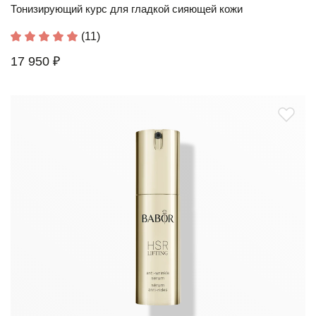
Тонизирующий курс для гладкой сияющей кожи
(11)
17 950 ₽