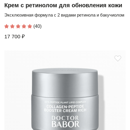
Крем с ретинолом для обновления кожи
Эксклюзивная формула с 2 видами ретинола и бакучиолом
(40)
17 700 ₽