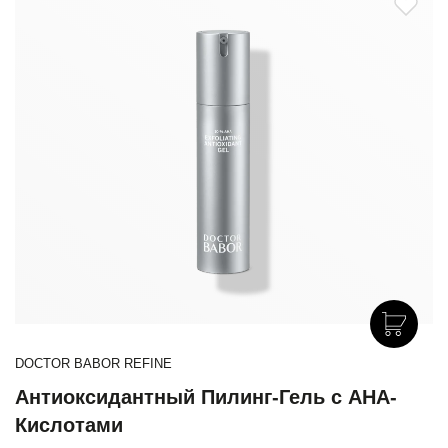
DOCTOR BABOR REFINE
Антиоксидантный Пилинг-Гель с АНА-
Кислотами