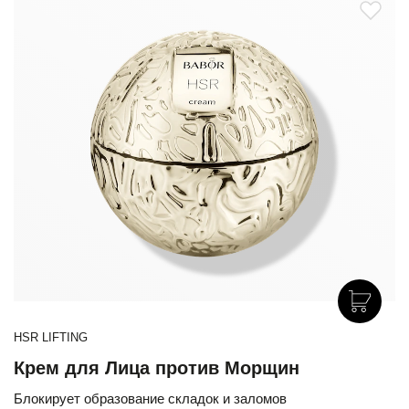
HSR LIFTING
Крем для Лица против Морщин
Блокирует образование складок и заломов