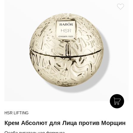
HSR LIFTING
Крем Абсолют для Лица против Морщин
Особо питательная формула