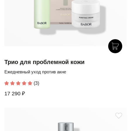
Трио для проблемной кожи
Ежедневный уход против акне
(3)
17 290 ₽