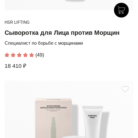
HSR LIFTING
Сыворотка для Лица против Морщин
Специалист по борьбе с морщинами
(49)
18 410 ₽