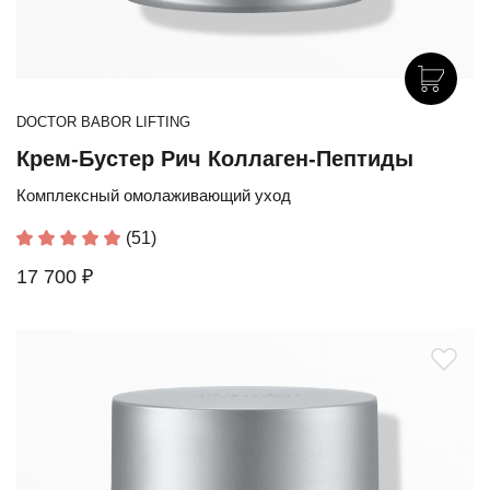
DOCTOR BABOR LIFTING
Крем-Бустер Рич Коллаген-Пептиды
Комплексный омолаживающий уход
(51)
17 700 ₽