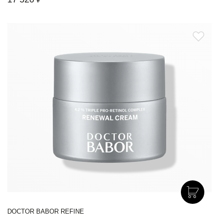
DOCTOR BABOR REFINE