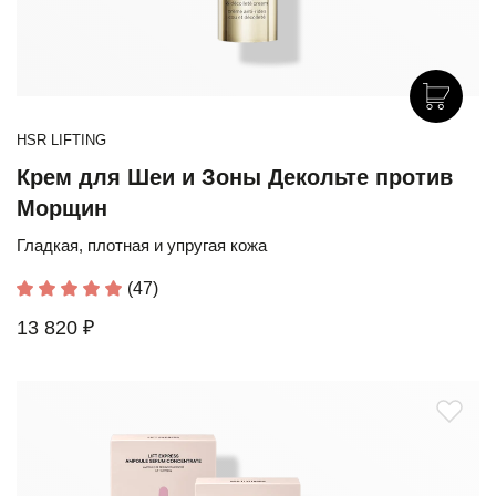
HSR LIFTING
Крем для Шеи и Зоны Декольте против
Морщин
Гладкая, плотная и упругая кожа
(47)
13 820 ₽