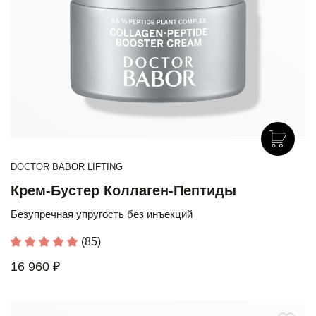
DOCTOR BABOR LIFTING
Крем-Бустер Коллаген-Пептиды
Безупречная упругость без инъекций
(85)
16 960 ₽