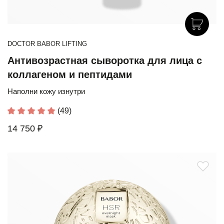
DOCTOR BABOR LIFTING
Антивозрастная сыворотка для лица с
коллагеном и пептидами
Наполни кожу изнутри
(49)
14 750 ₽