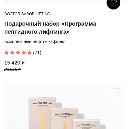
DOCTOR BABOR LIFTING
Подарочный набор «Программа
пептидного лифтинга»
Комплексный лифтинг-эффект
(71)
15 420 ₽
23 015 ₽