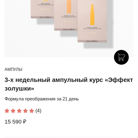
АМПУЛЫ
3-х недельный ампульный курс «Эффект
золушки»
Формула преображения за 21 день
(4)
15 590 ₽