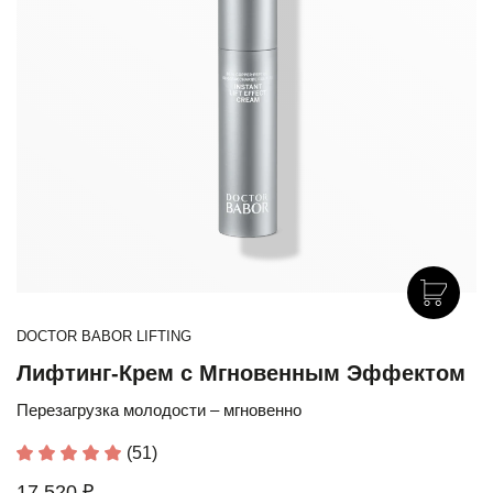
DOCTOR BABOR LIFTING
Лифтинг-Крем с Мгновенным Эффектом
Перезагрузка молодости – мгновенно
(51)
17 520 ₽