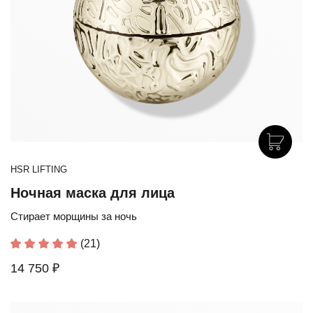
HSR LIFTING
Ночная маска для лица
Стирает морщины за ночь
(21)
14 750 ₽