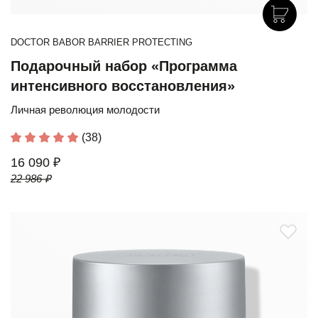
DOCTOR BABOR BARRIER PROTECTING
Подарочный набор «Программа
интенсивного восстановления»
Личная революция молодости
(38)
16 090 ₽
22 986 ₽