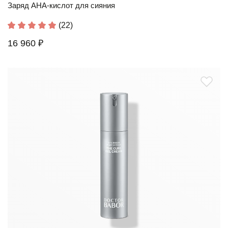
Заряд AHA-кислот для сияния
(22)
16 960 ₽