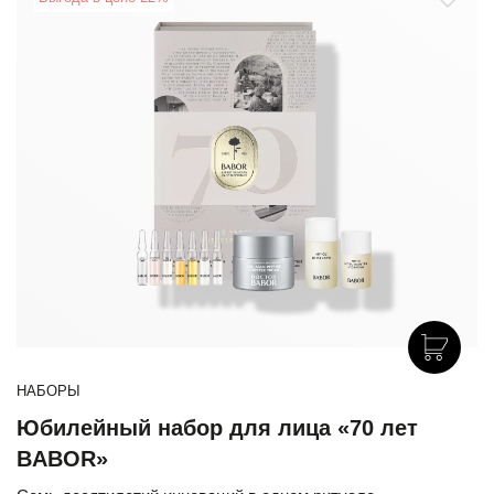
НАБОРЫ
Юбилейный набор для лица «70 лет
BABOR»