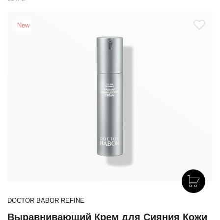
New
DOCTOR BABOR REFINE
Выравнивающий Крем для Сияния Кожи