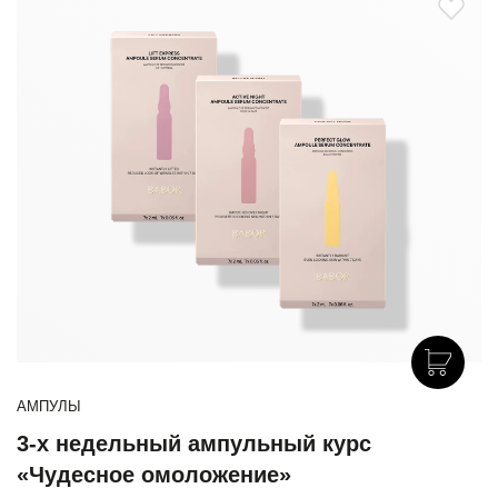
АМПУЛЫ
3-х недельный ампульный курс
«Чудесное омоложение»