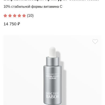
10% стабильной формы витамина С
(10)
14 750 ₽