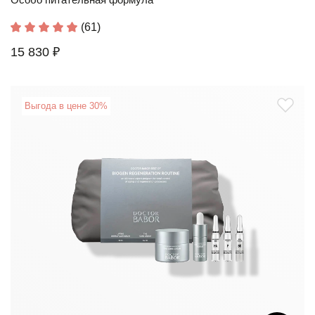
(61)
15 830 ₽
Выгода в цене 30%