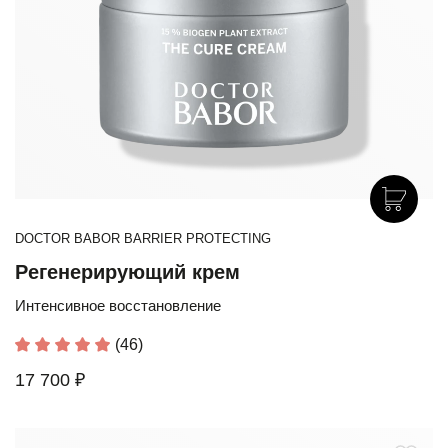
DOCTOR BABOR BARRIER PROTECTING
Регенерирующий крем
Интенсивное восстановление
(46)
17 700 ₽