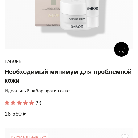
НАБОРЫ
Необходимый минимум для проблемной
кожи
Идеальный набор против акне
(9)
18 560 ₽
Выгода в цене 22%