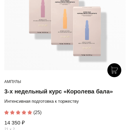
АМПУЛЫ
3-х недельный курс «Королева бала»
Интенсивная подготовка к торжеству
(25)
14 350 ₽
21 х 2