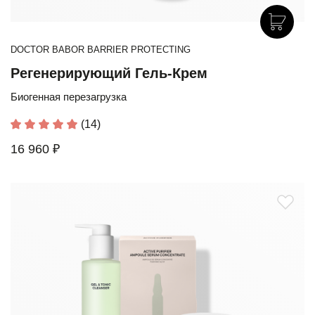
DOCTOR BABOR BARRIER PROTECTING
Регенерирующий Гель-Крем
Биогенная перезагрузка
(14)
16 960 ₽