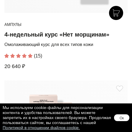
АМПУЛЫ
4-недельный курс «Нет морщинам»
Омолаживающий курс для всех типов кожи
(15)
20 640 ₽
Мы используем cookie-файлы для персонализации
контента и удобства пользователей. Вы можете
запретить их в настройках своего браузера. Продолжая
Ок
пользоваться сайтом, вы соглашаетесь с нашей
Политикой в отношении файлов cookie.