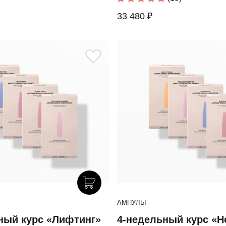
33 480 ₽
АМПУЛЫ
ный курс «Лифтинг»
4-недельный курс «Н