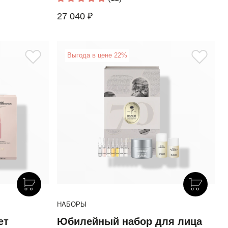
27 040 ₽
Выгода в цене 22%
НАБОРЫ
ет
Юбилейный набор для лица