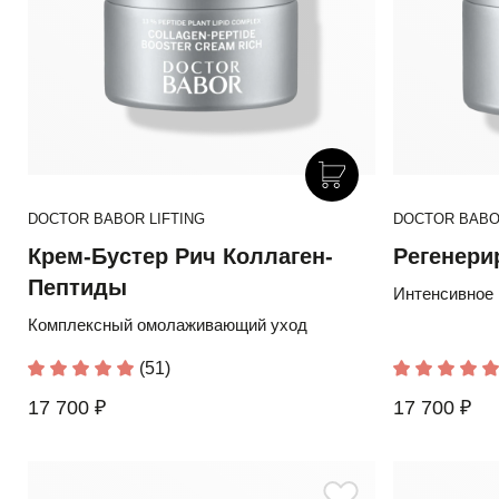
DOCTOR BABOR LIFTING
DOCTOR BABO
Крем-Бустер Рич Коллаген-
Регенери
Пептиды
Интенсивное 
Комплексный омолаживающий уход
(51)
17 700 ₽
17 700 ₽