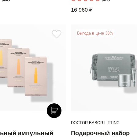
16 960 ₽
Выгода в цене 33%
DOCTOR BABOR LIFTING
льный ампульный
Подарочный набор