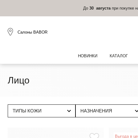
До
30 августа
при покупке 
Салоны BABOR
НОВИНКИ
КАТАЛОГ
Лицо
ТИПЫ КОЖИ
НАЗНАЧЕНИЯ
Выгода в ц