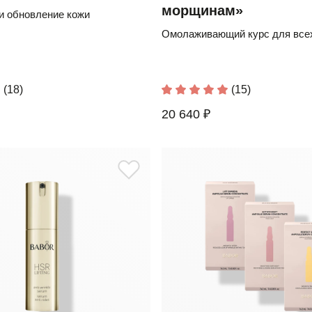
морщинам»
и обновление кожи
Омолаживающий курс для всех
(18)
(15)
20 640 ₽