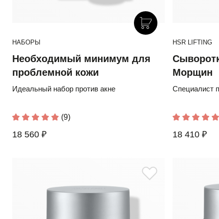
НАБОРЫ
HSR LIFTING
Необходимый минимум для
Сыворотк
проблемной кожи
Морщин
Идеальный набор против акне
Специалист п
(9)
18 560 ₽
18 410 ₽