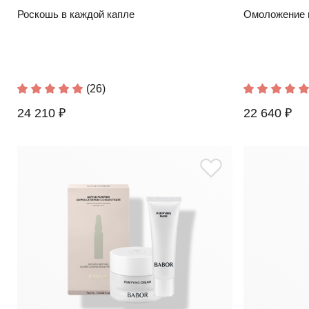
Роскошь в каждой капле
Омоложение 
(26)
24 210 ₽
22 640 ₽