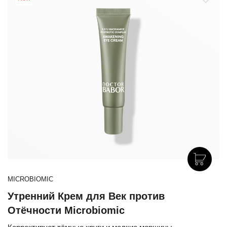
MICROBIOMIC
Утренний Крем для Век против
Отёчности Microbiomic