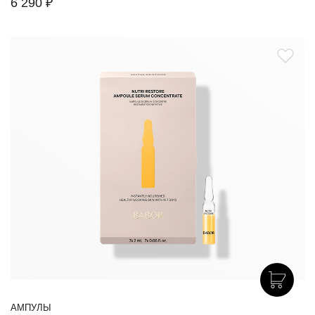
6 290 ₽
АМПУЛЫ