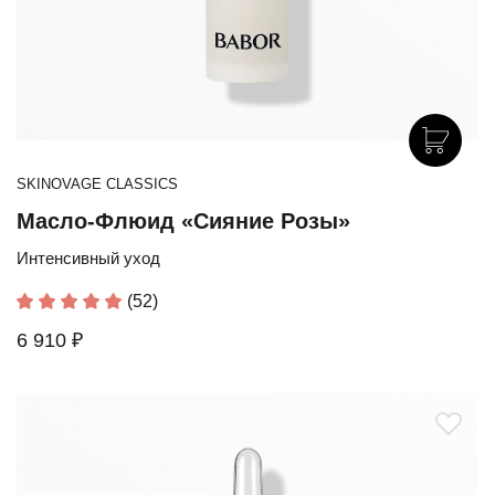
SKINOVAGE CLASSICS
Масло-Флюид «Сияние Розы»
Интенсивный уход
(52)
6 910 ₽