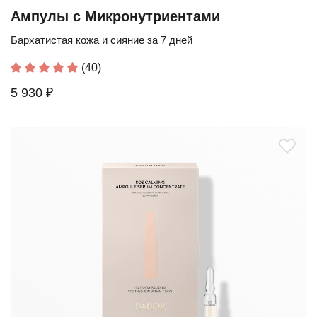
Ампулы с Микронутриентами
Бархатистая кожа и сияние за 7 дней
(40)
5 930 ₽