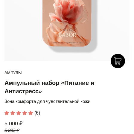
АМПУЛЫ
Ампульный набор «Питание и
Антистресс»
Зона комфорта для чувствительной кожи
(6)
5 000 ₽
5 882 ₽