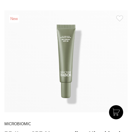
New
MICROBIOMIC