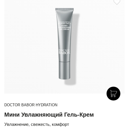
DOCTOR BABOR HYDRATION
Мини Увлажняющий Гель-Крем
Увлажнение, свежесть, комфорт