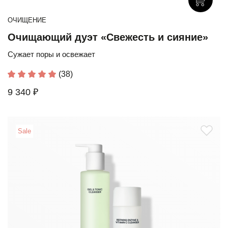
ОЧИЩЕНИЕ
Очищающий дуэт «Свежесть и сияние»
Сужает поры и освежает
(38)
9 340 ₽
Sale