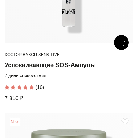
DOCTOR BABOR SENSITIVE
Успокаивающие SOS-Ампулы
7 дней спокойствия
(16)
7 810 ₽
New