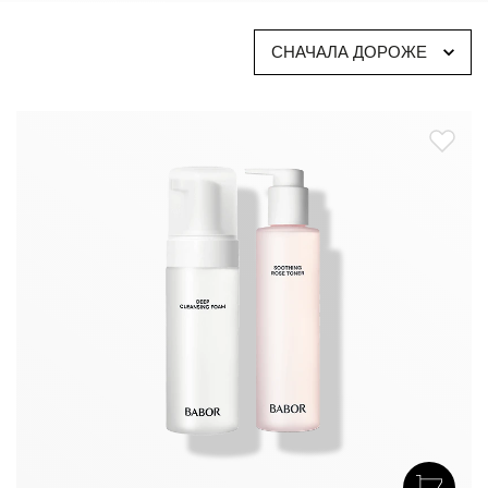
уход и защиту от негативного воздействия окружающей
среды.
СНАЧАЛА ДОРОЖЕ