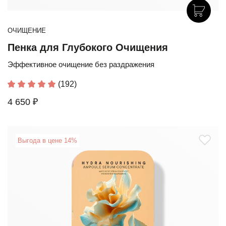
ОЧИЩЕНИЕ
Пенка для Глубокого Очищения
Эффективное очищение без раздражения
(192)
4 650 ₽
Выгода в цене 14%