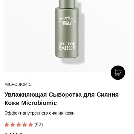
MICROBIOMIC
Увлажняющая Сыворотка для Сияния
Кожи Microbiomic
Эффект внутреннего сияния кожи
(92)