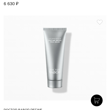
6 630 ₽