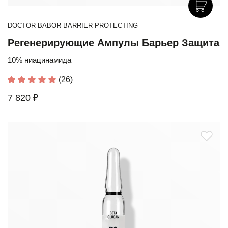
DOCTOR BABOR BARRIER PROTECTING
Регенерирующие Ампулы Барьер Защита
10% ниацинамида
(26)
7 820 ₽