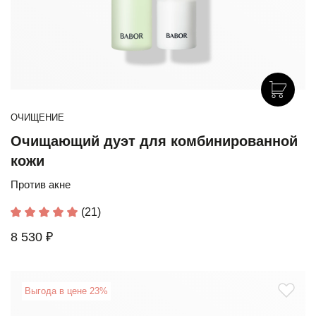
ОЧИЩЕНИЕ
Очищающий дуэт для комбинированной
кожи
Против акне
(21)
8 530 ₽
Выгода в цене 23%