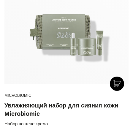
MICROBIOMIC
Увлажняющий набор для сияния кожи
Microbiomic
Набор по цене крема