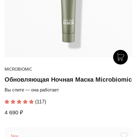
MICROBIOMIC
Обновляющая Ночная Маска Microbiomic
Вы спите — она работает
(117)
4 690 ₽
New