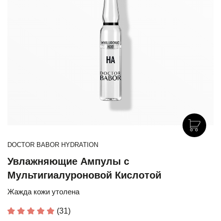
DOCTOR BABOR HYDRATION
Увлажняющие Ампулы с
Мультигиалуроновой Кислотой
Жажда кожи утолена
(31)