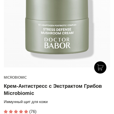
MICROBIOMIC
Крем-Антистресс с Экстрактом Грибов
Microbiomic
Иммунный щит для кожи
(76)