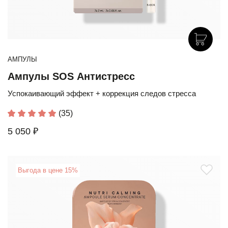
АМПУЛЫ
Ампулы SOS Антистресс
Успокаивающий эффект + коррекция следов стресса
(35)
5 050 ₽
Выгода в цене 15%