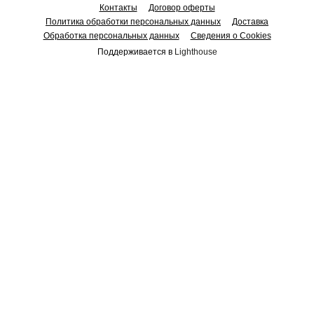
Контакты
Договор оферты
Политика обработки персональных данных
Доставка
Обработка персональных данных
Сведения о Cookies
Поддерживается в
Lighthouse