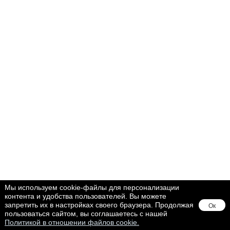
Мы используем cookie-файлы для персонализации
контента и удобства пользователей. Вы можете
запретить их в настройках своего браузера. Продолжая
Ок
пользоваться сайтом, вы соглашаетесь с нашей
Политикой в отношении файлов cookie.