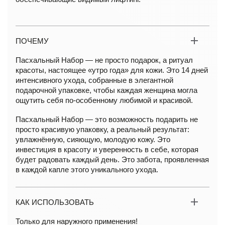
ПОЧЕМУ
Пасхальный Набор — не просто подарок, а ритуал
красоты, настоящее «утро года» для кожи. Это 14 дней
интенсивного ухода, собранные в элегантной
подарочной упаковке, чтобы каждая женщина могла
ощутить себя по-особенному любимой и красивой.
Пасхальный Набор — это возможность подарить не
просто красивую упаковку, а реальный результат:
увлажнённую, сияющую, молодую кожу. Это
инвестиция в красоту и уверенность в себе, которая
будет радовать каждый день. Это забота, проявленная
в каждой капле этого уникального ухода.
КАК ИСПОЛЬЗОВАТЬ
Только для наружного применения!