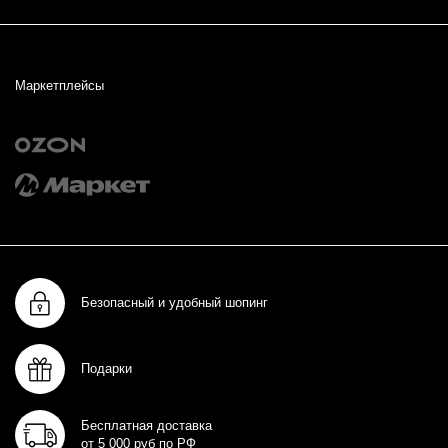
Маркетплейсы
Безопасный и удобный шопинг
Подарки
Бесплатная доставка
от 5 000 руб по РФ