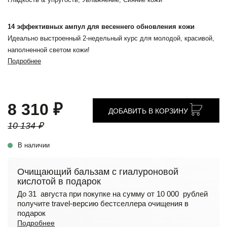
14 эффективных ампул для весеннего обновления кожи
Идеально выстроенный 2-недельный курс для молодой, красивой,
наполненной светом кожи!
Подробнее
8 310 ₽
ДОБАВИТЬ В КОРЗИНУ
10 134 ₽
В наличии
Очищающий бальзам с гиалуроновой
кислотой в подарок
До 31 августа при покупке на сумму от 10 000 рублей
получите travel-версию бестселлера очищения в
подарок
Подробнее