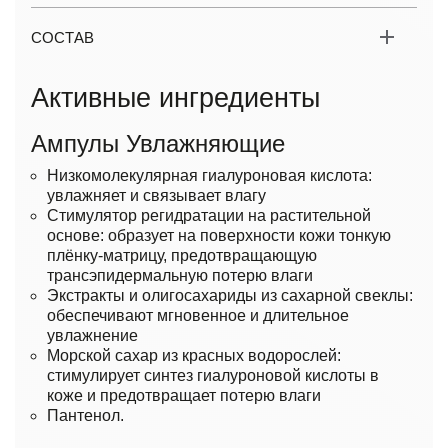
СОСТАВ
Активные ингредиенты
Ампулы Увлажняющие
Низкомолекулярная гиалуроновая кислота:
увлажняет и связывает влагу
Стимулятор регидратации на растительной
основе: образует на поверхности кожи тонкую
плёнку-матрицу, предотвращающую
трансэпидермальную потерю влаги
Экстракты и олигосахариды из сахарной свеклы:
обеспечивают мгновенное и длительное
увлажнение
Морской сахар из красных водорослей:
стимулирует синтез гиалуроновой кислоты в
коже и предотвращает потерю влаги
Пантенол.