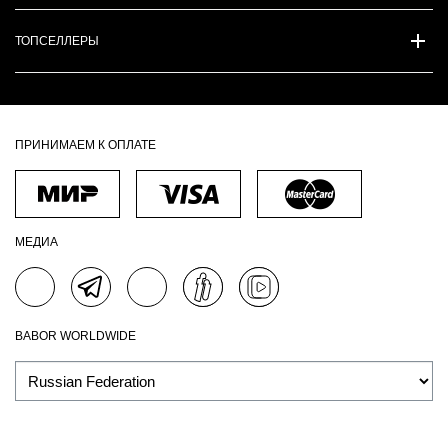
ТОПСЕЛЛЕРЫ
ПРИНИМАЕМ К ОПЛАТЕ
МЕДИА
BABOR WORLDWIDE