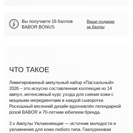
Вы получаете 16 баллов
Ваши подарки
BABOR BONUS
за баллы
ЧТО ТАКОЕ
Лимитированный ампульный набор «Пасхальный»
2026 – это искусно составленная коллекция из 14
ампул, интенсивный курс ухода для сияния кожи c
мощными ингредиентами в каждой сыворотке.
Роскошный весенний дизайн вдохновлён легендарной
розой BABOR и 70-летним юбилеем бренда.
3 x Ампулы Увлажняющие — источник молодости и
увлажнения для кожи любого типа. Гиалуроновая