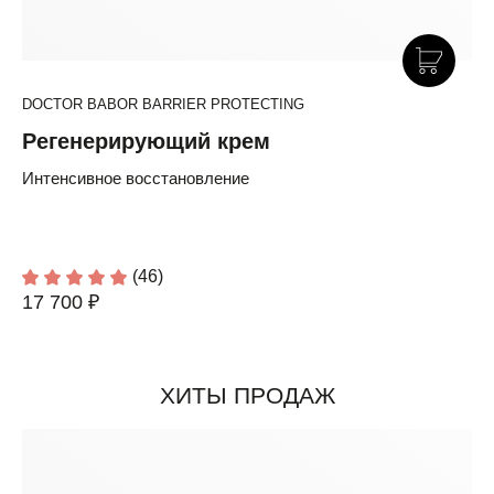
DOCTOR BABOR BARRIER PROTECTING
Регенерирующий крем
Интенсивное восстановление
(46)
17 700 ₽
ХИТЫ ПРОДАЖ