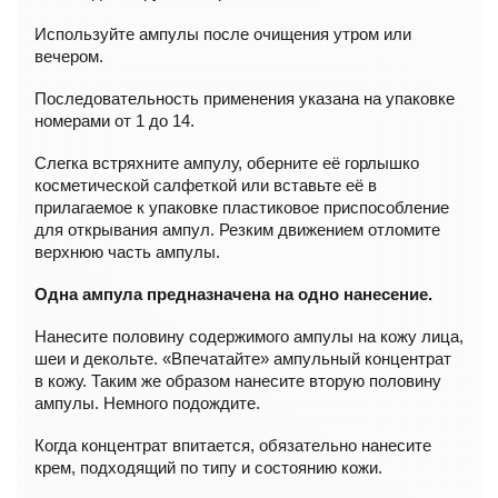
Используйте ампулы после очищения утром или
вечером.
Последовательность применения указана на упаковке
номерами от 1 до 14.
Слегка встряхните ампулу, оберните её горлышко
косметической салфеткой или вставьте её в
прилагаемое к упаковке пластиковое приспособление
для открывания ампул. Резким движением отломите
верхнюю часть ампулы.
Одна ампула предназначена на одно нанесение.
Нанесите половину содержимого ампулы на кожу лица,
шеи и декольте. «Впечатайте» ампульный концентрат
в кожу. Таким же образом нанесите вторую половину
ампулы. Немного подождите.
Когда концентрат впитается, обязательно нанесите
крем, подходящий по типу и состоянию кожи.