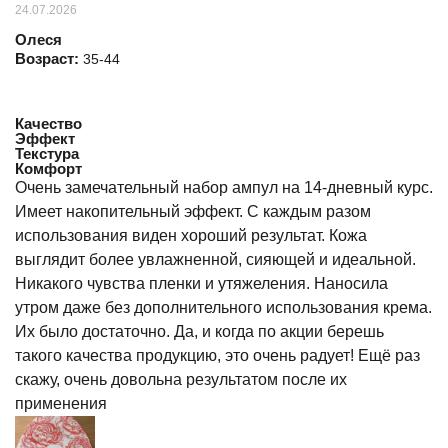
24.07.2026
Олеся
Возраст:
35-44
Качество
Эффект
Текстура
Комфорт
Очень замечательный набор ампул на 14-дневный курс.
Имеет накопительный эффект. С каждым разом
использования виден хороший результат. Кожа
выглядит более увлажненной, сияющей и идеальной.
Никакого чувства пленки и утяжеления. Наносила
утром даже без дополнительного использования крема.
Их было достаточно. Да, и когда по акции берешь
такого качества продукцию, это очень радует! Ещё раз
скажу, очень довольна результатом после их
применения