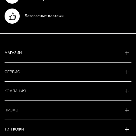
Безопасные платежи
МАГАЗИН
СЕРВИС
КОМПАНИЯ
ПРОМО
ТИП КОЖИ