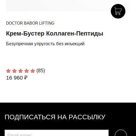
DOCTOR BABOR LIFTING
Крем-Бустер Коллаген-Пептиды
Безупречная упругость без инъекций
(85)
16 960 ₽
ПОДПИСАТЬСЯ НА РАССЫЛКУ