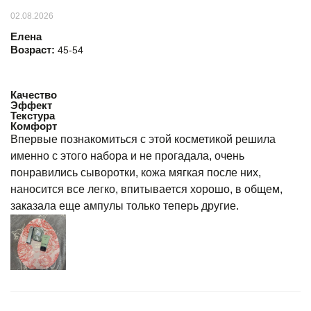
02.08.2026
Елена
Возраст:
45-54
Качество
Эффект
Текстура
Комфорт
Впервые познакомиться с этой косметикой решила
именно с этого набора и не прогадала, очень
понравились сыворотки, кожа мягкая после них,
наносится все легко, впитывается хорошо, в общем,
заказала еще ампулы только теперь другие.