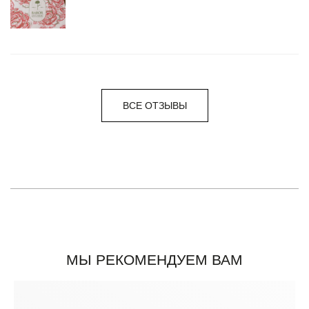
ВСЕ ОТЗЫВЫ
МЫ РЕКОМЕНДУЕМ ВАМ