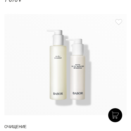
7 670 ₽
ОЧИЩЕНИЕ