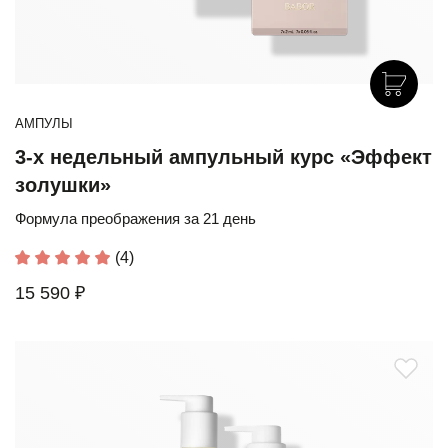
АМПУЛЫ
3-х недельный ампульный курс «Эффект
золушки»
Формула преображения за 21 день
(4)
15 590 ₽