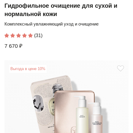
Гидрофильное очищение для сухой и
нормальной кожи
Комплексный увлажняющий уход и очищение
(31)
7 670 ₽
Выгода в цене 10%