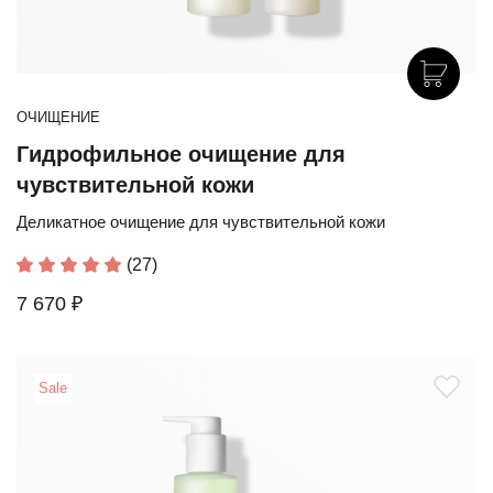
ОЧИЩЕНИЕ
Гидрофильное очищение для
чувствительной кожи
Деликатное очищение для чувствительной кожи
(27)
7 670 ₽
Sale