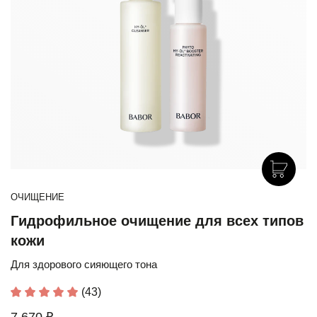
ОЧИЩЕНИЕ
Гидрофильное очищение для всех типов
кожи
Для здорового сияющего тона
(43)