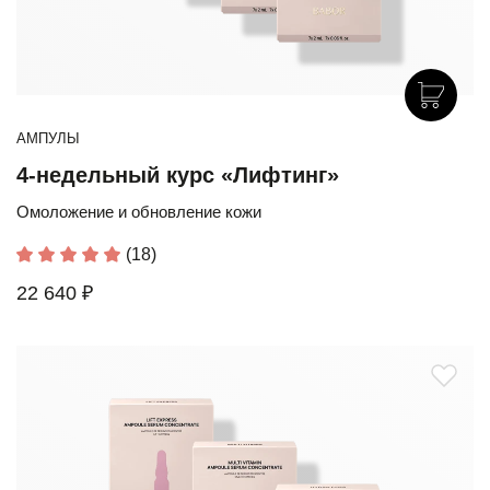
АМПУЛЫ
4-недельный курс «Лифтинг»
Омоложение и обновление кожи
(18)
22 640 ₽