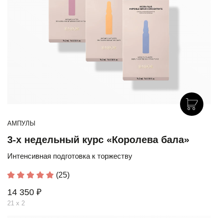
АМПУЛЫ
3-х недельный курс «Королева бала»
Интенсивная подготовка к торжеству
(25)
14 350 ₽
21 х 2