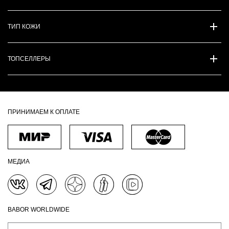
ТИП КОЖИ
ТОПСЕЛЛЕРЫ
ПРИНИМАЕМ К ОПЛАТЕ
МЕДИА
BABOR WORLDWIDE