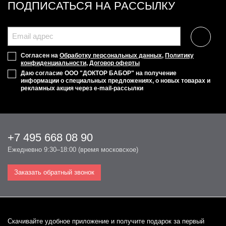
ПОДПИСАТЬСЯ НА РАССЫЛКУ
Согласен на
Обработку персональных данных
,
Политику
конфиденциальности
,
Договор оферты
Даю согласие ООО "ДОКТОР БАБОР" на получение
информации о специальных предложениях, о новых товарах и
рекламных акция через e-mail-рассылки
+7 495 668 08 90
Ежедневно 9:30–18:00 (время московское)
Заказать обратный звонок
Cкачивайте удобное приложение и получите подарок за первый