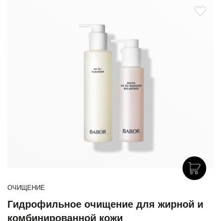
ОЧИЩЕНИЕ
Гидрофильное очищение для жирной и
комбинированной кожи