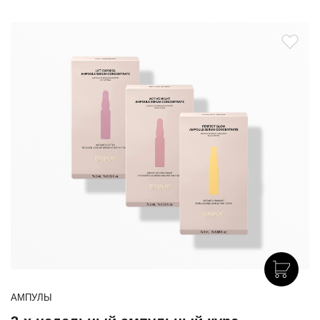
АМПУЛЫ