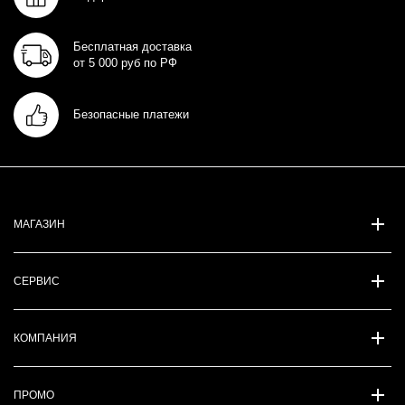
Бесплатная доставка
от 5 000 руб по РФ
Безопасные платежи
МАГАЗИН
СЕРВИС
КОМПАНИЯ
ПРОМО