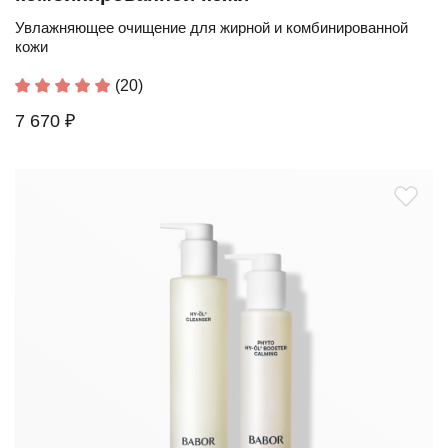
Увлажняющее очищение для жирной и комбинированной
кожи
(20)
7 670 ₽