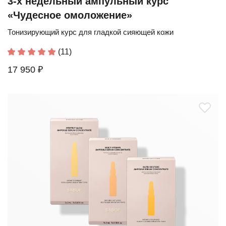
3-х недельный ампульный курс
«Чудесное омоложение»
Тонизирующий курс для гладкой сияющей кожи
(11)
17 950 ₽