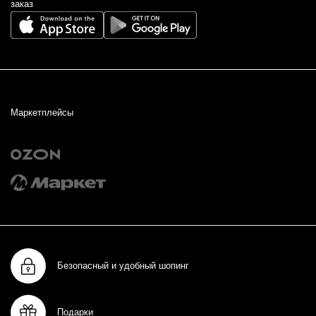
заказ
Маркетплейсы
Безопасный и удобный шопинг
Подарки