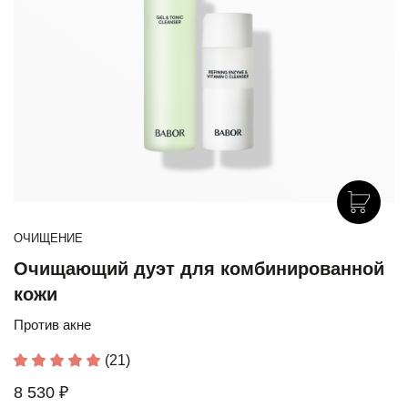
ОЧИЩЕНИЕ
Очищающий дуэт для комбинированной
кожи
Против акне
(21)
8 530 ₽