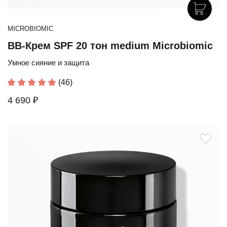
MICROBIOMIC
BB-Крем SPF 20 тон medium Microbiomic
Умное сияние и защита
(46)
4 690 ₽