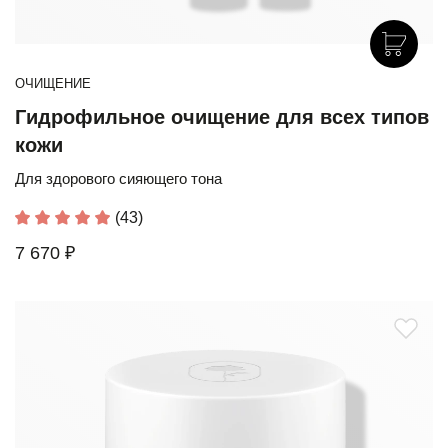
ОЧИЩЕНИЕ
Гидрофильное очищение для всех типов
кожи
Для здорового сияющего тона
(43)
7 670 ₽