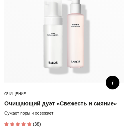
ОЧИЩЕНИЕ
Очищающий дуэт «Свежесть и сияние»
Сужает поры и освежает
(38)