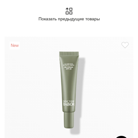
Показать предыдущие товары
New