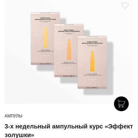
АМПУЛЫ
3-х недельный ампульный курс «Эффект
золушки»