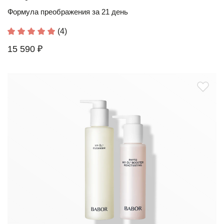
Формула преображения за 21 день
(4)
15 590 ₽