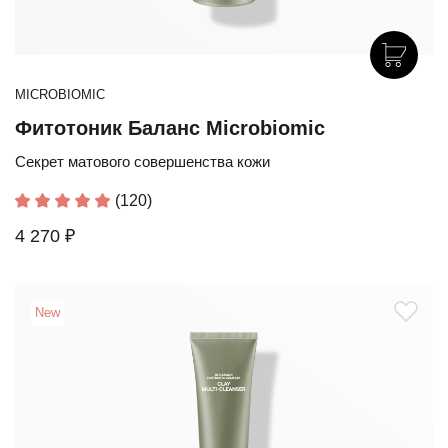
MICROBIOMIC
Фитотоник Баланс Microbiomic
Секрет матового совершенства кожи
(120)
4 270 ₽
New