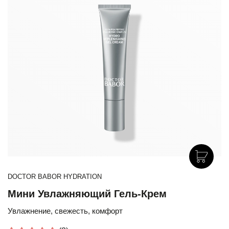
DOCTOR BABOR HYDRATION
Мини Увлажняющий Гель-Крем
Увлажнение, свежесть, комфорт