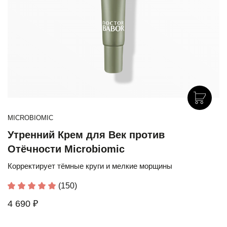
MICROBIOMIC
Утренний Крем для Век против
Отёчности Microbiomic
Корректирует тёмные круги и мелкие морщины
(150)
4 690 ₽