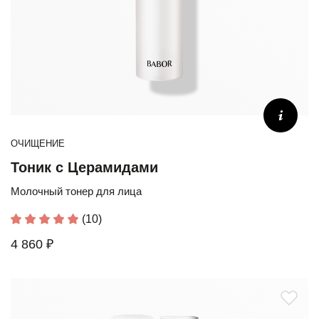
ОЧИЩЕНИЕ
Тоник с Церамидами
Молочный тонер для лица
(10)
4 860 ₽