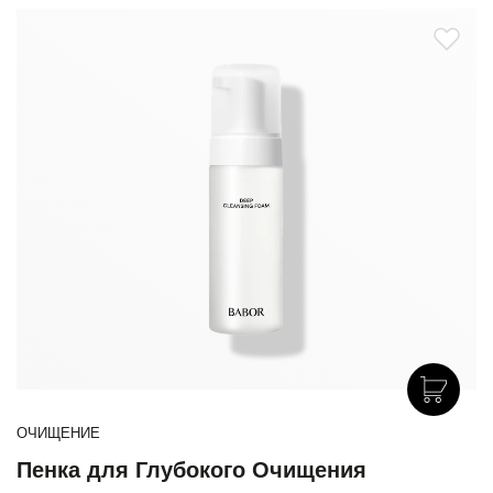
ОЧИЩЕНИЕ
Пенка для Глубокого Очищения