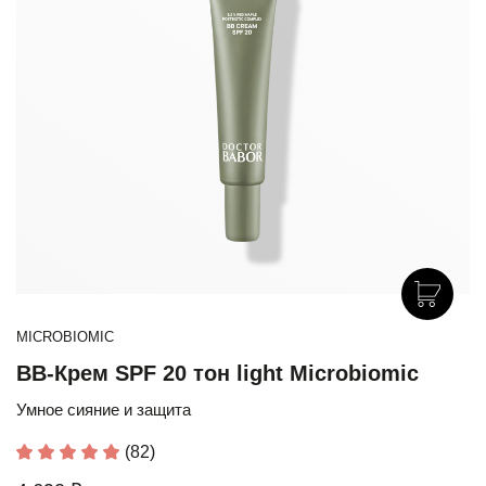
MICROBIOMIC
BB-Крем SPF 20 тон light Microbiomic
Умное сияние и защита
(82)