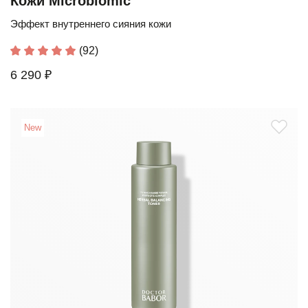
Кожи Microbiomic
Эффект внутреннего сияния кожи
(92)
6 290 ₽
New