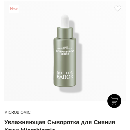
New
MICROBIOMIC
Увлажняющая Сыворотка для Сияния