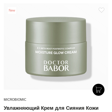
New
MICROBIOMIC
Увлажняющий Крем для Сияния Кожи