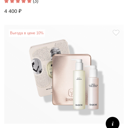
(3)
4 400 ₽
Выгода в цене 10%