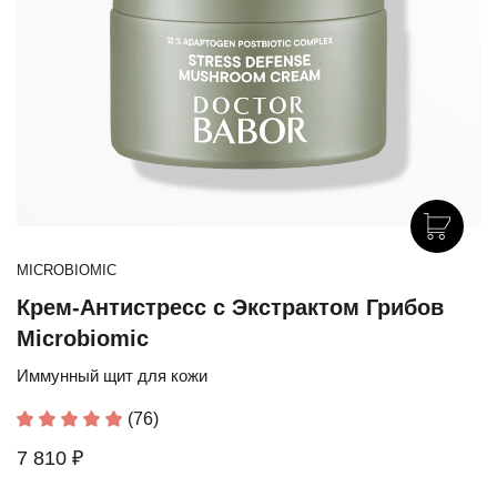
MICROBIOMIC
Крем-Антистресс с Экстрактом Грибов
Microbiomic
Иммунный щит для кожи
(76)
7 810 ₽