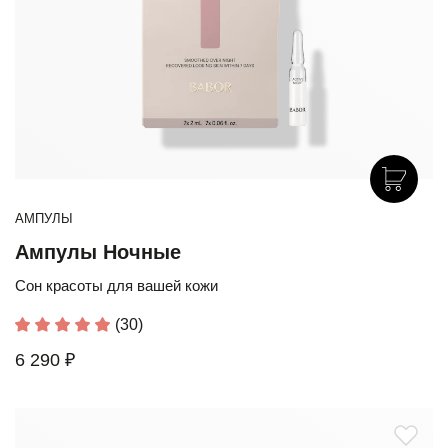
АМПУЛЫ
Ампулы Ночные
Сон красоты для вашей кожи
(30)
6 290 ₽