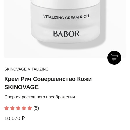
SKINOVAGE VITALIZING
Крем Рич Совершенство Кожи
SKINOVAGE
Энергия роскошного преображения
(5)
10 070 ₽