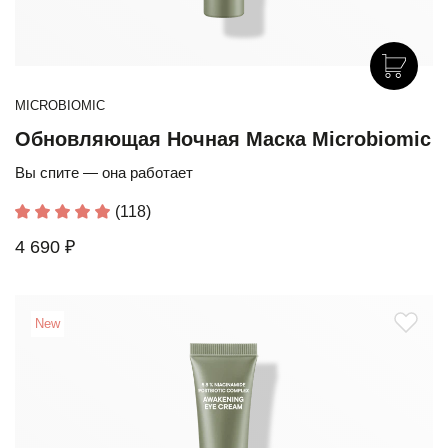
MICROBIOMIC
Обновляющая Ночная Маска Microbiomic
Вы спите — она работает
(118)
4 690 ₽
New