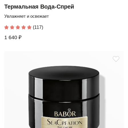
Термальная Вода-Спрей
Увлажняет и освежает
(117)
1 640 ₽