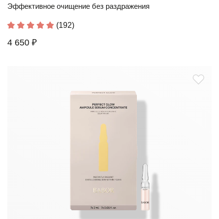
Эффективное очищение без раздражения
(192)
4 650 ₽