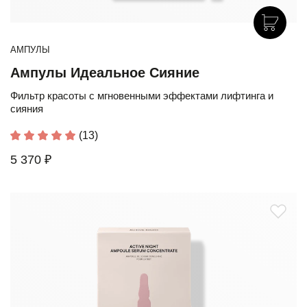
АМПУЛЫ
Ампулы Идеальное Сияние
Фильтр красоты с мгновенными эффектами лифтинга и
сияния
(13)
5 370 ₽