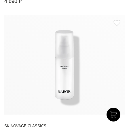
4 690 ₽
SKINOVAGE CLASSICS