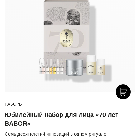
НАБОРЫ
Юбилейный набор для лица «70 лет
BABOR»
Семь десятилетий инноваций в одном ритуале