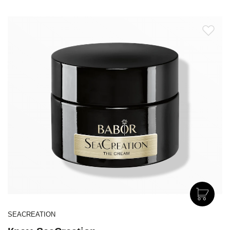
SEACREATION