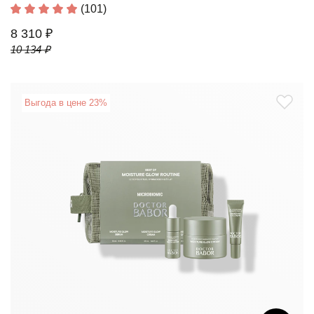
(101)
8 310 ₽
10 134 ₽
Выгода в цене 23%