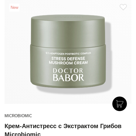
New
MICROBIOMIC
Крем-Антистресс с Экстрактом Грибов
Microbiomic