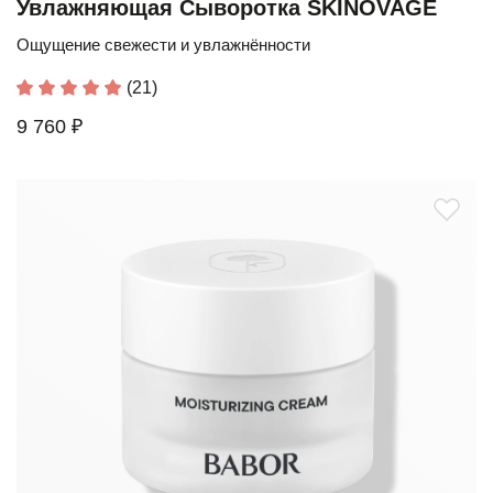
Увлажняющая Сыворотка SKINOVAGE
Ощущение свежести и увлажнённости
(21)
9 760 ₽