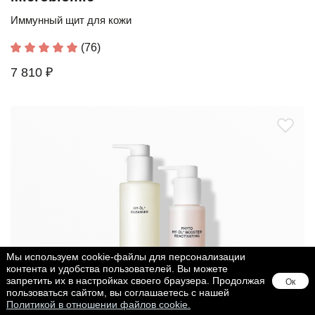
Иммунный щит для кожи
(76)
7 810 ₽
Мы используем cookie-файлы для персонализации
контента и удобства пользователей. Вы можете
запретить их в настройках своего браузера. Продолжая
Ок
пользоваться сайтом, вы соглашаетесь с нашей
Политикой в отношении файлов cookie.