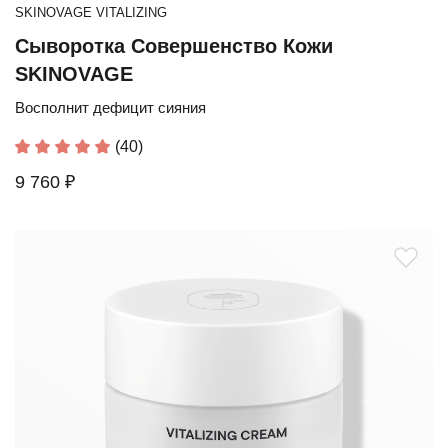
SKINOVAGE VITALIZING
Сыворотка Совершенство Кожи
SKINOVAGE
Восполнит дефицит сияния
(40)
9 760 ₽