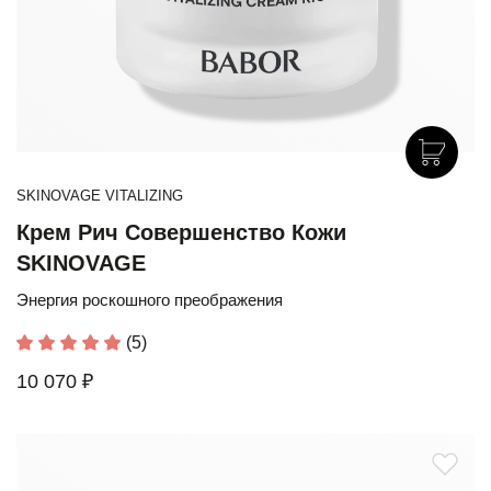
SKINOVAGE VITALIZING
Крем Рич Совершенство Кожи
SKINOVAGE
Энергия роскошного преображения
(5)
10 070 ₽