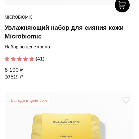
MICROBIOMIC
Увлажняющий набор для сияния кожи
Microbiomic
Набор по цене крема
(41)
8 100 ₽
10 519 ₽
Выгода в цене 35%