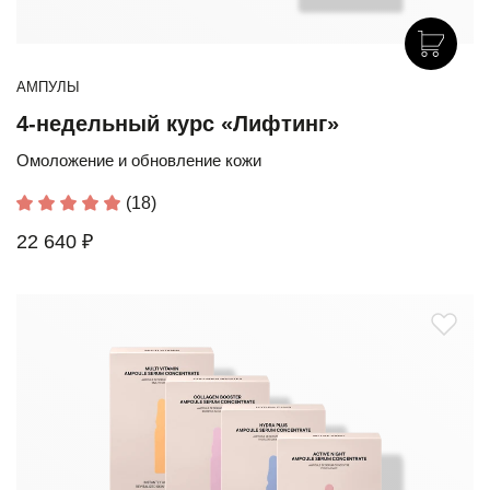
АМПУЛЫ
4-недельный курс «Лифтинг»
Омоложение и обновление кожи
(18)
22 640 ₽