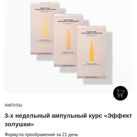
АМПУЛЫ
3-х недельный ампульный курс «Эффект
золушки»
Формула преображения за 21 день