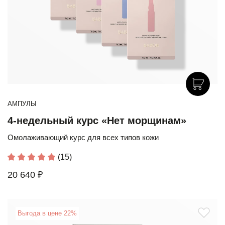
АМПУЛЫ
4-недельный курс «Нет морщинам»
Омолаживающий курс для всех типов кожи
(15)
20 640 ₽
Выгода в цене 22%