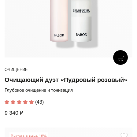
ОЧИЩЕНИЕ
Очищающий дуэт «Пудровый розовый»
Глубокое очищение и тонизация
(43)
9 340 ₽
Выгода в цене 18%