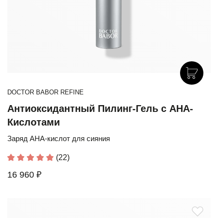
DOCTOR BABOR REFINE
Антиоксидантный Пилинг-Гель с АНА-
Кислотами
Заряд AHA-кислот для сияния
(22)
16 960 ₽