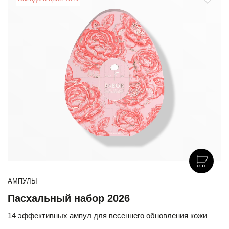
АМПУЛЫ
Пасхальный набор 2026
14 эффективных ампул для весеннего обновления кожи