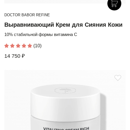
DOCTOR BABOR REFINE
Выравнивающий Крем для Сияния Кожи
10% стабильной формы витамина С
(10)
14 750 ₽