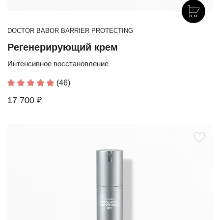
DOCTOR BABOR BARRIER PROTECTING
Регенерирующий крем
Интенсивное восстановление
(46)
17 700 ₽