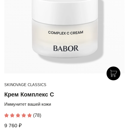
SKINOVAGE CLASSICS
Крем Комплекс С
Иммунитет вашей кожи
(78)
9 760 ₽