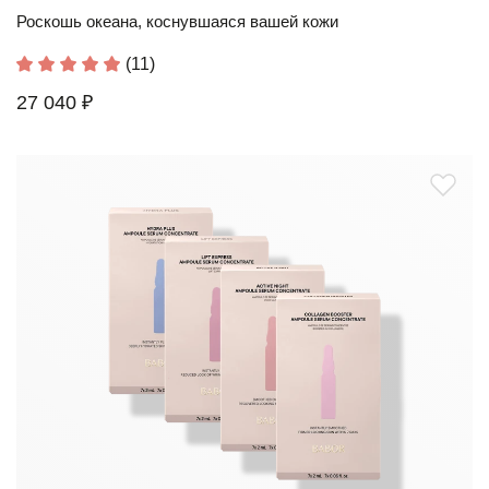
Роскошь океана, коснувшаяся вашей кожи
(11)
27 040 ₽