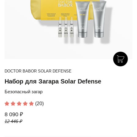
DOCTOR BABOR SOLAR DEFENSE
Набор для Загара Solar Defense
Безопасный загар
(20)
8 090 ₽
12 446 ₽