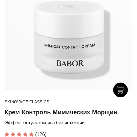
SKINOVAGE CLASSICS
Крем Контроль Мимических Морщин
Эффект ботулотоксина без инъекций
(126)