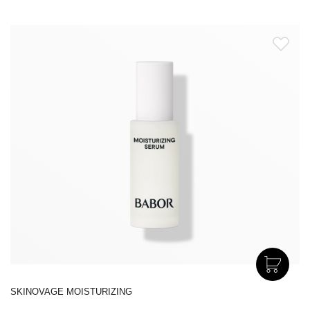
SKINOVAGE MOISTURIZING