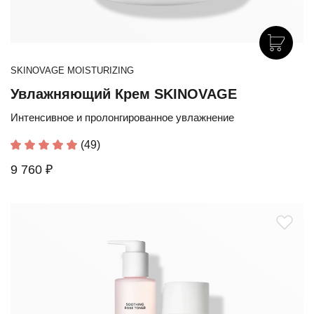
SKINOVAGE MOISTURIZING
Увлажняющий Крем SKINOVAGE
Интенсивное и пролонгированное увлажнение
(49)
9 760 ₽