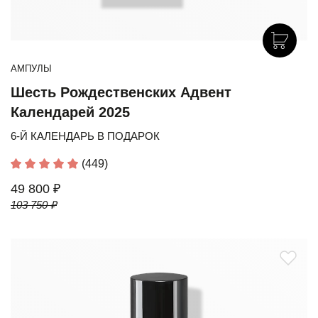
АМПУЛЫ
Шесть Рождественских Адвент
Календарей 2025
6-Й КАЛЕНДАРЬ В ПОДАРОК
(449)
49 800 ₽
103 750 ₽