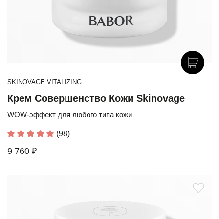
SKINOVAGE VITALIZING
Крем Совершенство Кожи Skinovage
WOW-эффект для любого типа кожи
(98)
9 760 ₽