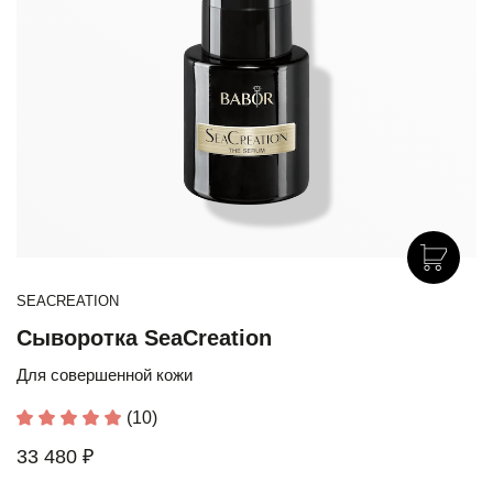
SEACREATION
Сыворотка SeaCreation
Для совершенной кожи
(10)
33 480 ₽