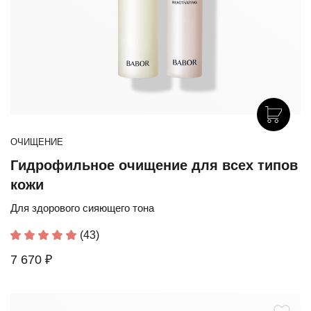
ОЧИЩЕНИЕ
Гидрофильное очищение для всех типов
кожи
Для здорового сияющего тона
(43)
7 670 ₽