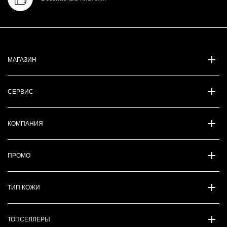
МАГАЗИН
СЕРВИС
КОМПАНИЯ
ПРОМО
ТИП КОЖИ
ТОПСЕЛЛЕРЫ