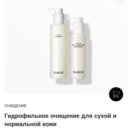
ОЧИЩЕНИЕ
Гидрофильное очищение для сухой и
нормальной кожи