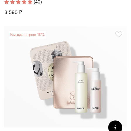
(40)
3 590 ₽
Выгода в цене 10%