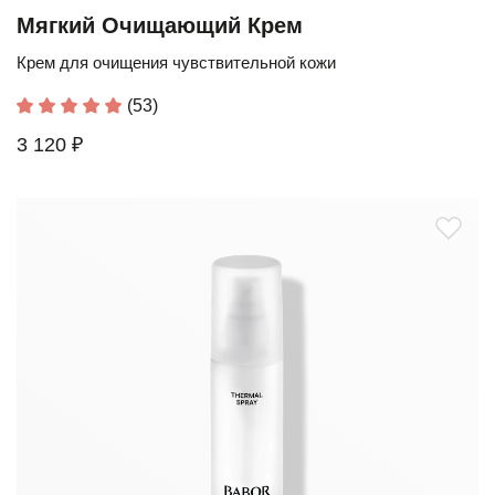
Мягкий Очищающий Крем
Крем для очищения чувствительной кожи
(53)
3 120 ₽