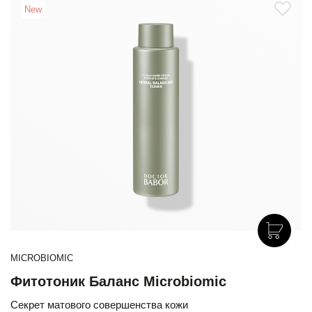
New
MICROBIOMIC
Фитотоник Баланс Microbiomic
Секрет матового совершенства кожи