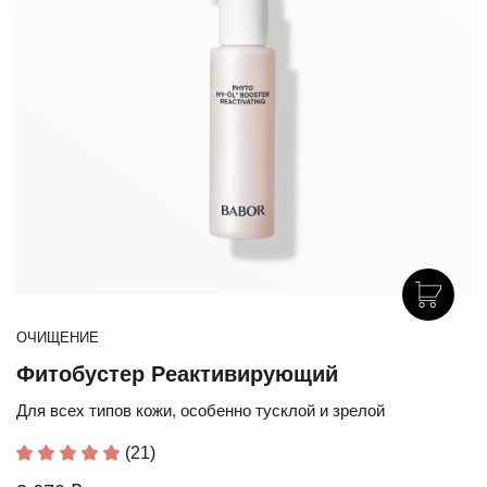
ОЧИЩЕНИЕ
Фитобустер Реактивирующий
Для всех типов кожи, особенно тусклой и зрелой
(21)