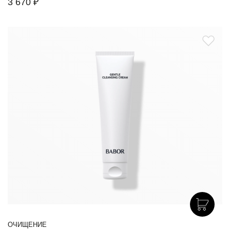
3 670 ₽
ОЧИЩЕНИЕ