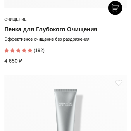
ОЧИЩЕНИЕ
Пенка для Глубокого Очищения
Эффективное очищение без раздражения
(192)
4 650 ₽