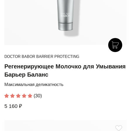
DOCTOR BABOR BARRIER PROTECTING
Регенерирующее Молочко для Умывания
Барьер Баланс
Максимальная деликатность
(30)
5 160 ₽