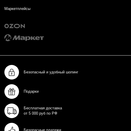
Маркетплейсы
Безопасный и удобный шопинг
Подарки
Бесплатная доставка
от 5 000 руб по РФ
Безопасные платежи