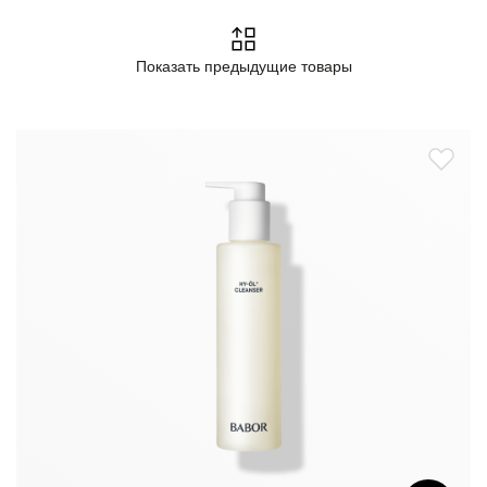
Показать предыдущие товары