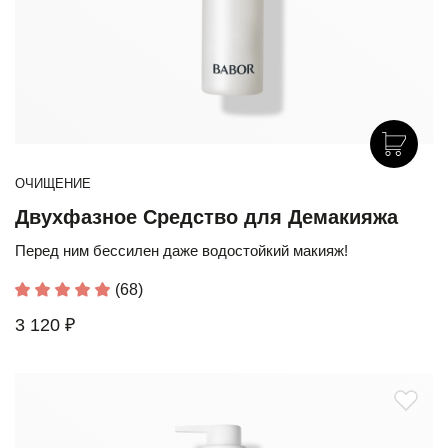
ОЧИЩЕНИЕ
Двухфазное Средство для Демакияжа
Перед ним бессилен даже водостойкий макияж!
(68)
3 120 ₽