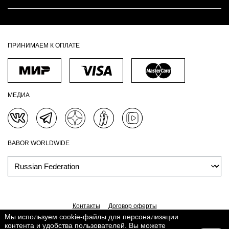
ПРИНИМАЕМ К ОПЛАТЕ
МЕДИА
BABOR WORLDWIDE
Контакты
Договор оферты
Мы используем cookie-файлы для персонализации
Политика обработки персональных данных
Доставка
контента и удобства пользователей. Вы можете
Обработка персональных данных
Сведения о Cookies