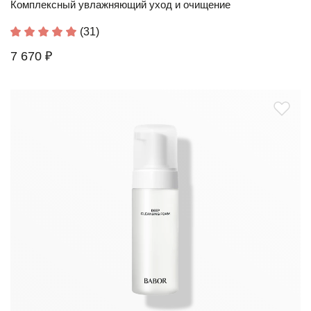
Комплексный увлажняющий уход и очищение
(31)
7 670 ₽