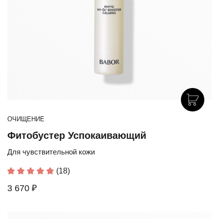
ОЧИЩЕНИЕ
Фитобустер Успокаивающий
Для чувствительной кожи
(18)
3 670 ₽