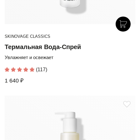
SKINOVAGE CLASSICS
Термальная Вода-Спрей
Увлажняет и освежает
(117)
1 640 ₽