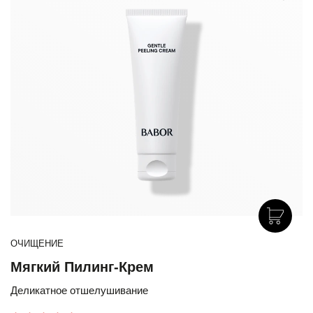
ОЧИЩЕНИЕ
Мягкий Пилинг-Крем
Деликатное отшелушивание