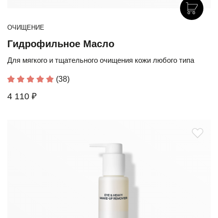
ОЧИЩЕНИЕ
Гидрофильное Масло
Для мягкого и тщательного очищения кожи любого типа
(38)
4 110 ₽