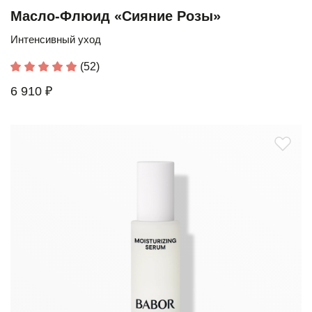
Масло-Флюид «Сияние Розы»
Интенсивный уход
(52)
6 910 ₽