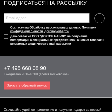
ПОДПИСАТЬСЯ НА РАССЫЛКУ
Согласен на
Обработку персональных данных
,
Политику
конфиденциальности
,
Договор оферты
Даю согласие ООО "ДОКТОР БАБОР" на получение
информации о специальных предложениях, о новых товарах и
рекламных акция через e-mail-рассылки
+7 495 668 08 90
Ежедневно 9:30–18:00 (время московское)
Заказать обратный звонок
Cкачивайте удобное приложение и получите подарок за первый