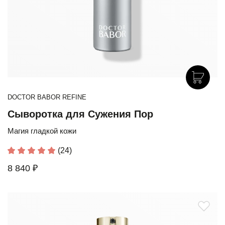
DOCTOR BABOR REFINE
Сыворотка для Сужения Пор
Магия гладкой кожи
(24)
8 840 ₽