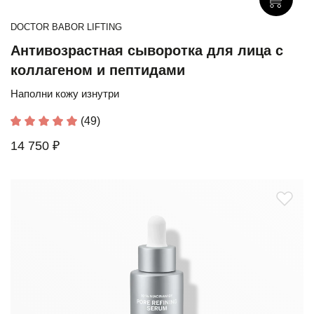
DOCTOR BABOR LIFTING
Антивозрастная сыворотка для лица с
коллагеном и пептидами
Наполни кожу изнутри
(49)
14 750 ₽