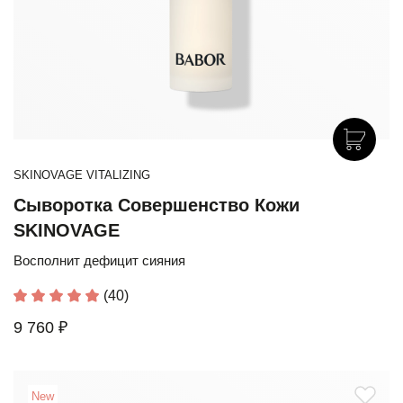
SKINOVAGE VITALIZING
Сыворотка Совершенство Кожи
SKINOVAGE
Восполнит дефицит сияния
(40)
9 760 ₽
New