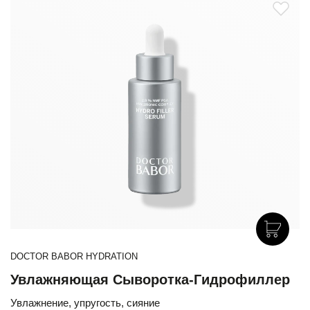
DOCTOR BABOR HYDRATION
Увлажняющая Сыворотка-Гидрофиллер
Увлажнение, упругость, сияние