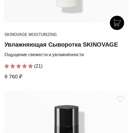
SKINOVAGE MOISTURIZING
Увлажняющая Сыворотка SKINOVAGE
Ощущение свежести и увлажнённости
(21)
9 760 ₽