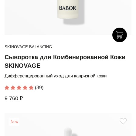
SKINOVAGE BALANCING
Сыворотка для Комбинированной Кожи
SKINOVAGE
Дифференцированный уход для капризной кожи
(39)
9 760 ₽
New