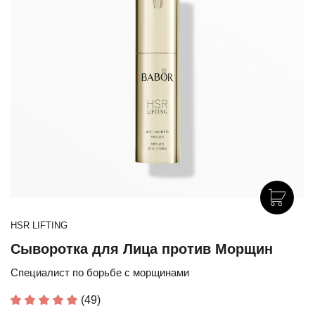
HSR LIFTING
Сыворотка для Лица против Морщин
Специалист по борьбе с морщинами
(49)