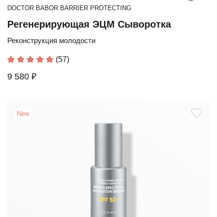
DOCTOR BABOR BARRIER PROTECTING
Регенерирующая ЭЦМ Сыворотка
Реконструкция молодости
(57)
9 580 ₽
New