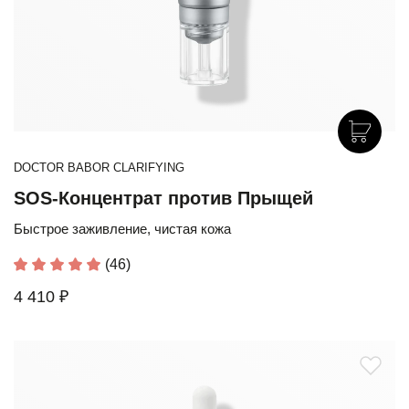
DOCTOR BABOR CLARIFYING
SOS-Концентрат против Прыщей
Быстрое заживление, чистая кожа
(46)
4 410 ₽