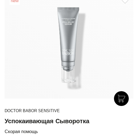
New
DOCTOR BABOR SENSITIVE
Успокаивающая Сыворотка
Скорая помощь