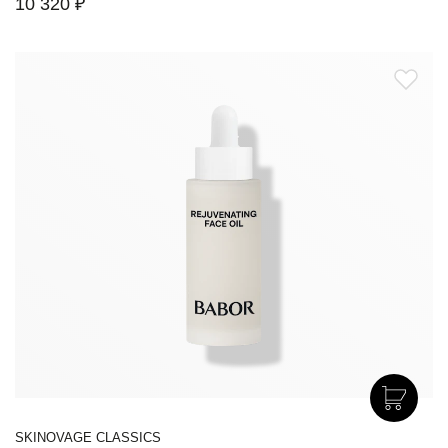
10 320 ₽
SKINOVAGE CLASSICS