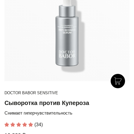
DOCTOR BABOR SENSITIVE
Сыворотка против Купероза
Снимает гиперчувствительность
(34)