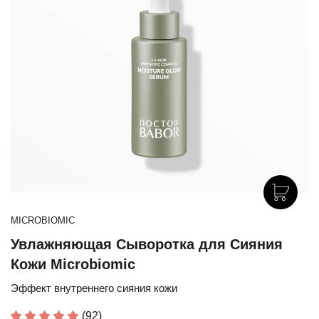
MICROBIOMIC
Увлажняющая Сыворотка для Сияния
Кожи Microbiomic
Эффект внутреннего сияния кожи
(92)