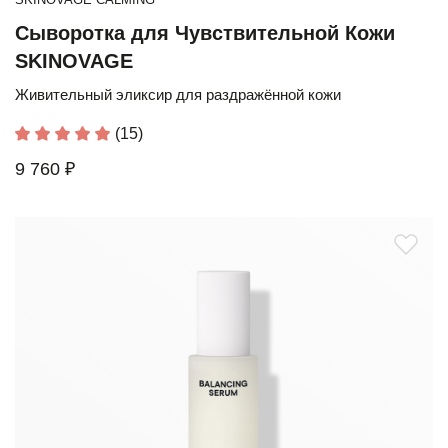
Сыворотка для Чувствительной Кожи
SKINOVAGE
Живительный эликсир для раздражённой кожи
(15)
9 760 ₽