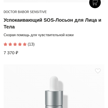
DOCTOR BABOR SENSITIVE
Успокаивающий SOS-Лосьон для Лица и
Тела
Скорая помощь для чувствительной кожи
(13)
7 370 ₽