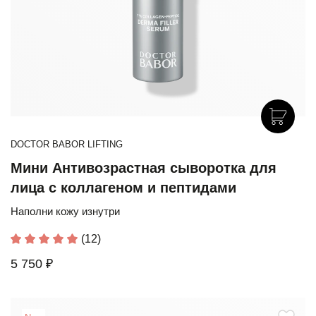
DOCTOR BABOR LIFTING
Мини Антивозрастная сыворотка для
лица с коллагеном и пептидами
Наполни кожу изнутри
(12)
5 750 ₽