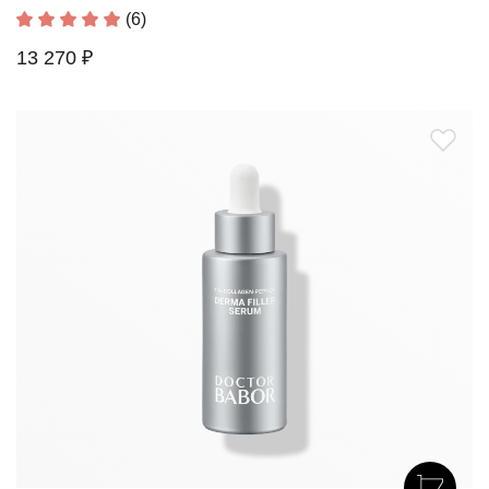
(6)
13 270 ₽