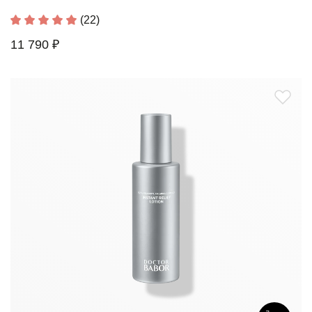
(22)
11 790 ₽