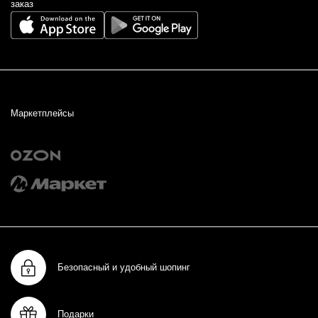
заказ
Маркетплейсы
Безопасный и удобный шопинг
Подарки