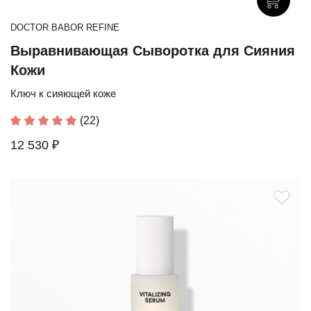
DOCTOR BABOR REFINE
Выравнивающая Сыворотка для Сияния
Кожи
Ключ к сияющей коже
(22)
12 530 ₽