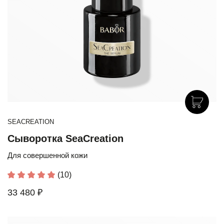
SEACREATION
Сыворотка SeaCreation
Для совершенной кожи
(10)
33 480 ₽