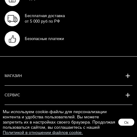
Бесплатная доставка
от 5 000 руб по РФ
Безопасные платежи
МАГАЗИН
СЕРВИС
Мы используем cookie-файлы для персонализации
КОМПАНИЯ
контента и удобства пользователей. Вы можете
запретить их в настройках своего браузера. Продолжая
Ок
пользоваться сайтом, вы соглашаетесь с нашей
Политикой в отношении файлов cookie.
ПРОМО