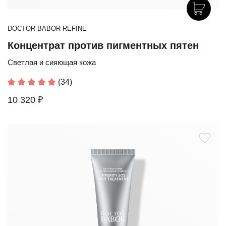
DOCTOR BABOR REFINE
Концентрат против пигментных пятен
Светлая и сияющая кожа
(34)
10 320 ₽