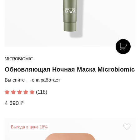
MICROBIOMIC
Обновляющая Ночная Маска Microbiomic
Вы спите — она работает
(118)
4 690 ₽
Выгода в цене 18%