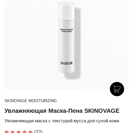
SKINOVAGE MOISTURIZING
Увлажняющая Маска-Пена SKINOVAGE
Увлажняющая маска с текстурой мусса для сухой кожи
(72)