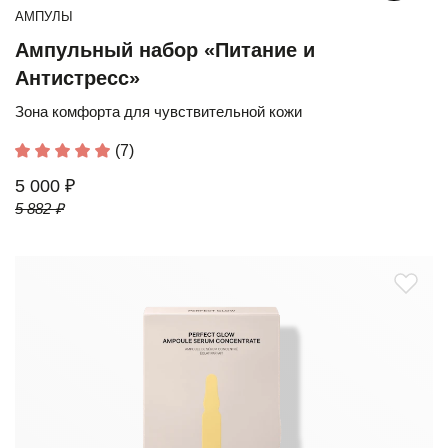
АМПУЛЫ
Ампульный набор «Питание и
Антистресс»
Зона комфорта для чувствительной кожи
(7)
5 000 ₽
5 882 ₽