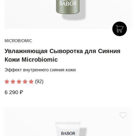
MICROBIOMIC
Увлажняющая Сыворотка для Сияния
Кожи Microbiomic
Эффект внутреннего сияния кожи
(92)
6 290 ₽