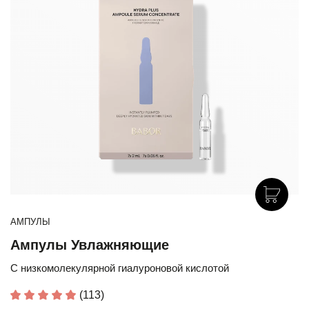
АМПУЛЫ
Ампулы Увлажняющие
С низкомолекулярной гиалуроновой кислотой
(113)