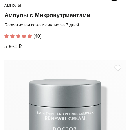
АМПУЛЫ
Ампулы с Микронутриентами
Бархатистая кожа и сияние за 7 дней
(40)
5 930 ₽