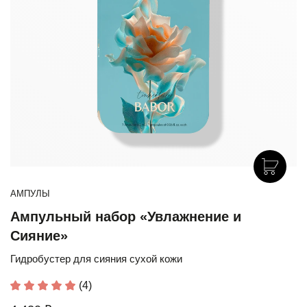
АМПУЛЫ
Ампульный набор «Увлажнение и
Сияние»
Гидробустер для сияния сухой кожи
(4)