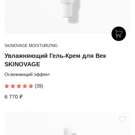
SKINOVAGE MOISTURIZING
Увлажняющий Гель-Крем для Век
SKINOVAGE
Освежающий эффект
(39)
6 770 ₽