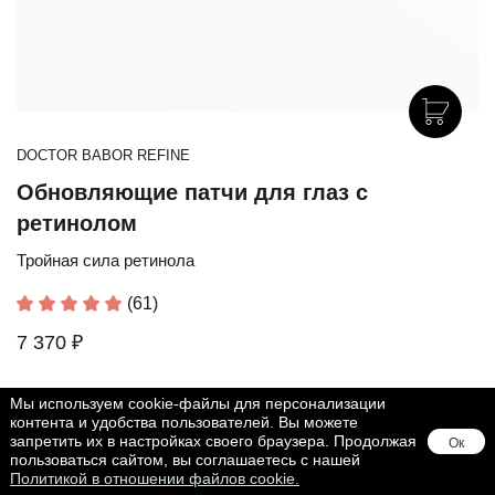
DOCTOR BABOR REFINE
Обновляющие патчи для глаз с
ретинолом
Тройная сила ретинола
(61)
7 370 ₽
Мы используем cookie-файлы для персонализации
контента и удобства пользователей. Вы можете
запретить их в настройках своего браузера. Продолжая
Ок
пользоваться сайтом, вы соглашаетесь с нашей
Политикой в отношении файлов cookie.