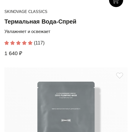
SKINOVAGE CLASSICS
Термальная Вода-Спрей
Увлажняет и освежает
(117)
1 640 ₽