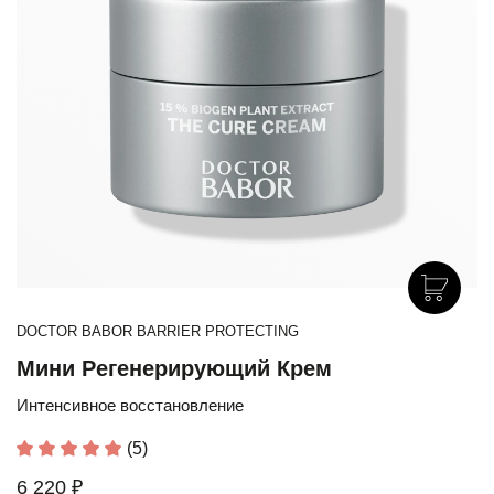
DOCTOR BABOR BARRIER PROTECTING
Мини Регенерирующий Крем
Интенсивное восстановление
(5)
6 220 ₽