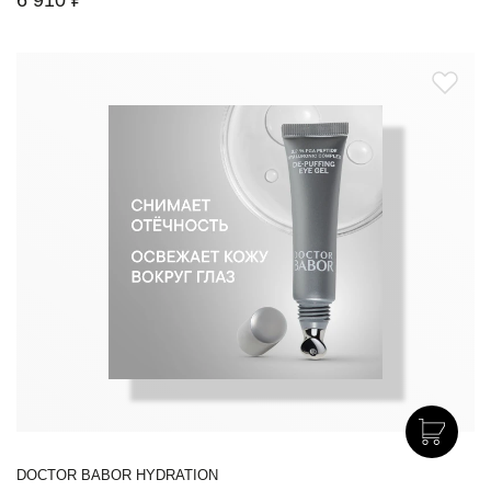
6 910 ₽
DOCTOR BABOR HYDRATION