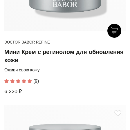
DOCTOR BABOR REFINE
Мини Крем с ретинолом для обновления
кожи
Оживи свою кожу
(9)
6 220 ₽