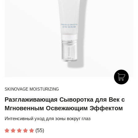
SKINOVAGE MOISTURIZING
Разглаживающая Сыворотка для Век с
Мгновенным Освежающим Эффектом
Интенсивный уход для зоны вокруг глаз
(55)