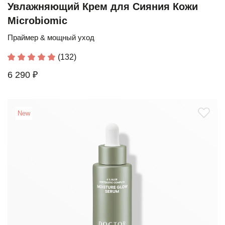
Увлажняющий Крем для Сияния Кожи
Microbiomic
Праймер & мощный уход
(132)
6 290 ₽
New