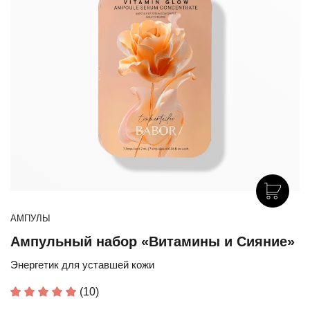
АМПУЛЫ
Ампульный набор «Витамины и Сияние»
Энергетик для уставшей кожи
(10)