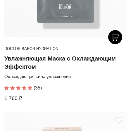
DOCTOR BABOR HYDRATION
Увлажняющая Маска с Охлаждающим
Эффектом
Охлаждающая сила увлажнения
(35)
1 760 ₽