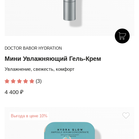
DOCTOR BABOR HYDRATION
Мини Увлажняющий Гель-Крем
Увлажнение, свежесть, комфорт
(3)
4 400 ₽
Выгода в цене 10%