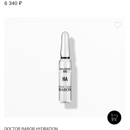
6 340 ₽
DOCTOR BABOR HYDRATION