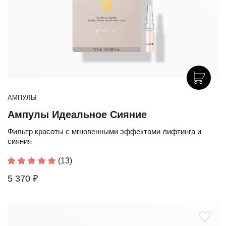
АМПУЛЫ
Ампулы Идеальное Сияние
Фильтр красоты с мгновенными эффектами лифтинга и
сияния
(13)
5 370 ₽