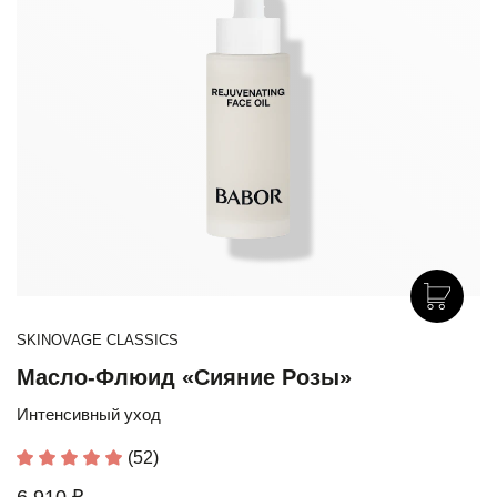
SKINOVAGE CLASSICS
Масло-Флюид «Сияние Розы»
Интенсивный уход
(52)