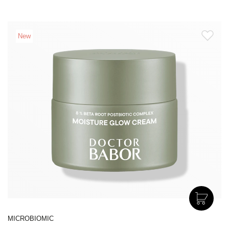
New
MICROBIOMIC