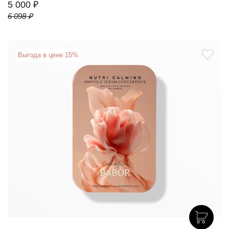
5 000 ₽
6 098 ₽
Выгода в цене 15%