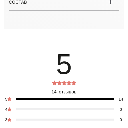
СОСТАВ
5
14 отзывов
5
14
4
0
3
0