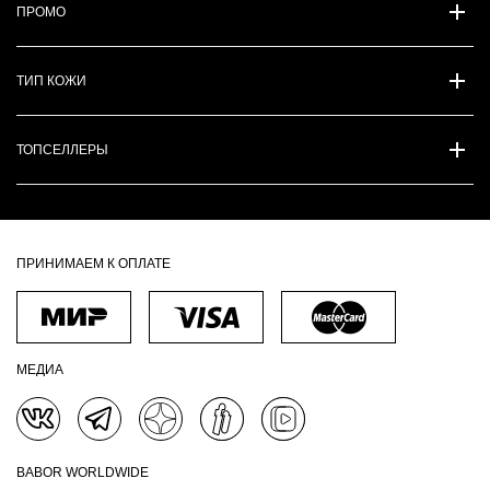
ПРОМО
ТИП КОЖИ
ТОПСЕЛЛЕРЫ
ПРИНИМАЕМ К ОПЛАТЕ
МЕДИА
BABOR WORLDWIDE