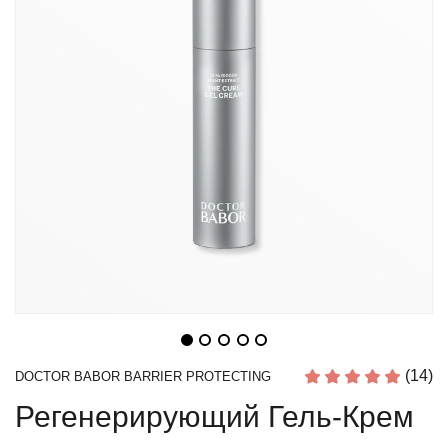
(14)
DOCTOR BABOR BARRIER PROTECTING
Регенерирующий Гель-Крем