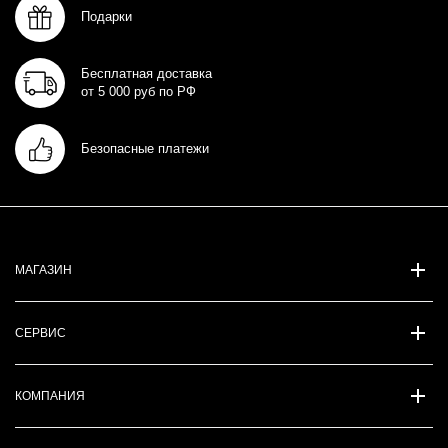
Подарки
Бесплатная доставка
от 5 000 руб по РФ
Безопасные платежи
МАГАЗИН
СЕРВИС
КОМПАНИЯ