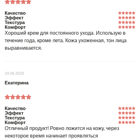
Качество
Эффект
Текстура
Комфорт
Хороший крем для постоянного ухода. Использую в
течение года, кроме лета. Кожа ухоженная, тон лица
выравнивается.
24.06.2026
Екатерина
Качество
Эффект
Текстура
Комфорт
Отличный продукт! Ровно ложится на кожу, через
некоторое время начинает проявляться