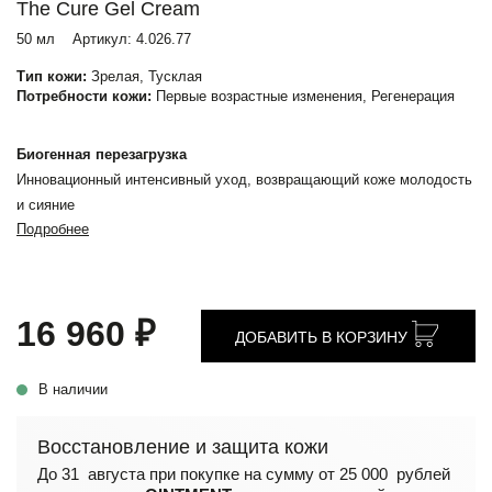
The Cure Gel Cream
50 мл
Артикул:
4.026.77
Тип кожи:
Зрелая, Тусклая
Потребности кожи:
Первые возрастные изменения, Регенерация
Биогенная перезагрузка
Инновационный интенсивный уход, возвращающий коже молодость
и сияние
Подробнее
16 960 ₽
ДОБАВИТЬ В КОРЗИНУ
В наличии
Восстановление и защита кожи
До 31 августа при покупке на сумму от 25 000 рублей