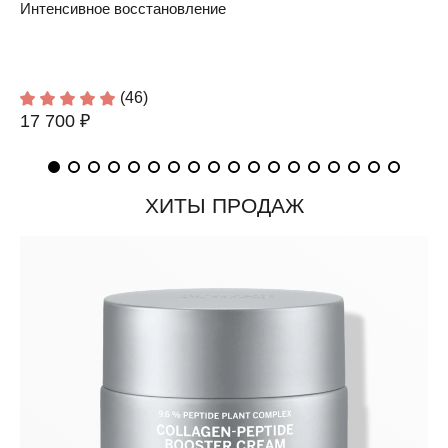
Интенсивное восстановление
(46)
17 700 ₽
ХИТЫ ПРОДАЖ