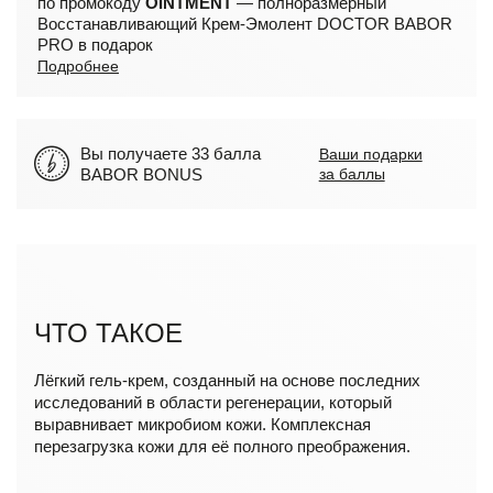
по промокоду
OINTMENT
— полноразмерный
Восстанавливающий Крем-Эмолент DOCTOR BABOR
PRO в подарок
Подробнее
Вы получаете 33 балла
Ваши подарки
BABOR BONUS
за баллы
ЧТО ТАКОЕ
Лёгкий гель-крем, созданный на основе последних
исследований в области регенерации, который
выравнивает микробиом кожи. Комплексная
перезагрузка кожи для её полного преображения.