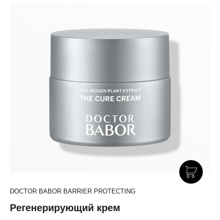
DOCTOR BABOR BARRIER PROTECTING
Регенерирующий крем