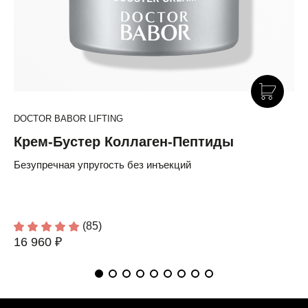
DOCTOR BABOR LIFTING
Крем-Бустер Коллаген-Пептиды
Безупречная упругость без инъекций
(85)
16 960 ₽