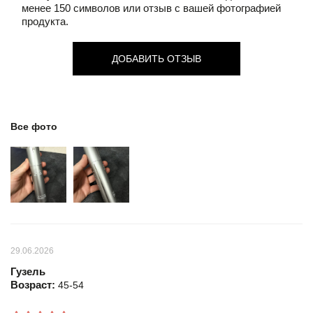
менее 150 символов или отзыв с вашей фотографией
продукта.
ДОБАВИТЬ ОТЗЫВ
Все фото
29.06.2026
Гузель
Возраст:
45-54