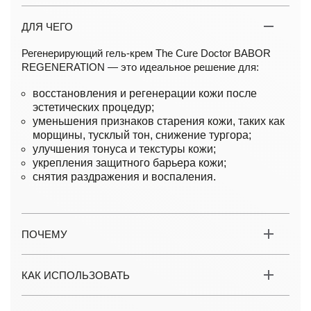
ДЛЯ ЧЕГО
Регенерирующий гель-крем The Cure Doctor BABOR
REGENERATION — это идеальное решение для:
восстановления и регенерации кожи после
эстетических процедур;
уменьшения признаков старения кожи, таких как
морщины, тусклый тон, снижение тургора;
улучшения тонуса и текстуры кожи;
укрепления защитного барьера кожи;
снятия раздражения и воспаления.
ПОЧЕМУ
КАК ИСПОЛЬЗОВАТЬ