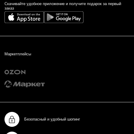
Cкачивайте удобное приложение и получите подарок за первый
заказ
Маркетплейсы
Безопасный и удобный шопинг