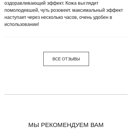
оздоравливающий эффект. Кожа выглядит
помолодевшей, чуть розовеет. максимальный эффект
наступает через несколько часов, очень удобен в
использовании!
ВСЕ ОТЗЫВЫ
МЫ РЕКОМЕНДУЕМ ВАМ