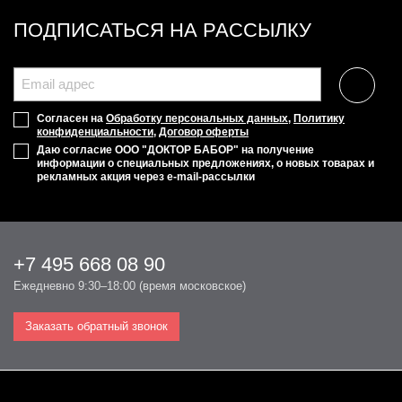
ПОДПИСАТЬСЯ НА РАССЫЛКУ
Согласен на
Обработку персональных данных
,
Политику
конфиденциальности
,
Договор оферты
Даю согласие ООО "ДОКТОР БАБОР" на получение
информации о специальных предложениях, о новых товарах и
рекламных акция через e-mail-рассылки
+7 495 668 08 90
Ежедневно 9:30–18:00 (время московское)
Заказать обратный звонок