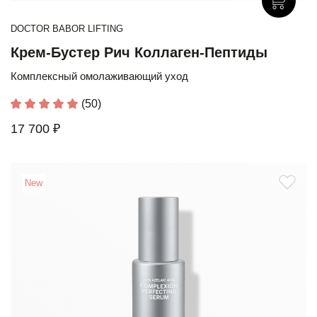
DOCTOR BABOR LIFTING
Крем-Бустер Рич Коллаген-Пептиды
Комплексный омолаживающий уход
(50)
17 700 ₽
New