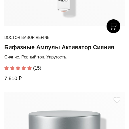
DOCTOR BABOR REFINE
Бифазные Ампулы Активатор Сияния
Сияние. Ровный тон. Упругость.
(15)
7 810 ₽