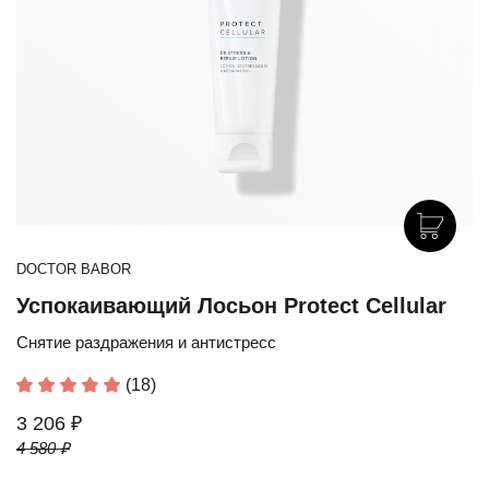
DOCTOR BABOR
Успокаивающий Лосьон Protect Cellular
Снятие раздражения и антистресс
(18)
3 206 ₽
4 580 ₽