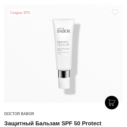
Скидка 30%
DOCTOR BABOR
Защитный Бальзам SPF 50 Protect