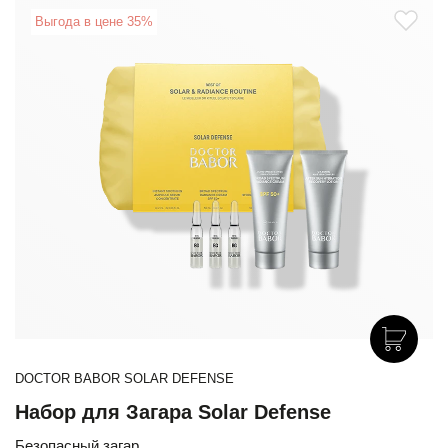
Выгода в цене 35%
DOCTOR BABOR SOLAR DEFENSE
Набор для Загара Solar Defense
Безопасный загар