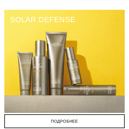
проблем.
SOLAR DEFENSE
ПОДРОБНЕЕ