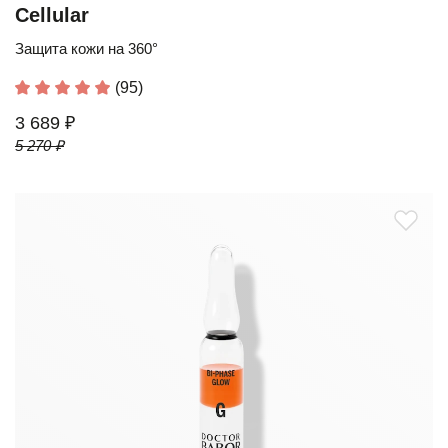
Cellular
Защита кожи на 360°
(95)
3 689 ₽
5 270 ₽