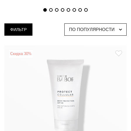
ПО ПОПУЛЯРНОСТИ
ФИЛЬТР
Скидка 30%