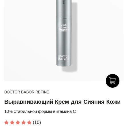
DOCTOR BABOR REFINE
Выравнивающий Крем для Сияния Кожи
10% стабильной формы витамина С
(10)