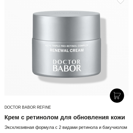
DOCTOR BABOR REFINE
Крем с ретинолом для обновления кожи
Эксклюзивная формула с 2 видами ретинола и бакучиолом