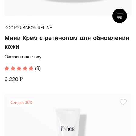
DOCTOR BABOR REFINE
Мини Крем с ретинолом для обновления
кожи
Оживи свою кожу
(9)
6 220 ₽
Скидка 30%