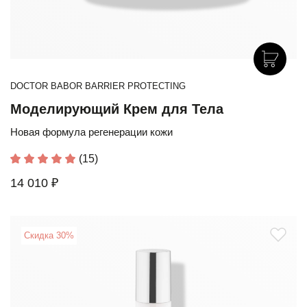
DOCTOR BABOR BARRIER PROTECTING
Моделирующий Крем для Тела
Новая формула регенерации кожи
(15)
14 010 ₽
Скидка 30%