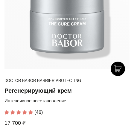
DOCTOR BABOR BARRIER PROTECTING
Регенерирующий крем
Интенсивное восстановление
(46)
17 700 ₽