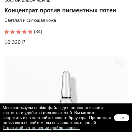
DOCTOR BABOR REFINE
Концентрат против пигментных пятен
Светлая и сияющая кожа
(34)
10 320 ₽
Мы используем cookie-файлы для персонализации
контента и удобства пользователей. Вы можете
запретить их в настройках своего браузера. Продолжая
Ок
пользоваться сайтом, вы соглашаетесь с нашей
Политикой в отношении файлов cookie.