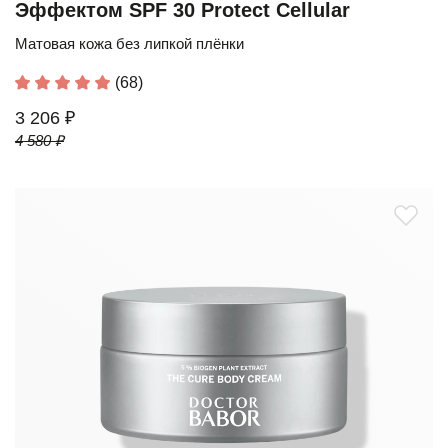
Эффектом SPF 30 Protect Cellular
Матовая кожа без липкой плёнки
(68)
3 206 ₽
4 580 ₽