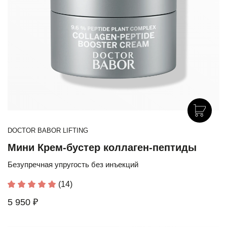
DOCTOR BABOR LIFTING
Мини Крем-бустер коллаген-пептиды
Безупречная упругость без инъекций
(14)
5 950 ₽