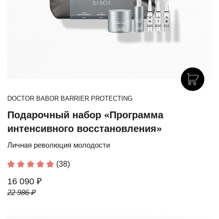
DOCTOR BABOR BARRIER PROTECTING
Подарочный набор «Программа
интенсивного восстановления»
Личная революция молодости
(38)
16 090 ₽
22 986 ₽