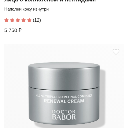
Наполни кожу изнутри
(12)
5 750 ₽