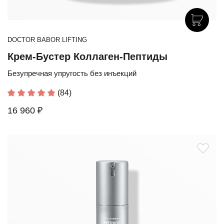
DOCTOR BABOR LIFTING
Крем-Бустер Коллаген-Пептиды
Безупречная упругость без инъекций
(84)
16 960 ₽