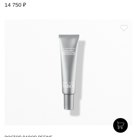
14 750 ₽