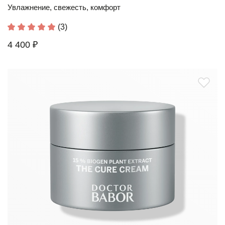
Увлажнение, свежесть, комфорт
(3)
4 400 ₽