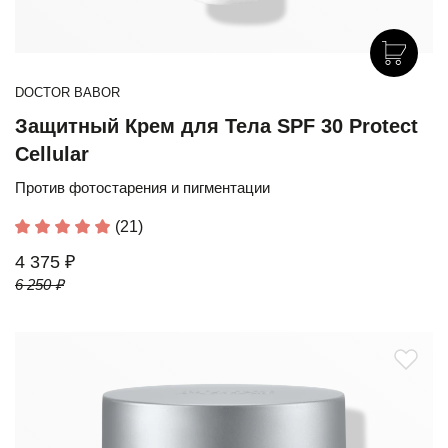
DOCTOR BABOR
Защитный Крем для Тела SPF 30 Protect
Cellular
Против фотостарения и пигментации
(21)
4 375 ₽
6 250 ₽