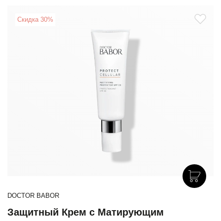
Скидка 30%
DOCTOR BABOR
Защитный Крем с Матирующим