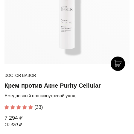
DOCTOR BABOR
Крем против Акне Purity Cellular
Ежедневный противоугревой уход
(33)
7 294 ₽
10 420 ₽