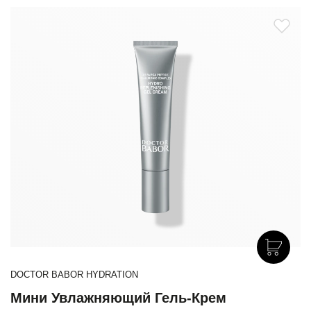
DOCTOR BABOR HYDRATION
Мини Увлажняющий Гель-Крем