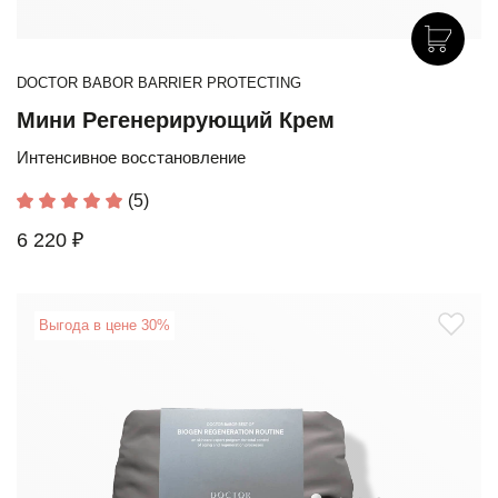
DOCTOR BABOR BARRIER PROTECTING
Мини Регенерирующий Крем
Интенсивное восстановление
(5)
6 220 ₽
Выгода в цене 30%