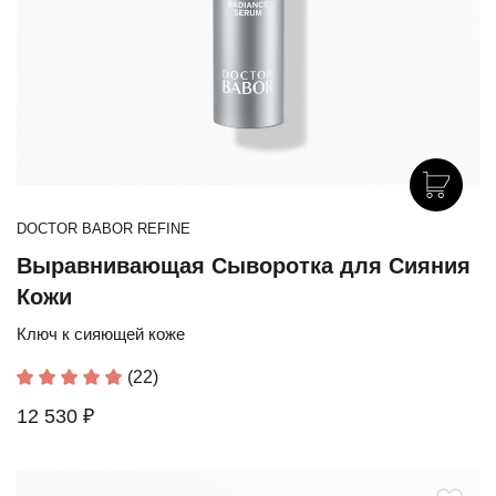
DOCTOR BABOR REFINE
Выравнивающая Сыворотка для Сияния
Кожи
Ключ к сияющей коже
(22)
12 530 ₽