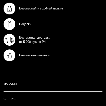
Безопасный и удобный шопинг
Подарки
Бесплатная доставка
от 5 000 руб по РФ
Безопасные платежи
МАГАЗИН
СЕРВИС