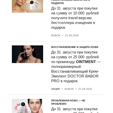
До 31 августа при покупке
на сумму от 10 000 рублей
получите travel-версию
бестселлера очищения в
подарок
До 31 августа при покупке
на сумму от 25 000 рублей
по промокоду
OINTMENT
—
полноразмерный
Восстанавливающий Крем-
Эмолент DOCTOR BABOR
PRO в подарок
До 31 августа при покупке