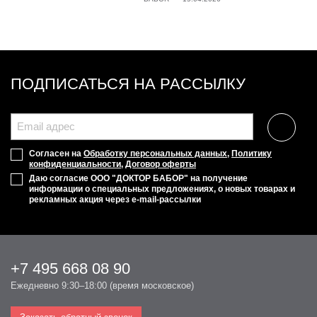
ПОДПИСАТЬСЯ НА РАССЫЛКУ
Согласен на
Обработку персональных данных
,
Политику
конфиденциальности
,
Договор оферты
Даю согласие ООО "ДОКТОР БАБОР" на получение
информации о специальных предложениях, о новых товарах и
рекламных акция через e-mail-рассылки
+7 495 668 08 90
Ежедневно 9:30–18:00 (время московское)