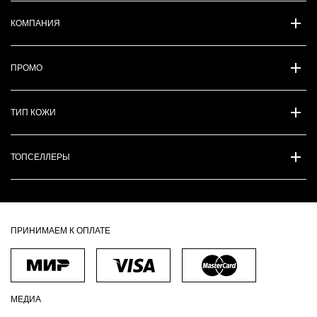
КОМПАНИЯ
ПРОМО
ТИП КОЖИ
ТОПСЕЛЛЕРЫ
ПРИНИМАЕМ К ОПЛАТЕ
МЕДИА