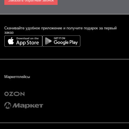
Заказать обратный звонок
Cкачивайте удобное приложение и получите подарок за первый
заказ
Маркетплейсы