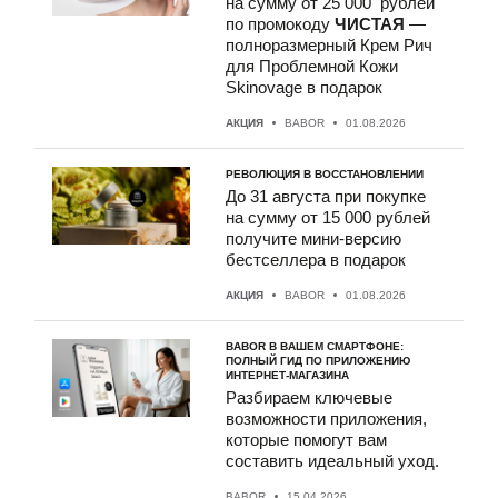
на сумму от 25 000 рублей
по промокоду
ЧИСТАЯ
—
полноразмерный Крем Рич
для Проблемной Кожи
Skinovage в подарок
До 31 августа при покупке
на сумму от 15 000 рублей
получите мини-версию
бестселлера в подарок
Разбираем ключевые
возможности приложения,
которые помогут вам
составить идеальный уход.