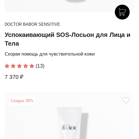
DOCTOR BABOR SENSITIVE
Успокаивающий SOS-Лосьон для Лица и
Тела
Скорая помощь для чувствительной кожи
(13)
7 370 ₽
Скидка 30%