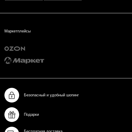
Маркетплейсы
Безопасный и удобный шопинг
Подарки
Бесплатная доставка