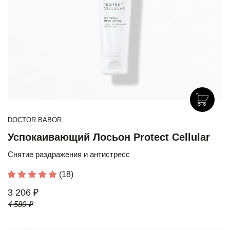
DOCTOR BABOR
Успокаивающий Лосьон Protect Cellular
Снятие раздражения и антистресс
(18)
3 206 ₽
4 580 ₽