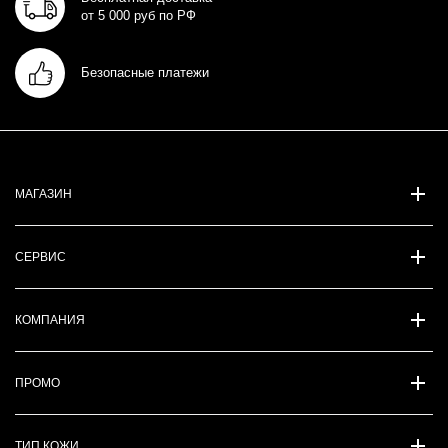
от 5 000 руб по РФ
Безопасные платежи
МАГАЗИН
СЕРВИС
КОМПАНИЯ
ПРОМО
ТИП КОЖИ