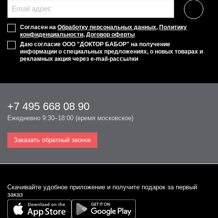
Согласен на
Обработку персональных данных
,
Политику
конфиденциальности
,
Договор оферты
Даю согласие ООО "ДОКТОР БАБОР" на получение
информации о специальных предложениях, о новых товарах и
рекламных акция через e-mail-рассылки
+7 495 668 08 90
Ежедневно 9:30–18:00 (время московское)
Заказать обратный звонок
Cкачивайте удобное приложение и получите подарок за первый
заказ