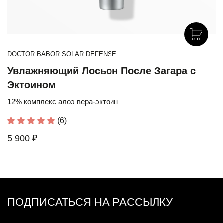
DOCTOR BABOR SOLAR DEFENSE
Увлажняющий Лосьон После Загара с
Эктоином
12% комплекс алоэ вера-эктоин
(6)
5 900 ₽
ПОДПИСАТЬСЯ НА РАССЫЛКУ