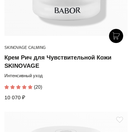
SKINOVAGE CALMING
Крем Рич для Чувствительной Кожи
SKINOVAGE
Интенсивный уход
(20)
10 070 ₽