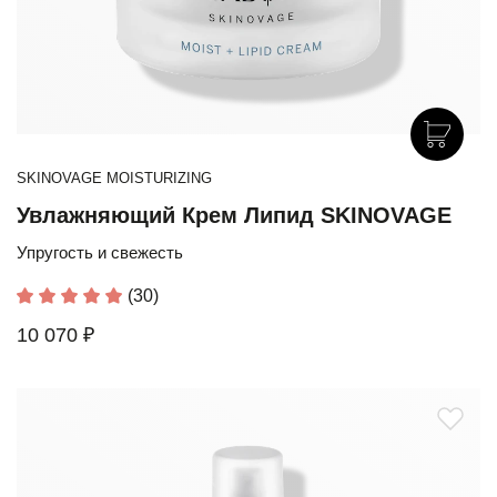
SKINOVAGE MOISTURIZING
Увлажняющий Крем Липид SKINOVAGE
Упругость и свежесть
(30)
10 070 ₽