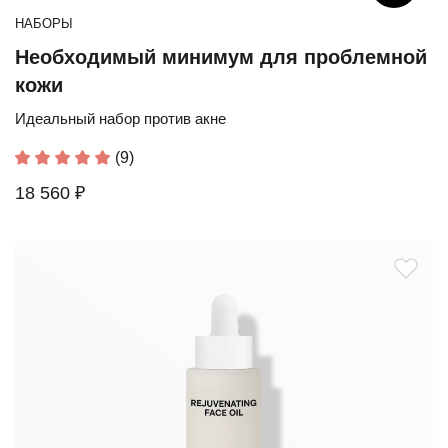
НАБОРЫ
Необходимый минимум для проблемной
кожи
Идеальный набор против акне
(9)
18 560 ₽