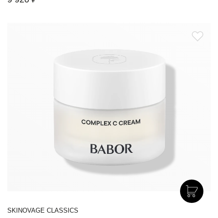
SKINOVAGE CLASSICS