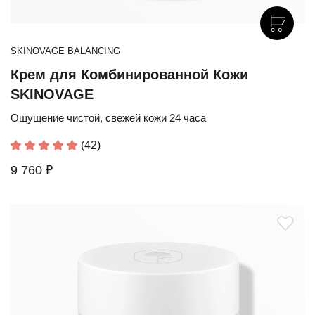
SKINOVAGE BALANCING
Крем для Комбинированной Кожи
SKINOVAGE
Ощущение чистой, свежей кожи 24 часа
(42)
9 760 ₽