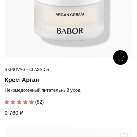
SKINOVAGE CLASSICS
Крем Арган
Некомедогенный питательный уход
(82)
9 760 ₽