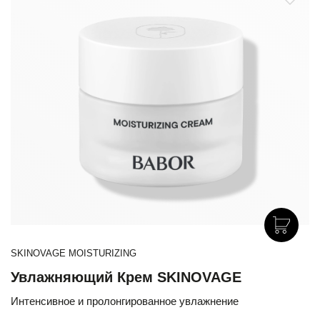
SKINOVAGE MOISTURIZING
Увлажняющий Крем SKINOVAGE
Интенсивное и пролонгированное увлажнение