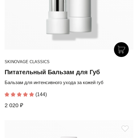
SKINOVAGE CLASSICS
Питательный Бальзам для Губ
Бальзам для интенсивного ухода за кожей губ
(144)
2 020 ₽