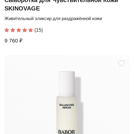
Сыворотка для Чувствительной Кожи
SKINOVAGE
Живительный эликсир для раздражённой кожи
(15)
9 760 ₽