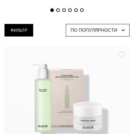
ПО ПОПУЛЯРНОСТИ
ФИЛЬТР