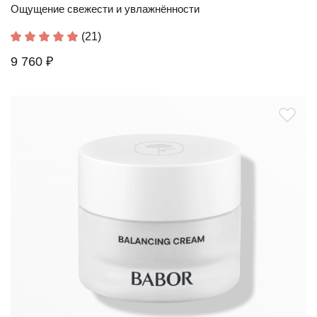
Ощущение свежести и увлажнённости
(21)
9 760 ₽