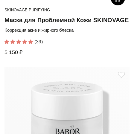
SKINOVAGE PURIFYING
Маска для Проблемной Кожи SKINOVAGE
Коррекция акне и жирного блеска
(39)
5 150 ₽