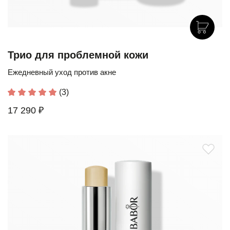
Трио для проблемной кожи
Ежедневный уход против акне
(3)
17 290 ₽