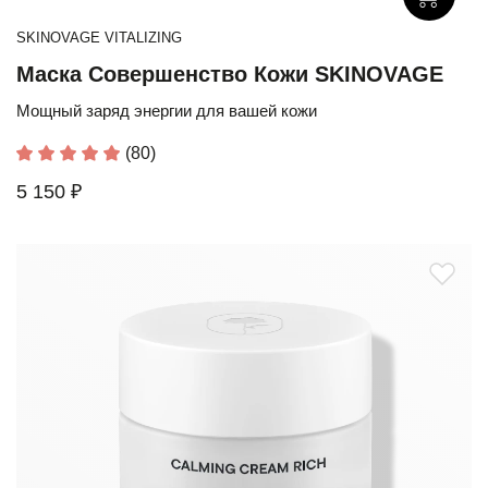
SKINOVAGE VITALIZING
Маска Совершенство Кожи SKINOVAGE
Мощный заряд энергии для вашей кожи
(80)
5 150 ₽