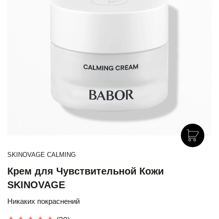
SKINOVAGE CALMING
Крем для Чувствительной Кожи
SKINOVAGE
Никаких покраснений