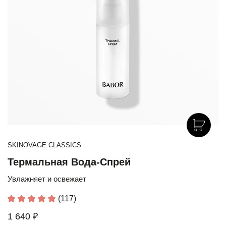
SKINOVAGE CLASSICS
Термальная Вода-Спрей
Увлажняет и освежает
(117)
1 640 ₽