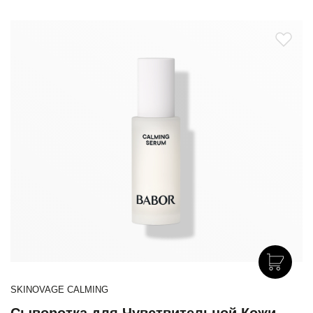
SKINOVAGE CALMING