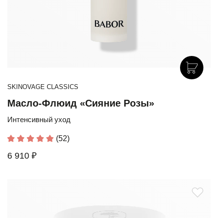
SKINOVAGE CLASSICS
Масло-Флюид «Сияние Розы»
Интенсивный уход
(52)
6 910 ₽