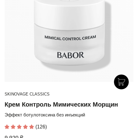
SKINOVAGE CLASSICS
Крем Контроль Мимических Морщин
Эффект ботулотоксина без инъекций
(126)
9 920 ₽