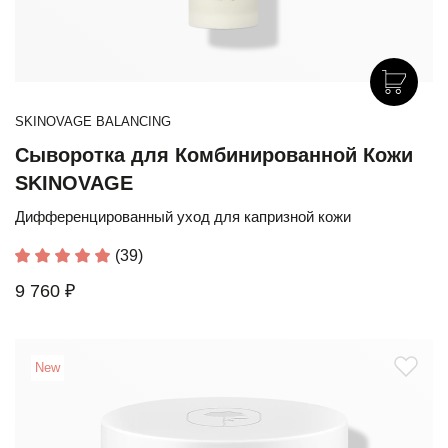
SKINOVAGE BALANCING
Сыворотка для Комбинированной Кожи
SKINOVAGE
Дифференцированный уход для капризной кожи
(39)
9 760 ₽
New