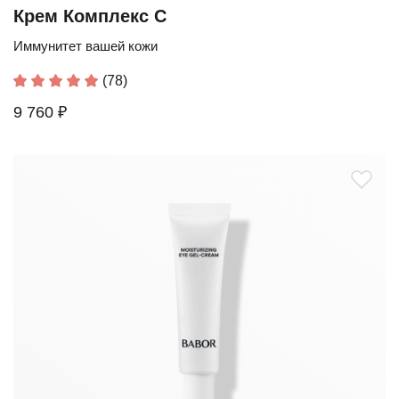
Крем Комплекс С
Иммунитет вашей кожи
(78)
9 760 ₽