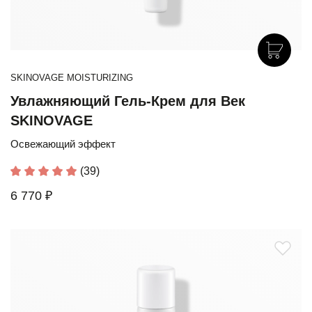
SKINOVAGE MOISTURIZING
Увлажняющий Гель-Крем для Век
SKINOVAGE
Освежающий эффект
(39)
6 770 ₽