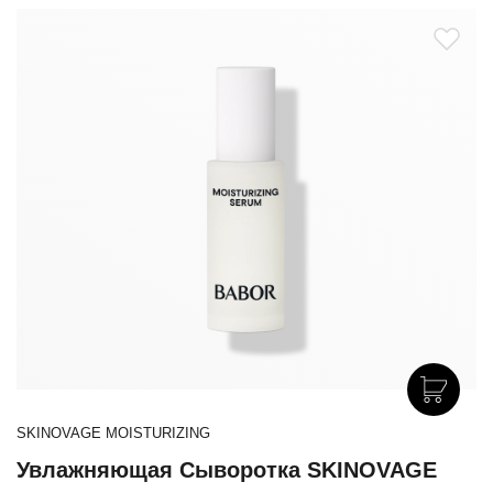
SKINOVAGE MOISTURIZING
Увлажняющая Сыворотка SKINOVAGE