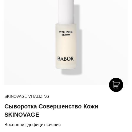
SKINOVAGE VITALIZING
Сыворотка Совершенство Кожи
SKINOVAGE
Восполнит дефицит сияния