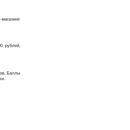
-магазине
00 рублей,
лов. Баллы
ки.