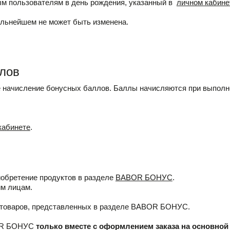
м пользователям в день рождения, указанный в
личном кабине
альнейшем не может быть изменена.
ллов
 начисление бонусных баллов. Баллы начисляются при выполн
кабинете
.
иобретение продуктов в разделе
BABOR БОНУС
.
м лицам.
т товаров, представленных в разделе BABOR БОНУС.
BOR БОНУС
только вместе с оформлением заказа на основной