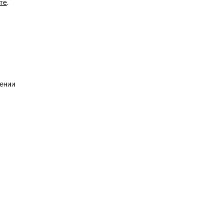
те
.
ении