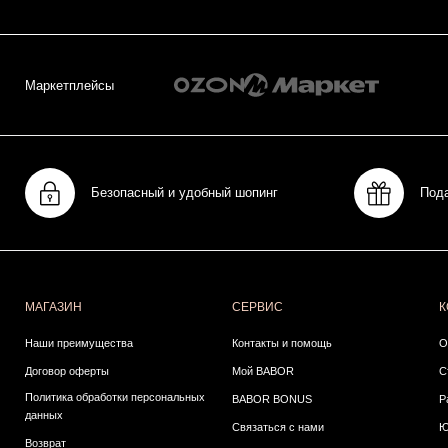
Маркетплейсы
Безопасный и удобный шопинг
Под
МАГАЗИН
СЕРВИС
К
Наши преимущества
Контакты и помощь
О
Договор оферты
Мой BABOR
С
Политика обработки персональных
BABOR BONUS
Р
данных
Связаться с нами
Ю
Возврат