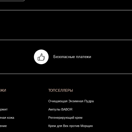
Безопасные платежи
ОЖИ
ТОПСЕЛЛЕРЫ
Очищающая Энзимная Пудра
ермит
Ампулы BABOR
ная кожа
Регенерирующий крем
ение
Крем для Век против Морщин