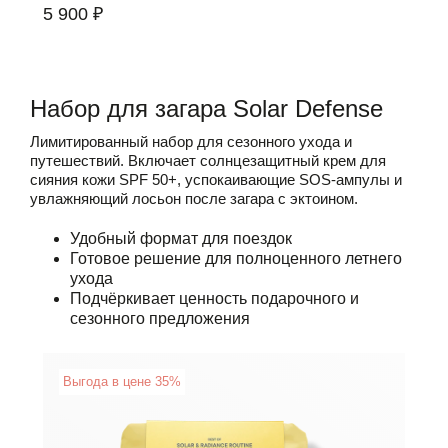
5 900 ₽
Набор для загара Solar Defense
Лимитированный набор для сезонного ухода и
путешествий. Включает солнцезащитный крем для
сияния кожи SPF 50+, успокаивающие SOS-ампулы и
увлажняющий лосьон после загара с эктоином.
Удобный формат для поездок
Готовое решение для полноценного летнего
ухода
Подчёркивает ценность подарочного и
сезонного предложения
Выгода в цене 35%