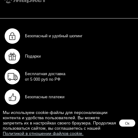
Безопасный и удобный шопинг
Подарки
Бесплатная доставка
от 5 000 руб по РФ
Безопасные платежи
Мы используем cookie-файлы для персонализации
контента и удобства пользователей. Вы можете
запретить их в настройках своего браузера. Продолжая
Ок
пользоваться сайтом, вы соглашаетесь с нашей
Политикой в отношении файлов cookie.
МАГАЗИН