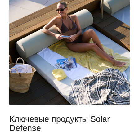
Ключевые продукты Solar
Defense