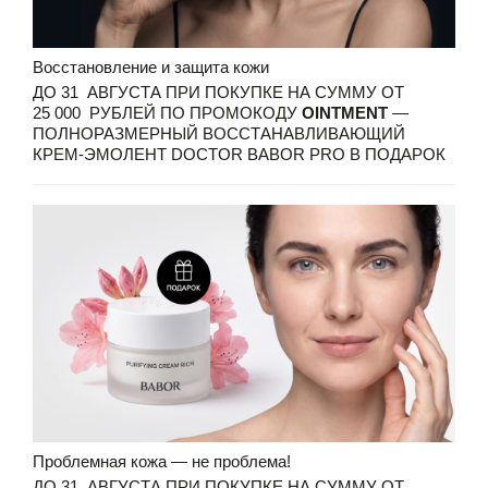
Восстановление и защита кожи
ДО 31 АВГУСТА ПРИ ПОКУПКЕ НА СУММУ ОТ
25 000 РУБЛЕЙ ПО ПРОМОКОДУ
OINTMENT
—
ПОЛНОРАЗМЕРНЫЙ ВОССТАНАВЛИВАЮЩИЙ
КРЕМ-ЭМОЛЕНТ DOCTOR BABOR PRO В ПОДАРОК
Проблемная кожа — не проблема!
ДО 31 АВГУСТА ПРИ ПОКУПКЕ НА СУММУ ОТ