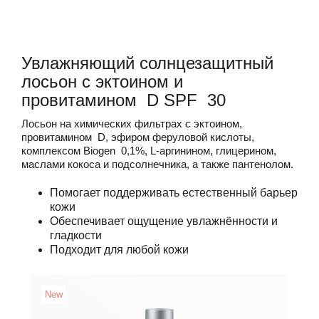
Увлажняющий солнцезащитный
лосьон с эктоином и
провитамином D SPF 30
Лосьон на химических фильтрах с эктоином,
провитамином D, эфиром феруловой кислоты,
комплексом Biogen 0,1%, L-аргинином, глицерином,
маслами кокоса и подсолнечника, а также пантенолом.
Помогает поддерживать естественный барьер
кожи
Обеспечивает ощущение увлажнённости и
гладкости
Подходит для любой кожи
New