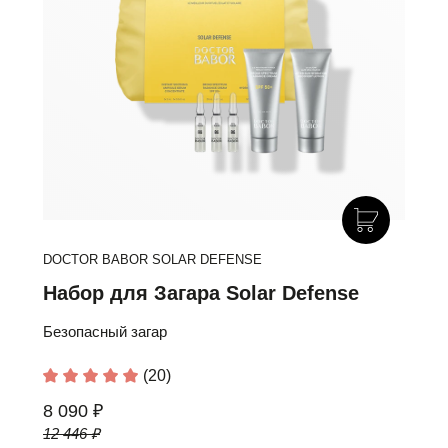
DOCTOR BABOR SOLAR DEFENSE
Набор для Загара Solar Defense
Безопасный загар
(20)
8 090 ₽
12 446 ₽