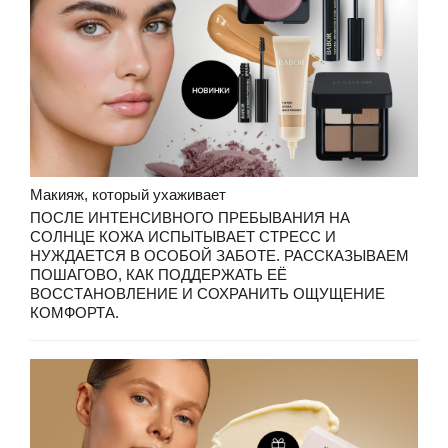
Макияж, который ухаживает
ПОСЛЕ ИНТЕНСИВНОГО ПРЕБЫВАНИЯ НА
СОЛНЦЕ КОЖА ИСПЫТЫВАЕТ СТРЕСС И
НУЖДАЕТСЯ В ОСОБОЙ ЗАБОТЕ. РАССКАЗЫВАЕМ
ПОШАГОВО, КАК ПОДДЕРЖАТЬ ЕЁ
ВОССТАНОВЛЕНИЕ И СОХРАНИТЬ ОЩУЩЕНИЕ
КОМФОРТА.