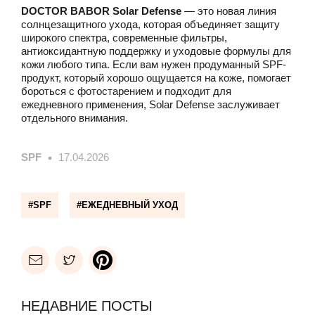
DOCTOR BABOR Solar Defense
— это новая линия
солнцезащитного ухода, которая объединяет защиту
широкого спектра, современные фильтры,
антиоксидантную поддержку и уходовые формулы для
кожи любого типа. Если вам нужен продуманный SPF-
продукт, который хорошо ощущается на коже, помогает
бороться с фотостарением и подходит для
ежедневного применения, Solar Defense заслуживает
отдельного внимания.
SPF
17.04.2026
EMAIL
FACEBOOK
PINTEREST
Недавние посты