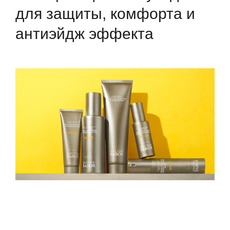
для защиты, комфорта и
антиэйдж эффекта