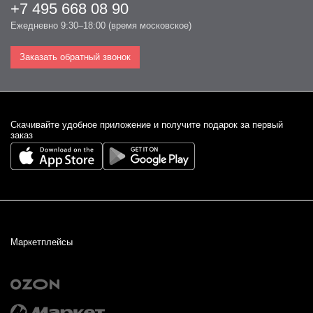
+7 495 668 08 90
Ежедневно 9:30–18:00 (время московское)
Заказать обратный звонок
Cкачивайте удобное приложение и получите подарок за первый
заказ
Маркетплейсы