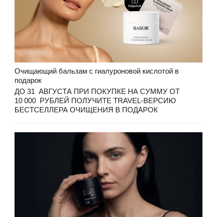
Очищающий бальзам с гиалуроновой кислотой в
подарок
ДО 31 АВГУСТА ПРИ ПОКУПКЕ НА СУММУ ОТ
10 000 РУБЛЕЙ ПОЛУЧИТЕ TRAVEL-ВЕРСИЮ
БЕСТСЕЛЛЕРА ОЧИЩЕНИЯ В ПОДАРОК