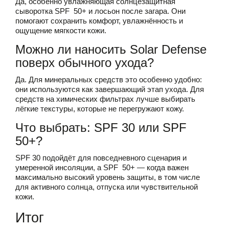
Да, особенно увлажняющая солнцезащитная
сыворотка SPF 50+ и лосьон после загара. Они
помогают сохранить комфорт, увлажнённость и
ощущение мягкости кожи.
Можно ли наносить Solar Defense
поверх обычного ухода?
Да. Для минеральных средств это особенно удобно:
они используются как завершающий этап ухода. Для
средств на химических фильтрах лучше выбирать
лёгкие текстуры, которые не перегружают кожу.
Что выбрать: SPF 30 или SPF
50+?
SPF 30 подойдёт для повседневного сценария и
умеренной инсоляции, а SPF 50+ — когда важен
максимально высокий уровень защиты, в том числе
для активного солнца, отпуска или чувствительной
кожи.
Итог