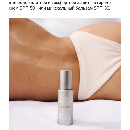
для более плотной и комфортной защиты в городе —
крем SPF 50+ или минеральный бальзам SPF 30.