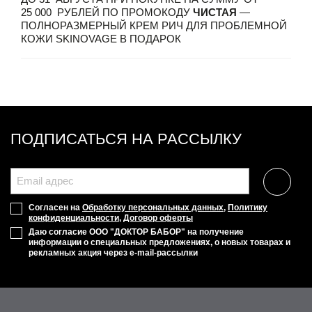
25 000 РУБЛЕЙ ПО ПРОМОКОДУ
ЧИСТАЯ
—
ПОЛНОРАЗМЕРНЫЙ КРЕМ РИЧ ДЛЯ ПРОБЛЕМНОЙ
КОЖИ SKINOVAGE В ПОДАРОК
ПОДПИСАТЬСЯ НА РАССЫЛКУ
Согласен на
Обработку персональных данных
,
Политику
конфиденциальности
,
Договор оферты
Даю согласие ООО "ДОКТОР БАБОР" на получение
информации о специальных предложениях, о новых товарах и
рекламных акция через e-mail-рассылки