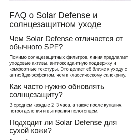
FAQ о Solar Defense и
солнцезащитном уходе
Чем Solar Defense отличается от
обычного SPF?
Помимо солнцезащитных фильтров, линия предлагает
уходовые активы, антиоксидантную поддержку и
комфортные текстуры. Это делает её ближе к уходу с
антиэйдж-эффектом, чем к классическому санскрину.
Как часто нужно обновлять
солнцезащиту?
В среднем каждые 2–3 часа, а также после купания,
потоотделения и вытирания полотенцем.
Подходит ли Solar Defense для
сухой кожи?