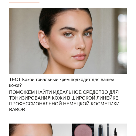
ТЕСТ Какой тональный крем подходит для вашей
кожи?
ПОМОЖЕМ НАЙТИ ИДЕАЛЬНОЕ СРЕДСТВО ДЛЯ
ТОНИЗИРОВАНИЯ КОЖИ В ШИРОКОЙ ЛИНЕЙКЕ
ПРОФЕССИОНАЛЬНОЙ НЕМЕЦКОЙ КОСМЕТИКИ
BABOR