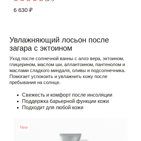
6 630 ₽
Увлажняющий лосьон после
загара с эктоином
Уход после солнечной ванны с алоэ вера, эктоином,
глицерином, маслом ши, аллантоином, пантенолом и
маслами сладкого миндаля, оливы и подсолнечника.
Помогает успокоить и увлажнить кожу после
пребывания на солнце.
Свежесть и комфорт после инсоляции
Поддержка барьерной функции кожи
Подходит для любой кожи
New