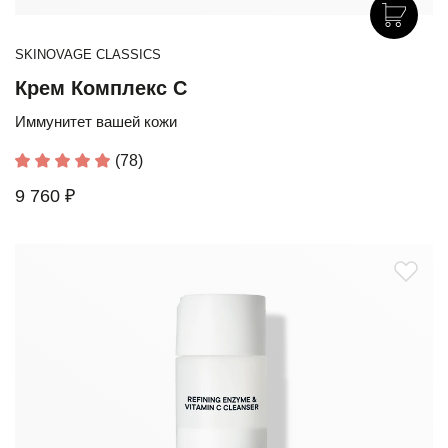
SKINOVAGE CLASSICS
Крем Комплекс С
Иммунитет вашей кожи
(78)
9 760 ₽