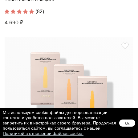
(82)
4 690 ₽
Мы используем cookie-файлы для персонализации
контента и удобства пользователей. Вы можете
запретить их в настройках своего браузера. Продолжая
Ок
пользоваться сайтом, вы соглашаетесь с нашей
Политикой в отношении файлов cookie.