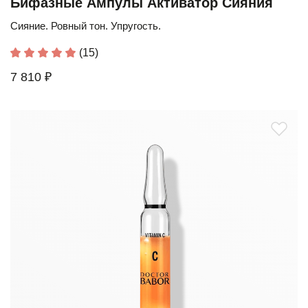
Бифазные Ампулы Активатор Сияния
Сияние. Ровный тон. Упругость.
(15)
7 810 ₽