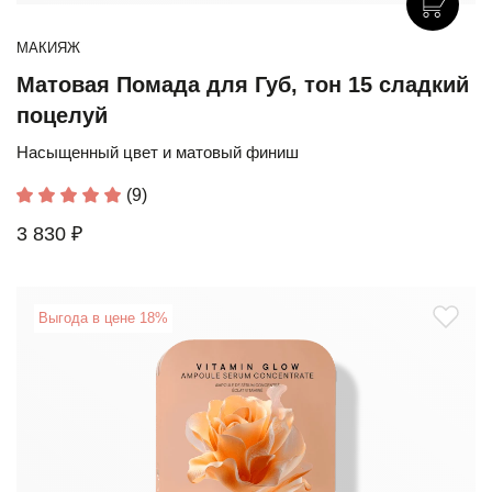
МАКИЯЖ
Матовая Помада для Губ, тон 15 сладкий
поцелуй
Насыщенный цвет и матовый финиш
(9)
3 830 ₽
Выгода в цене 18%