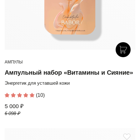
АМПУЛЫ
Ампульный набор «Витамины и Сияние»
Энергетик для уставшей кожи
(10)
5 000 ₽
6 098 ₽