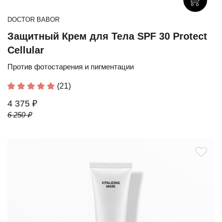
DOCTOR BABOR
Защитный Крем для Тела SPF 30 Protect
Cellular
Против фотостарения и пигментации
(21)
4 375 ₽
6 250 ₽