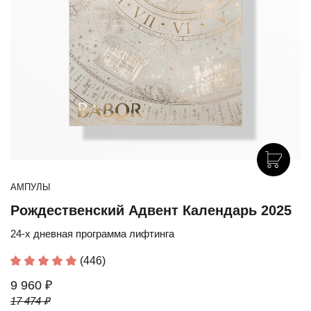
АМПУЛЫ
Рождественский Адвент Календарь 2025
24-х дневная программа лифтинга
(446)
9 960 ₽
17 474 ₽