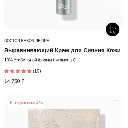
DOCTOR BABOR REFINE
Выравнивающий Крем для Сияния Кожи
10% стабильной формы витамина С
(10)
14 750 ₽
Выгода в цене 43%