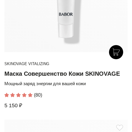
SKINOVAGE VITALIZING
Маска Совершенство Кожи SKINOVAGE
Мощный заряд энергии для вашей кожи
(80)
5 150 ₽