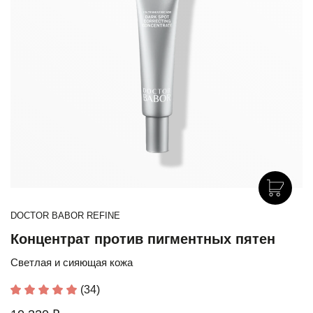
DOCTOR BABOR REFINE
Концентрат против пигментных пятен
Светлая и сияющая кожа
(34)