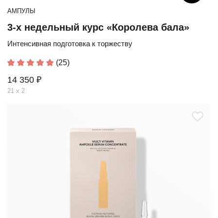
АМПУЛЫ
3-х недельный курс «Королева бала»
Интенсивная подготовка к торжеству
(25)
14 350 ₽
21 х 2