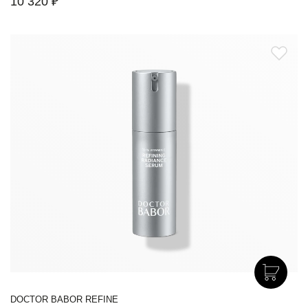
10 320 ₽
DOCTOR BABOR REFINE