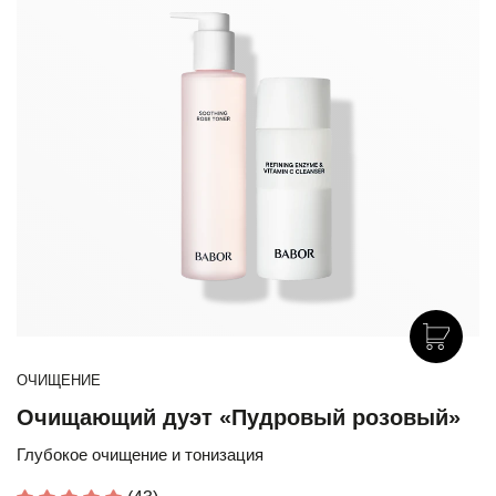
ОЧИЩЕНИЕ
Очищающий дуэт «Пудровый розовый»
Глубокое очищение и тонизация