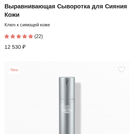
Выравнивающая Сыворотка для Сияния
Кожи
Ключ к сияющей коже
(22)
12 530 ₽
New