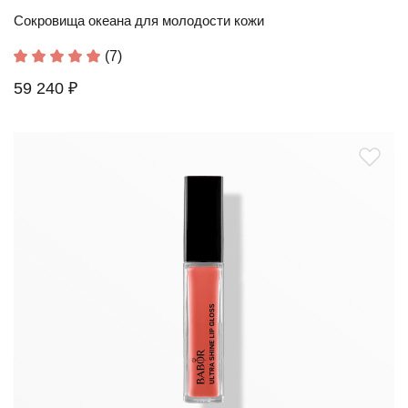
Сокровища океана для молодости кожи
(7)
59 240 ₽