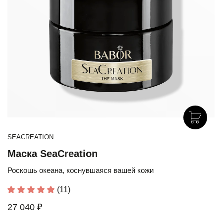
SEACREATION
Маска SeaCreation
Роскошь океана, коснувшаяся вашей кожи
(11)
27 040 ₽