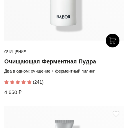
ОЧИЩЕНИЕ
Очищающая Ферментная Пудра
Два в одном: очищение + ферментный пилинг
(241)
4 650 ₽