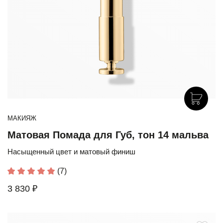
МАКИЯЖ
Матовая Помада для Губ, тон 14 мальва
Насыщенный цвет и матовый финиш
(7)
3 830 ₽