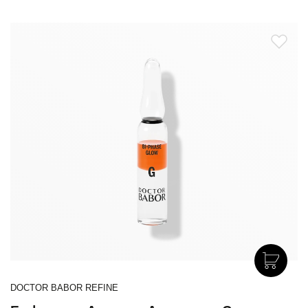
DOCTOR BABOR REFINE