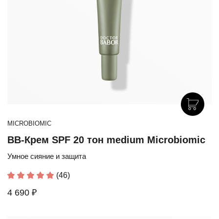
MICROBIOMIC
BB-Крем SPF 20 тон medium Microbiomic
Умное сияние и защита
(46)
4 690 ₽