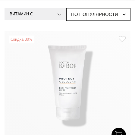
ВИТАМИН C
ПО ПОПУЛЯРНОСТИ
Скидка 30%