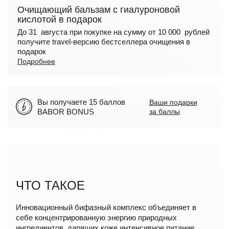
Очищающий бальзам с гиалуроновой
кислотой в подарок
До 31 августа при покупке на сумму от 10 000 рублей
получите travel-версию бестселлера очищения в
подарок
Подробнее
Вы получаете 15 баллов
Ваши подарки
BABOR BONUS
за баллы
ЧТО ТАКОЕ
Инновационный бифазный комплекс объединяет в
себе концентрированную энергию природных
ингредиентов, дарящих коже интенсивное питание.