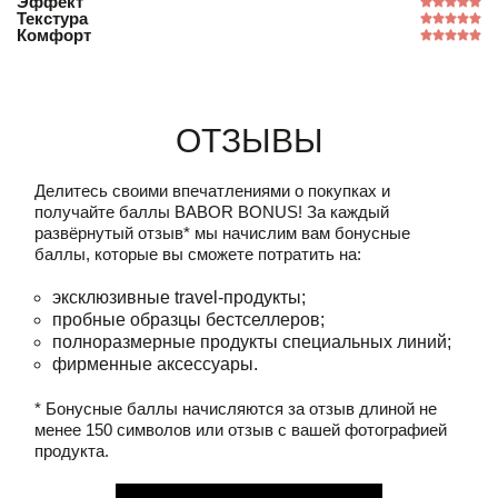
Эффект
Текстура
Комфорт
Отзывы
Делитесь своими впечатлениями о покупках и
получайте баллы
BABOR BONUS!
За каждый
развёрнутый отзыв* мы начислим вам бонусные
баллы, которые вы сможете потратить на:
эксклюзивные travel-продукты;
пробные образцы бестселлеров;
полноразмерные продукты специальных линий;
фирменные аксессуары.
* Бонусные баллы начисляются за отзыв длиной не
менее 150 символов или отзыв с вашей фотографией
продукта.