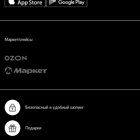
Маркетплейсы
Безопасный и удобный шопинг
Подарки