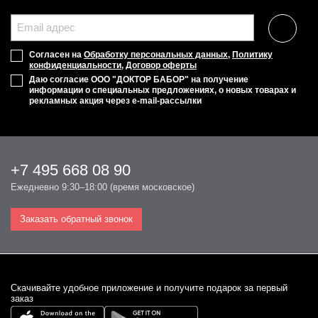
Согласен на
Обработку персональных данных
,
Политику
конфиденциальности
,
Договор оферты
Даю согласие ООО "ДОКТОР БАБОР" на получение
информации о специальных предложениях, о новых товарах и
рекламных акция через e-mail-рассылки
+7 495 668 08 90
Ежедневно 9:30–18:00 (время московское)
Заказать обратный звонок
Cкачивайте удобное приложение и получите подарок за первый
заказ