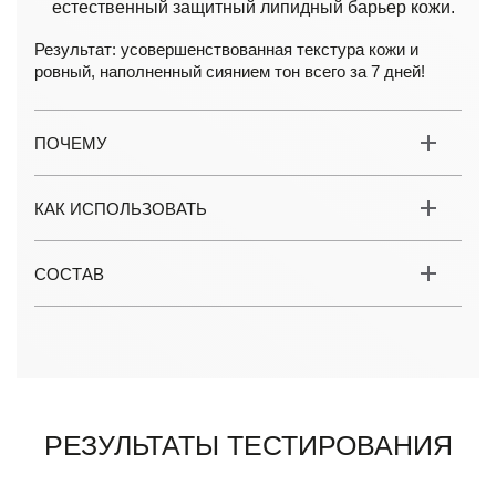
естественный защитный липидный барьер кожи.
Результат: усовершенствованная текстура кожи и
ровный, наполненный сиянием тон всего за 7 дней!
ПОЧЕМУ
КАК ИСПОЛЬЗОВАТЬ
СОСТАВ
Результаты тестирования