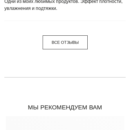
Одни из моих любимых продуктов. Эффект плотности,
увлажнения и подтяжки.
ВСЕ ОТЗЫВЫ
МЫ РЕКОМЕНДУЕМ ВАМ