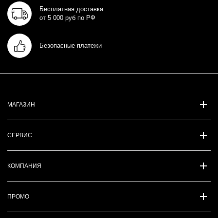
Бесплатная доставка
от 5 000 руб по РФ
Безопасные платежи
МАГАЗИН
СЕРВИС
КОМПАНИЯ
ПРОМО