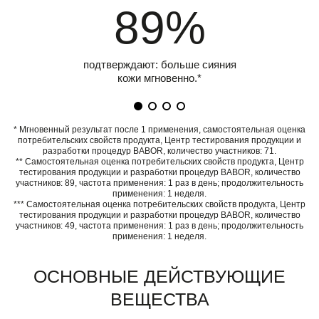
89%
подтверждают: больше сияния
кожи мгновенно.*
* Мгновенный результат после 1 применения, самостоятельная оценка
потребительских свойств продукта, Центр тестирования продукции и
разработки процедур BABOR, количество участников: 71.
** Самостоятельная оценка потребительских свойств продукта, Центр
тестирования продукции и разработки процедур BABOR, количество
участников: 89, частота применения: 1 раз в день; продолжительность
применения: 1 неделя.
*** Самостоятельная оценка потребительских свойств продукта, Центр
тестирования продукции и разработки процедур BABOR, количество
участников: 49, частота применения: 1 раз в день; продолжительность
применения: 1 неделя.
ОСНОВНЫЕ ДЕЙСТВУЮЩИЕ
ВЕЩЕСТВА