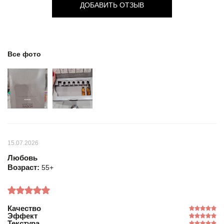
ДОБАВИТЬ ОТЗЫВ
Все фото
15.07.2026
Любовь
Возраст:
55+
Качество
Эффект
Текстура