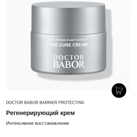
DOCTOR BABOR BARRIER PROTECTING
Регенерирующий крем
Интенсивное восстановление