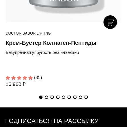
DOCTOR BABOR LIFTING
Крем-Бустер Коллаген-Пептиды
Безупречная упругость без инъекций
(85)
16 960 ₽
ПОДПИСАТЬСЯ НА РАССЫЛКУ