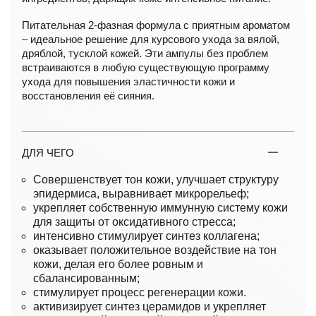
Питательная 2-фазная формула с приятным ароматом
– идеальное решение для курсового ухода за вялой,
дряблой, тусклой кожей. Эти ампулы без проблем
встраиваются в любую существующую программу
ухода для повышения эластичности кожи и
восстановления её сияния.
ДЛЯ ЧЕГО
Совершенствует тон кожи, улучшает структуру
эпидермиса, выравнивает микрорельеф;
укрепляет собственную иммунную систему кожи
для защиты от оксидативного стресса;
интенсивно стимулирует синтез коллагена;
оказывает положительное воздействие на тон
кожи, делая его более ровным и
сбалансированным;
стимулирует процесс регенерации кожи.
активизирует синтез церамидов и укрепляет