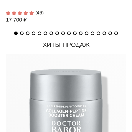
(46)
17 700 ₽
ХИТЫ ПРОДАЖ