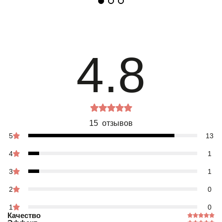
4.8
15 отзывов
5
13
4
1
3
1
2
0
1
0
Качество