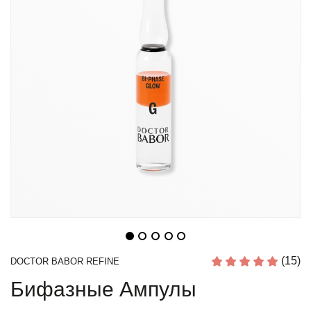
(15)
DOCTOR BABOR REFINE
Бифазные Ампулы