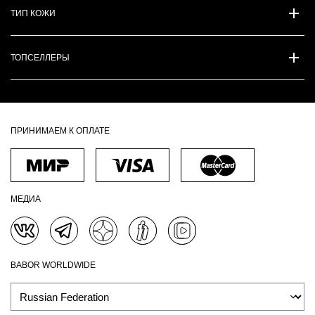
ТИП КОЖИ
ТОПСЕЛЛЕРЫ
ПРИНИМАЕМ К ОПЛАТЕ
МЕДИА
BABOR WORLDWIDE