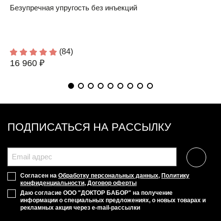
Безупречная упругость без инъекций
(84)
16 960 ₽
ПОДПИСАТЬСЯ НА РАССЫЛКУ
Согласен на
Обработку персональных данных
,
Политику
конфиденциальности
,
Договор оферты
Даю согласие ООО "ДОКТОР БАБОР" на получение
информации о специальных предложениях, о новых товарах и
рекламных акция через e-mail-рассылки