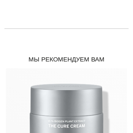
МЫ РЕКОМЕНДУЕМ ВАМ