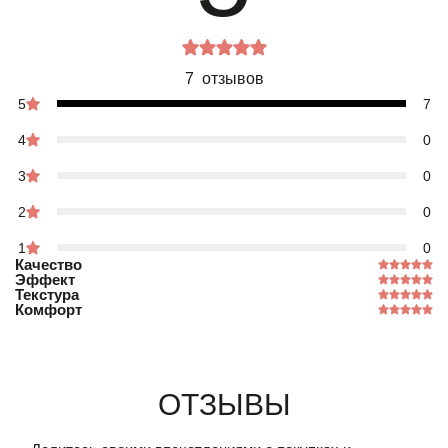
7 отзывов
5
7
4
0
3
0
2
0
1
0
Качество
Эффект
Текстура
Комфорт
Отзывы