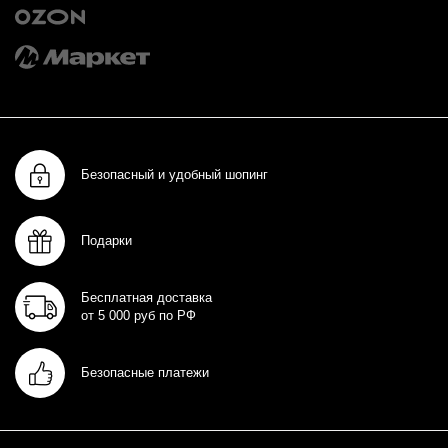
Безопасный и удобный шопинг
Подарки
Бесплатная доставка
от 5 000 руб по РФ
Безопасные платежи