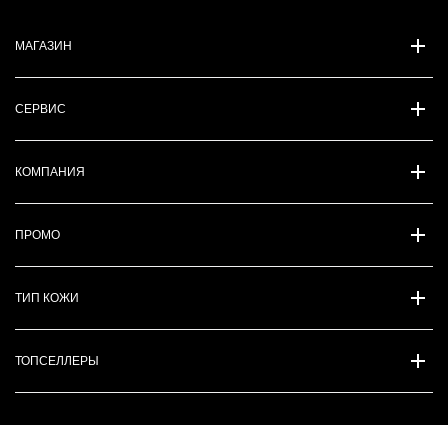
МАГАЗИН
СЕРВИС
КОМПАНИЯ
ПРОМО
ТИП КОЖИ
ТОПСЕЛЛЕРЫ