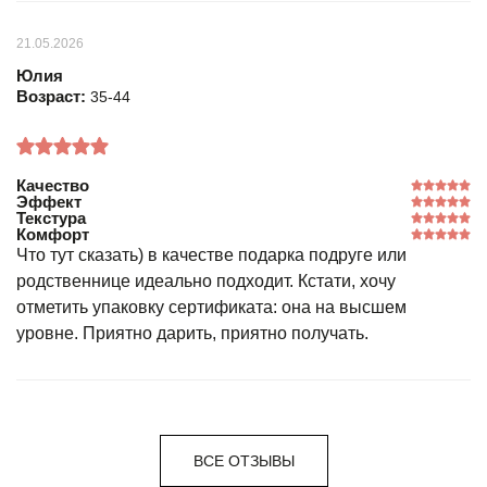
21.05.2026
Юлия
Возраст:
35-44
Качество
Эффект
Текстура
Комфорт
Что тут сказать) в качестве подарка подруге или
родственнице идеально подходит. Кстати, хочу
отметить упаковку сертификата: она на высшем
уровне. Приятно дарить, приятно получать.
ВСЕ ОТЗЫВЫ