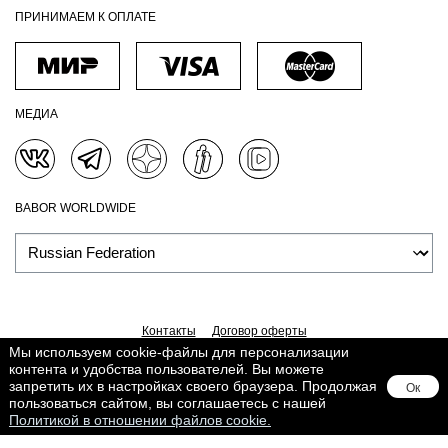
ПРИНИМАЕМ К ОПЛАТЕ
МЕДИА
BABOR WORLDWIDE
Контакты
Договор оферты
Политика обработки персональных данных
Доставка
Мы используем cookie-файлы для персонализации
контента и удобства пользователей. Вы можете
Обработка персональных данных
Сведения о Cookies
запретить их в настройках своего браузера. Продолжая
Ок
Поддерживается в
Lighthouse
пользоваться сайтом, вы соглашаетесь с нашей
Политикой в отношении файлов cookie.