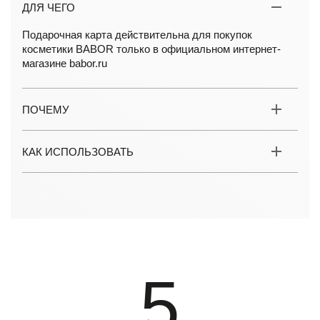
ДЛЯ ЧЕГО
Подарочная карта действительна для покупок
косметики BABOR только в официальном интернет-
магазине babor.ru
ПОЧЕМУ
КАК ИСПОЛЬЗОВАТЬ
5