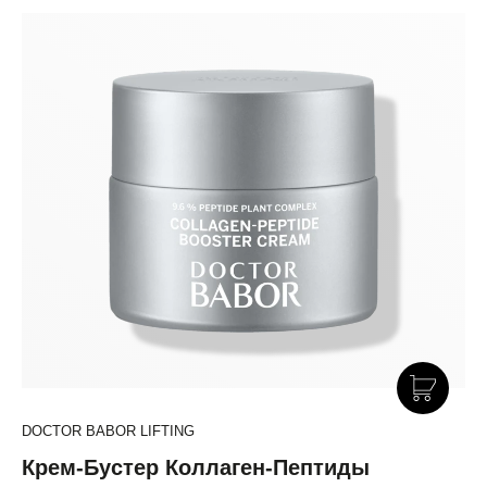
DOCTOR BABOR LIFTING
Крем-Бустер Коллаген-Пептиды