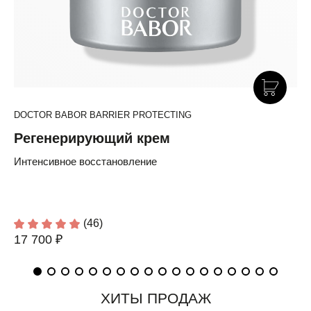
DOCTOR BABOR BARRIER PROTECTING
Регенерирующий крем
Интенсивное восстановление
(46)
17 700 ₽
ХИТЫ ПРОДАЖ