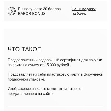
Вы получаете 30 баллов
Ваши подарки
BABOR BONUS
за баллы
ЧТО ТАКОЕ
Предоплаченный подарочный сертификат для покупки
на сайте на сумму от 15 000 рублей.
Представляет из себя пластиковую карту в фирменной
подарочной упаковке.
Изображение на карте может отличаться от
представленного на сайте.