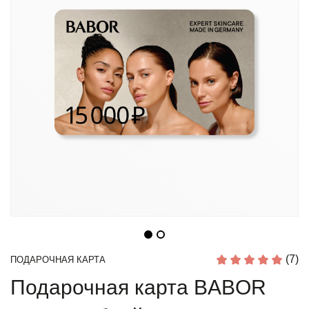
(7)
ПОДАРОЧНАЯ КАРТА
Подарочная карта BABOR