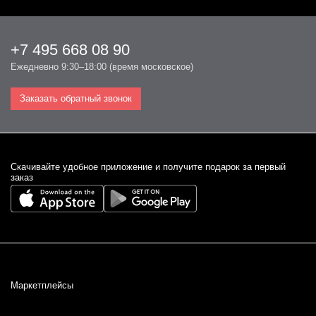
+7 495 668 08 90
Ежедневно 9:30–18:00 (время московское)
Заказать обратный звонок
Cкачивайте удобное приложение и получите подарок за первый
заказ
Маркетплейсы