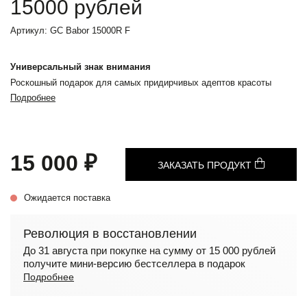
15000 рублей
Артикул:
GC Babor 15000R F
Универсальный знак внимания
Роскошный подарок для самых придирчивых адептов красоты
Подробнее
15 000 ₽
ЗАКАЗАТЬ ПРОДУКТ
Ожидается поставка
Революция в восстановлении
До 31 августа при покупке на сумму от 15 000 рублей
получите мини-версию бестселлера в подарок
Подробнее