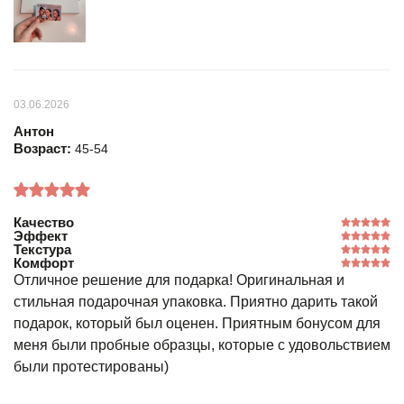
03.06.2026
Антон
Возраст:
45-54
Качество
Эффект
Текстура
Комфорт
Отличное решение для подарка! Оригинальная и
стильная подарочная упаковка. Приятно дарить такой
подарок, который был оценен. Приятным бонусом для
меня были пробные образцы, которые с удовольствием
были протестированы)