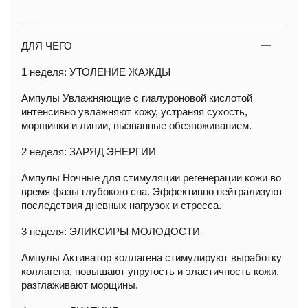
ДЛЯ ЧЕГО
1 неделя: УТОЛЕНИЕ ЖАЖДЫ
Ампулы Увлажняющие с гиалуроновой кислотой
интенсивно увлажняют кожу, устраняя сухость,
морщинки и линии, вызванные обезвоживанием.
2 неделя: ЗАРЯД ЭНЕРГИИ
Ампулы Ночные для стимуляции регенерации кожи во
время фазы глубокого сна. Эффективно нейтрализуют
последствия дневных нагрузок и стресса.
3 неделя: ЭЛИКСИРЫ МОЛОДОСТИ
Ампулы Активатор коллагена стимулируют выработку
коллагена, повышают упругость и эластичность кожи,
разглаживают морщины.