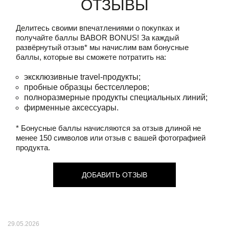
Отзывы
Делитесь своими впечатлениями о покупках и
получайте баллы
BABOR BONUS!
За каждый
развёрнутый отзыв* мы начислим вам бонусные
баллы, которые вы сможете потратить на:
эксклюзивные travel-продукты;
пробные образцы бестселлеров;
полноразмерные продукты специальных линий;
фирменные аксессуары.
* Бонусные баллы начисляются за отзыв длиной не
менее 150 символов или отзыв с вашей фотографией
продукта.
ДОБАВИТЬ ОТЗЫВ
29.05.2026