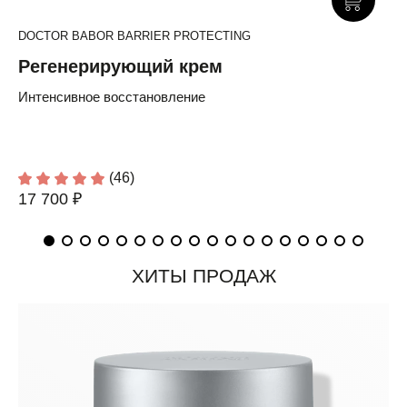
DOCTOR BABOR BARRIER PROTECTING
Регенерирующий крем
Интенсивное восстановление
(46)
17 700 ₽
ХИТЫ ПРОДАЖ