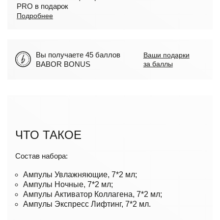
PRO в подарок
Подробнее
Вы получаете 45 баллов
Ваши подарки
BABOR BONUS
за баллы
ЧТО ТАКОЕ
Состав набора:
Ампулы Увлажняющие, 7*2 мл;
Ампулы Ночные, 7*2 мл;
Ампулы Активатор Коллагена, 7*2 мл;
Ампулы Экспресс Лифтинг, 7*2 мл.