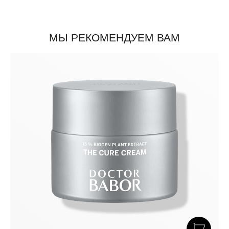
МЫ РЕКОМЕНДУЕМ ВАМ