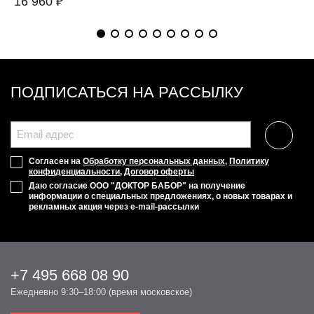
16 960 ₽
ПОДПИСАТЬСЯ НА РАССЫЛКУ
Согласен на
Обработку персональных данных
,
Политику
конфиденциальности
,
Договор оферты
Даю согласие ООО "ДОКТОР БАБОР" на получение
информации о специальных предложениях, о новых товарах и
рекламных акция через e-mail-рассылки
+7 495 668 08 90
Ежедневно 9:30–18:00 (время московское)