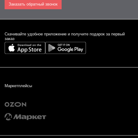
Заказать обратный звонок
Cкачивайте удобное приложение и получите подарок за первый
заказ
Маркетплейсы