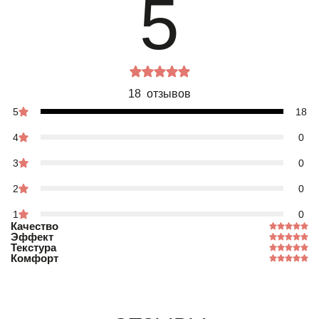
5
18 отзывов
5
18
4
0
3
0
2
0
1
0
Качество
Эффект
Текстура
Комфорт