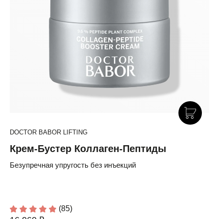
DOCTOR BABOR LIFTING
Крем-Бустер Коллаген-Пептиды
Безупречная упругость без инъекций
(85)