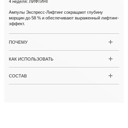
4 неделя: ЛИФТИНГ
Ампулы Экспресс-Лифтинг сокращают глубину
морщин до 58 % и обеспечивают выраженный лифтинг-
эффект.
ПОЧЕМУ
КАК ИСПОЛЬЗОВАТЬ
СОСТАВ