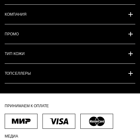
КОМПАНИЯ
ПРОМО
ТИП КОЖИ
ТОПСЕЛЛЕРЫ
ПРИНИМАЕМ К ОПЛАТЕ
МЕДИА