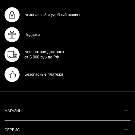
Безопасный и удобный шопинг
Подарки
Бесплатная доставка
от 5 000 руб по РФ
Безопасные платежи
МАГАЗИН
СЕРВИС