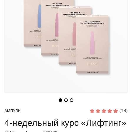
(18)
АМПУЛЫ
4-недельный курс «Лифтинг»