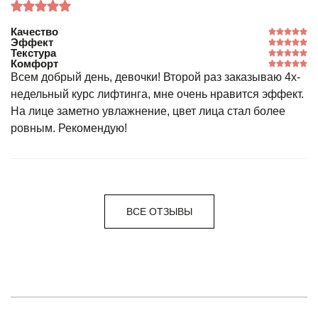
Качество
Эффект
Текстура
Комфорт
Всем добрый день, девочки! Второй раз заказываю 4х-
недельный курс лифтинга, мне очень нравится эффект.
На лице заметно увлажнение, цвет лица стал более
ровным. Рекомендую!
ВСЕ ОТЗЫВЫ