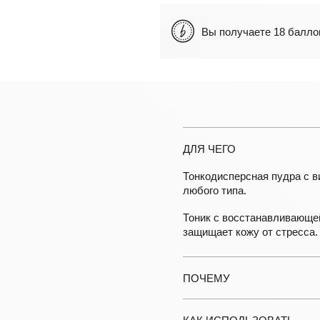
Вы получаете 18 бал
ДЛЯ ЧЕГО
Тонкодисперсная пудра с в
любого типа.
Тоник с восстанавливающе
защищает кожу от стресса.
ПОЧЕМУ