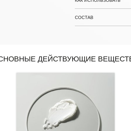
КАК ИСПОЛЬЗОВАТЬ
СОСТАВ
СНОВНЫЕ ДЕЙСТВУЮЩИЕ ВЕЩЕСТ