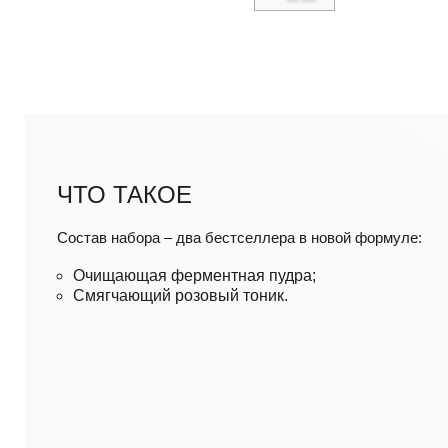
ЧТО ТАКОЕ
Состав набора – два бестселлера в новой формуле:
Очищающая ферментная пудра;
Смягчающий розовый тоник.