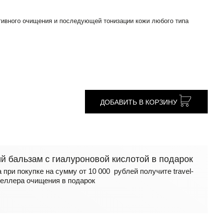
тивного очищения и последующей тонизации кожи любого типа
ДОБАВИТЬ В КОРЗИНУ
 бальзам с гиалуроновой кислотой в подарок
 при покупке на сумму от 10 000 рублей получите travel-
еллера очищения в подарок