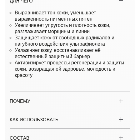
ДЛЯ ЧЕГО
Выравнивает тон кожи, уменьшает
выраженность пигментных пятен
Увеличивает упругость и плотность кожи,
разглаживает морщины и линии
Защищает кожу от свободных радикалов и
пагубного воздействия ультрафиолета
Увлажняет кожу, восстанавливает её
естественный защитный барьер
Активизирует процессы регенерации и защиты
кожи, возвращая ей здоровье, молодость и
красоту
ПОЧЕМУ
КАК ИСПОЛЬЗОВАТЬ
СОСТАВ