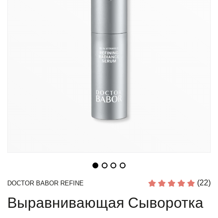
(22)
DOCTOR BABOR REFINE
Выравнивающая Сыворотка