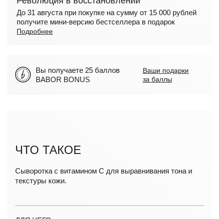
Революция в восстановлении
До 31 августа при покупке на сумму от 15 000 рублей
получите мини-версию бестселлера в подарок
Подробнее
Вы получаете 25 баллов
Ваши подарки
BABOR BONUS
за баллы
ЧТО ТАКОЕ
Сыворотка с витамином С для выравнивания тона и
текстуры кожи.