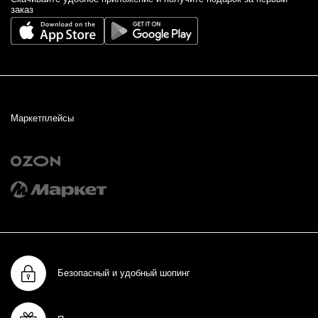
заказ
Маркетплейсы
Безопасный и удобный шопинг