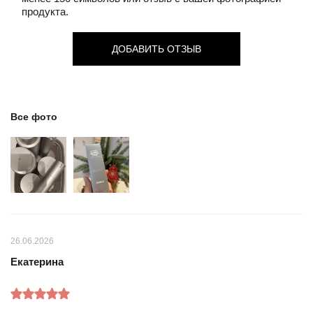
продукта.
ДОБАВИТЬ ОТЗЫВ
Все фото
26.06.2026
Екатерина