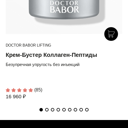
DOCTOR BABOR LIFTING
Крем-Бустер Коллаген-Пептиды
Безупречная упругость без инъекций
(85)
16 960 ₽