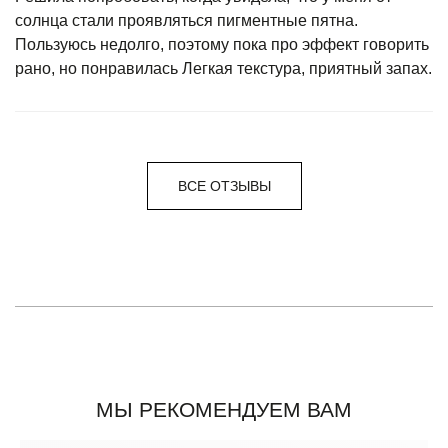
солнца стали проявляться пигментные пятна.
Пользуюсь недолго, поэтому пока про эффект говорить
рано, но понравилась Легкая текстура, приятный запах.
ВСЕ ОТЗЫВЫ
МЫ РЕКОМЕНДУЕМ ВАМ