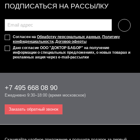
ПОДПИСАТЬСЯ НА РАССЫЛКУ
Согласен на
Обработку персональных данных
,
Политику
конфиденциальности
,
Договор оферты
Даю согласие ООО "ДОКТОР БАБОР" на получение
информации о специальных предложениях, о новых товарах и
рекламных акция через e-mail-рассылки
+7 495 668 08 90
Ежедневно 9:30–18:00 (время московское)
Заказать обратный звонок
Cкачивайте удобное приложение и получите подарок за первый