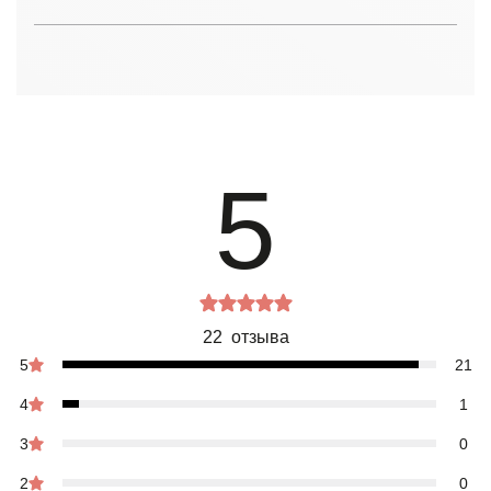
5
22 отзыва
5
21
4
1
3
0
2
0