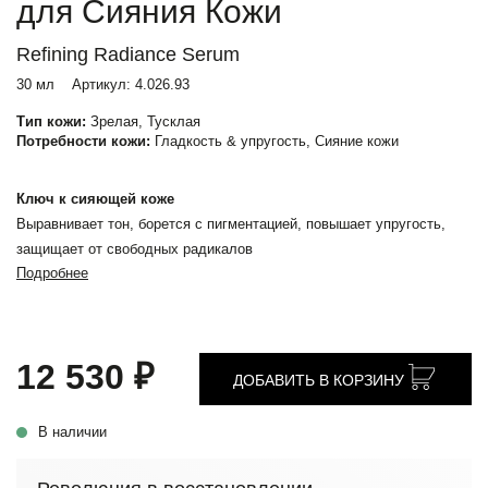
для Сияния Кожи
Refining Radiance Serum
30 мл
Артикул:
4.026.93
Тип кожи:
Зрелая, Тусклая
Потребности кожи:
Гладкость & упругость, Сияние кожи
Ключ к сияющей коже
Выравнивает тон, борется с пигментацией, повышает упругость,
защищает от свободных радикалов
Подробнее
12 530 ₽
ДОБАВИТЬ В КОРЗИНУ
В наличии