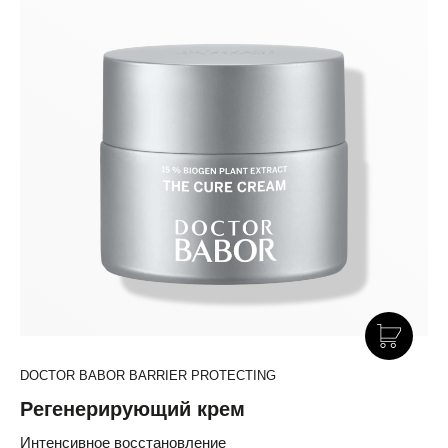
DOCTOR BABOR BARRIER PROTECTING
Регенерирующий крем
Интенсивное восстановление