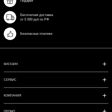
Подарки
Бесплатная доставка
от 5 000 руб по РФ
Безопасные платежи
МАГАЗИН
СЕРВИС
КОМПАНИЯ
ПРОМО