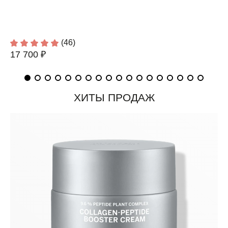
(46)
17 700 ₽
ХИТЫ ПРОДАЖ