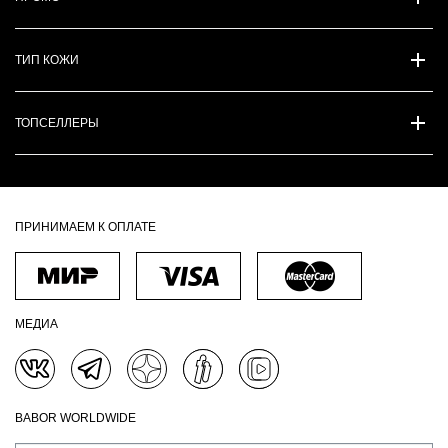
ТИП КОЖИ
ТОПСЕЛЛЕРЫ
ПРИНИМАЕМ К ОПЛАТЕ
МЕДИА
BABOR WORLDWIDE