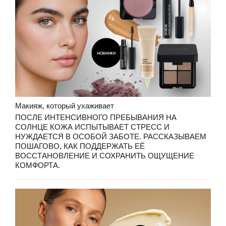
Макияж, который ухаживает
ПОСЛЕ ИНТЕНСИВНОГО ПРЕБЫВАНИЯ НА
СОЛНЦЕ КОЖА ИСПЫТЫВАЕТ СТРЕСС И
НУЖДАЕТСЯ В ОСОБОЙ ЗАБОТЕ. РАССКАЗЫВАЕМ
ПОШАГОВО, КАК ПОДДЕРЖАТЬ ЕЁ
ВОССТАНОВЛЕНИЕ И СОХРАНИТЬ ОЩУЩЕНИЕ
КОМФОРТА.