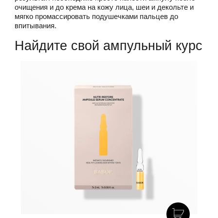
очищения и до крема на кожу лица, шеи и декольте и
мягко промассировать подушечками пальцев до
впитывания.
Найдите свой ампульный курс