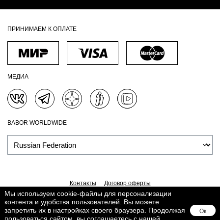
ПРИНИМАЕМ К ОПЛАТЕ
МЕДИА
BABOR WORLDWIDE
Контакты
Договор оферты
Мы используем cookie-файлы для персонализации
Политика обработки персональных данных
Доставка
контента и удобства пользователей. Вы можете
Обработка персональных данных
Сведения о Cookies
запретить их в настройках своего браузера. Продолжая
Ок
Поддерживается в
Lighthouse
пользоваться сайтом, вы соглашаетесь с нашей