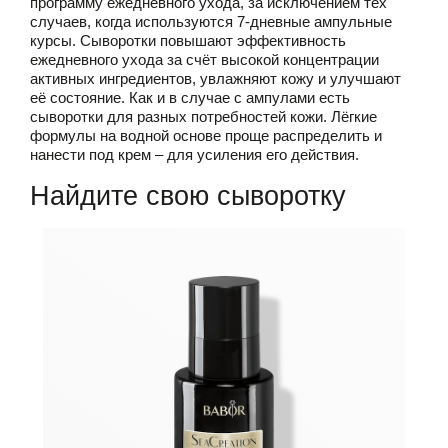
программу ежедневного ухода, за исключением тех
случаев, когда используются 7-дневные ампульные
курсы. Сыворотки повышают эффективность
ежедневного ухода за счёт высокой концентрации
активных ингредиентов, увлажняют кожу и улучшают
её состояние. Как и в случае с ампулами есть
сыворотки для разных потребностей кожи. Лёгкие
формулы на водной основе проще распределить и
нанести под крем – для усиления его действия.
Найдите свою сыворотку