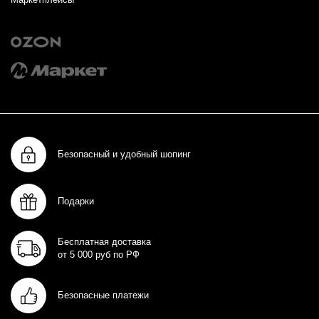
Безопасный и удобный шопинг
Подарки
Бесплатная доставка
от 5 000 руб по РФ
Безопасные платежи