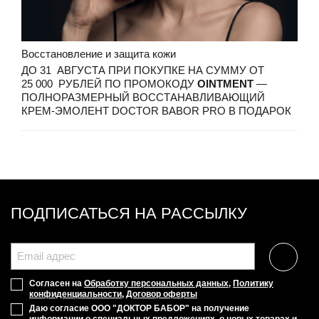
Восстановление и защита кожи
ДО 31 АВГУСТА ПРИ ПОКУПКЕ НА СУММУ ОТ
25 000 РУБЛЕЙ ПО ПРОМОКОДУ
OINTMENT
—
ПОЛНОРАЗМЕРНЫЙ ВОССТАНАВЛИВАЮЩИЙ
КРЕМ-ЭМОЛЕНТ DOCTOR BABOR PRO В ПОДАРОК
ПОДПИСАТЬСЯ НА РАССЫЛКУ
Согласен на
Обработку персональных данных
,
Политику
конфиденциальности
,
Договор оферты
Даю согласие ООО "ДОКТОР БАБОР" на получение