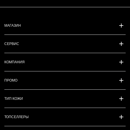
МАГАЗИН
СЕРВИС
КОМПАНИЯ
ПРОМО
ТИП КОЖИ
ТОПСЕЛЛЕРЫ