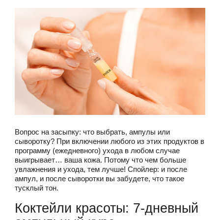
Вопрос на засыпку: что выбрать, ампулы или
сыворотку? При включении любого из этих продуктов в
программу (ежедневного) ухода в любом случае
выигрывает… ваша кожа. Потому что чем больше
увлажнения и ухода, тем лучше! Спойлер: и после
ампул, и после сыворотки вы забудете, что такое
тусклый тон.
Коктейли красоты: 7-дневный