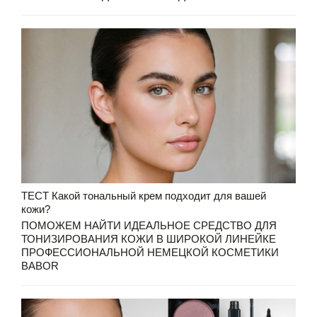
ТЕСТ Какой тональный крем подходит для вашей
кожи?
ПОМОЖЕМ НАЙТИ ИДЕАЛЬНОЕ СРЕДСТВО ДЛЯ
ТОНИЗИРОВАНИЯ КОЖИ В ШИРОКОЙ ЛИНЕЙКЕ
ПРОФЕССИОНАЛЬНОЙ НЕМЕЦКОЙ КОСМЕТИКИ
BABOR