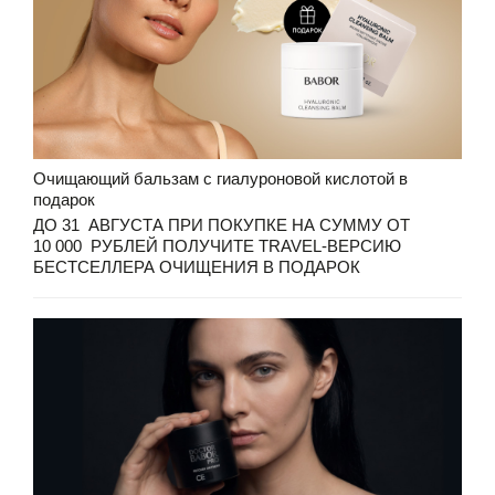
Очищающий бальзам с гиалуроновой кислотой в
подарок
ДО 31 АВГУСТА ПРИ ПОКУПКЕ НА СУММУ ОТ
10 000 РУБЛЕЙ ПОЛУЧИТЕ TRAVEL-ВЕРСИЮ
БЕСТСЕЛЛЕРА ОЧИЩЕНИЯ В ПОДАРОК