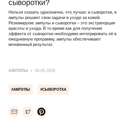
сыворотки?
Нельзя сказать однозначно, что лучше: и сыворотки, и
ампулы решают свои задачи в уходе за кожей.
Резюмируем: ампулы и сыворотки – это экстрапорция
красоты и ухода. В то время как для получения
эффекта от сыворотки необходимо интегрировать её в
ежедневную программу, ампулы обеспечивают
мгновенный результат.
ампулы
08.05.2026
EMAIL
FACEBOOK
PINTEREST