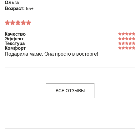
Ольга
Возраст:
55+
Качество
Эффект
Текстура
Комфорт
Подарила маме. Она просто в восторге!
ВСЕ ОТЗЫВЫ