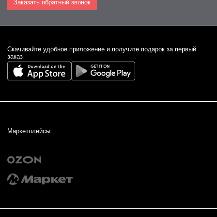
Заказать обратный звонок
Cкачивайте удобное приложение и получите подарок за первый
заказ
Маркетплейсы