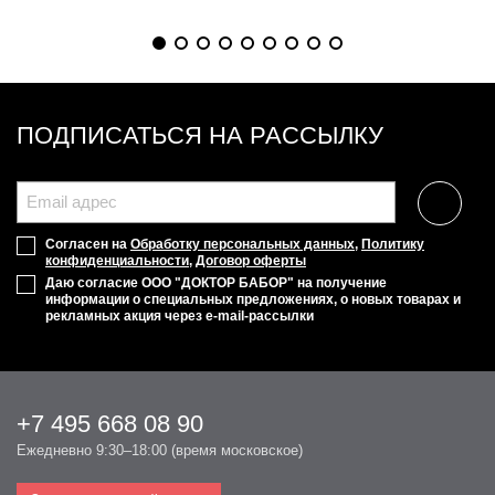
ПОДПИСАТЬСЯ НА РАССЫЛКУ
Согласен на
Обработку персональных данных
,
Политику
конфиденциальности
,
Договор оферты
Даю согласие ООО "ДОКТОР БАБОР" на получение
информации о специальных предложениях, о новых товарах и
рекламных акция через e-mail-рассылки
+7 495 668 08 90
Ежедневно 9:30–18:00 (время московское)