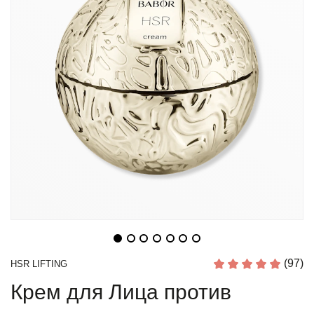
(97)
HSR LIFTING
Крем для Лица против