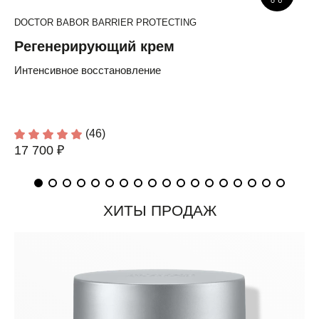
DOCTOR BABOR BARRIER PROTECTING
Регенерирующий крем
Интенсивное восстановление
(46)
17 700 ₽
ХИТЫ ПРОДАЖ