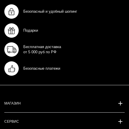
Безопасный и удобный шопинг
Подарки
Бесплатная доставка
от 5 000 руб по РФ
Безопасные платежи
МАГАЗИН
СЕРВИС