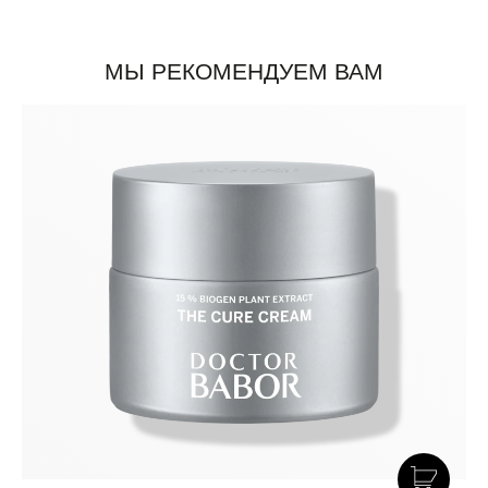
МЫ РЕКОМЕНДУЕМ ВАМ