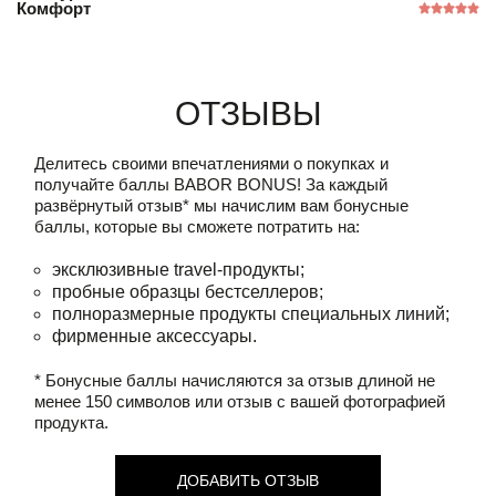
Комфорт
Отзывы
Делитесь своими впечатлениями о покупках и
получайте баллы
BABOR BONUS!
За каждый
развёрнутый отзыв* мы начислим вам бонусные
баллы, которые вы сможете потратить на:
эксклюзивные travel-продукты;
пробные образцы бестселлеров;
полноразмерные продукты специальных линий;
фирменные аксессуары.
* Бонусные баллы начисляются за отзыв длиной не
менее 150 символов или отзыв с вашей фотографией
продукта.
ДОБАВИТЬ ОТЗЫВ