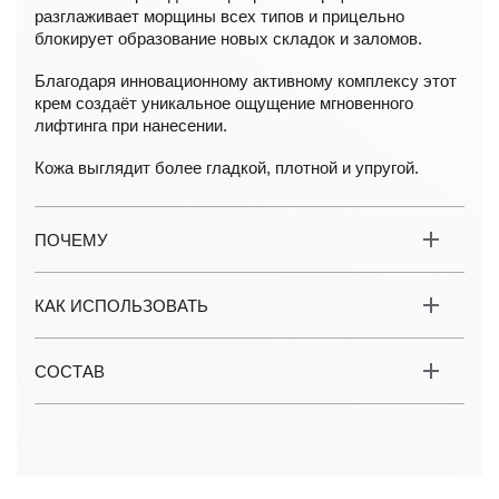
разглаживает морщины всех типов и прицельно
блокирует образование новых складок и заломов.
Благодаря инновационному активному комплексу этот
крем создаёт уникальное ощущение мгновенного
лифтинга при нанесении.
Кожа выглядит более гладкой, плотной и упругой.
ПОЧЕМУ
КАК ИСПОЛЬЗОВАТЬ
СОСТАВ