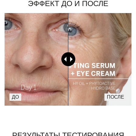
Эффект до и после
Результаты тестирования