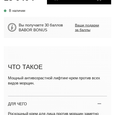
В наличии
Вы получаете 30 баллов
Ваши подарки
BABOR BONUS
за баллы
ЧТО ТАКОЕ
Мощный антивозрастной лифтинг-крем против всех
видов морщин.
ДЛЯ ЧЕГО
Роскошный крем для лица против морщин заметно