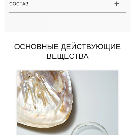
СОСТАВ
ОСНОВНЫЕ ДЕЙСТВУЮЩИЕ
ВЕЩЕСТВА