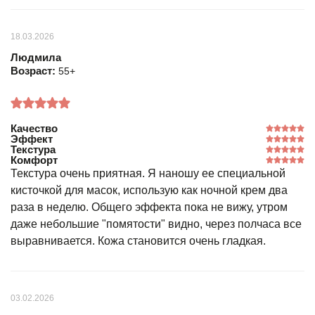
18.03.2026
Людмила
Возраст:
55+
Качество
Эффект
Текстура
Комфорт
Текстура очень приятная. Я наношу ее специальной
кисточкой для масок, использую как ночной крем два
раза в неделю. Общего эффекта пока не вижу, утром
даже небольшие "помятости" видно, через полчаса все
выравнивается. Кожа становится очень гладкая.
03.02.2026