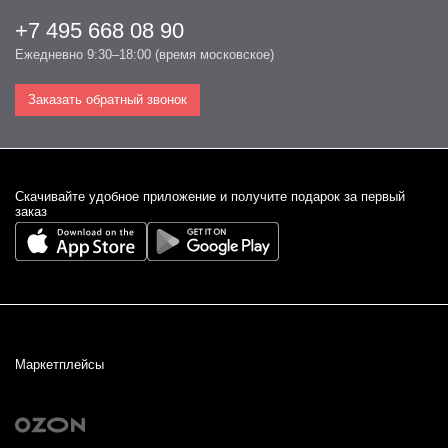
+7 495 668 08 90
Ежедневно 9:30–18:00 (время московское)
Заказать обратный звонок
Cкачивайте удобное приложение и получите подарок за первый
заказ
Маркетплейсы