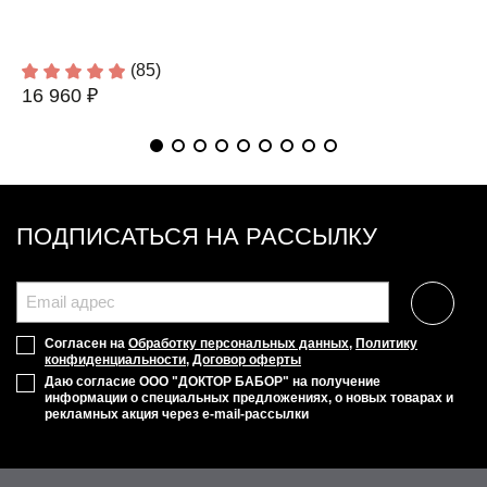
(85)
16 960 ₽
ПОДПИСАТЬСЯ НА РАССЫЛКУ
Согласен на
Обработку персональных данных
,
Политику
конфиденциальности
,
Договор оферты
Даю согласие ООО "ДОКТОР БАБОР" на получение
информации о специальных предложениях, о новых товарах и
рекламных акция через e-mail-рассылки