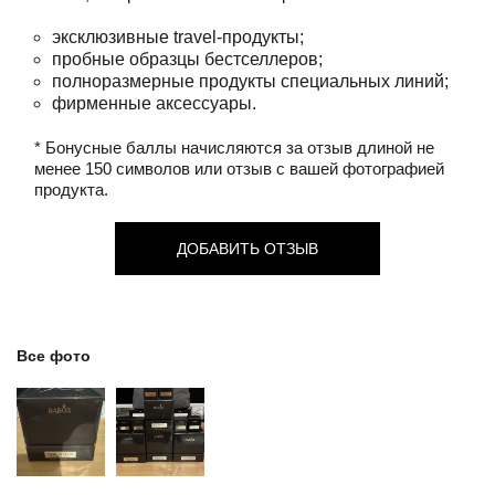
эксклюзивные travel-продукты;
пробные образцы бестселлеров;
полноразмерные продукты специальных линий;
фирменные аксессуары.
* Бонусные баллы начисляются за отзыв длиной не
менее 150 символов или отзыв с вашей фотографией
продукта.
ДОБАВИТЬ ОТЗЫВ
Все фото