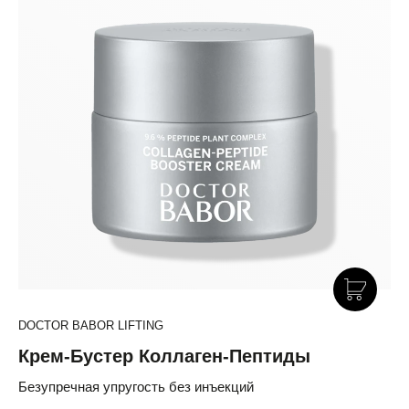
DOCTOR BABOR LIFTING
Крем-Бустер Коллаген-Пептиды
Безупречная упругость без инъекций