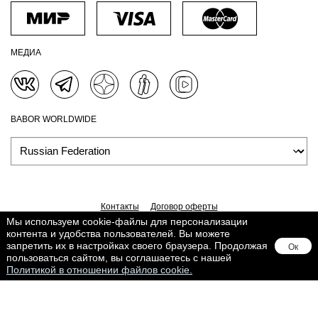
МЕДИА
BABOR WORLDWIDE
Контакты
Договор оферты
Политика обработки персональных данных
Доставка
Мы используем cookie-файлы для персонализации
контента и удобства пользователей. Вы можете
Обработка персональных данных
Сведения о Cookies
запретить их в настройках своего браузера. Продолжая
Ок
Поддерживается в
Lighthouse
пользоваться сайтом, вы соглашаетесь с нашей
Политикой в отношении файлов cookie.
Товар добавлен