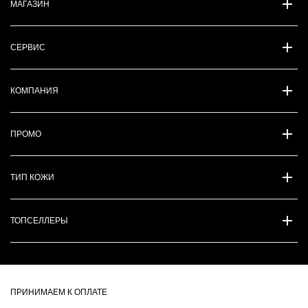
МАГАЗИН
СЕРВИС
КОМПАНИЯ
ПРОМО
ТИП КОЖИ
ТОПСЕЛЛЕРЫ
ПРИНИМАЕМ К ОПЛАТЕ