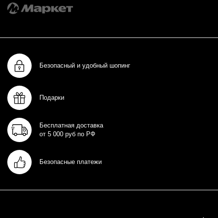
Безопасный и удобный шопинг
Подарки
Бесплатная доставка
от 5 000 руб по РФ
Безопасные платежи