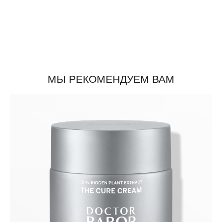
МЫ РЕКОМЕНДУЕМ ВАМ