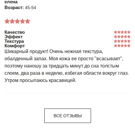
елена
Возраст:
45-54
Качество
Эффект
Текстура
Комфорт
Шикарный продукт! Очень нежная текстура,
обалденный запах. Моя кожа ее просто "всасывает",
поэтому наношу за тридцать минут до сна толстым
слоем, два раза в неделю, избегая области вокруг глаз.
Утром просыпаюсь красавицей.
ВСЕ ОТЗЫВЫ