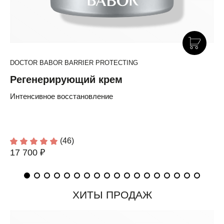
DOCTOR BABOR BARRIER PROTECTING
Регенерирующий крем
Интенсивное восстановление
(46)
17 700 ₽
ХИТЫ ПРОДАЖ