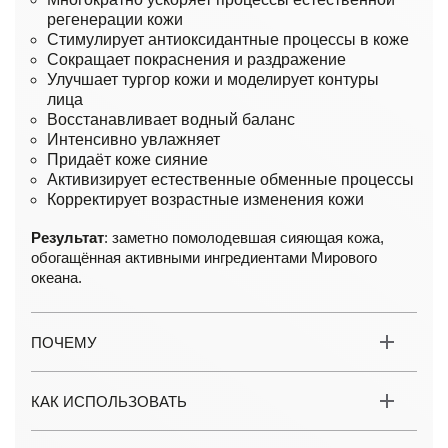
регенерации кожи
Стимулирует антиоксидантные процессы в коже
Сокращает покраснения и раздражение
Улучшает тургор кожи и моделирует контуры
лица
Восстанавливает водный баланс
Интенсивно увлажняет
Придаёт коже сияние
Активизирует естественные обменные процессы
Корректирует возрастные изменения кожи
Результат
: заметно помолодевшая сияющая кожа,
обогащённая активными ингредиентами Мирового
океана.
ПОЧЕМУ
КАК ИСПОЛЬЗОВАТЬ