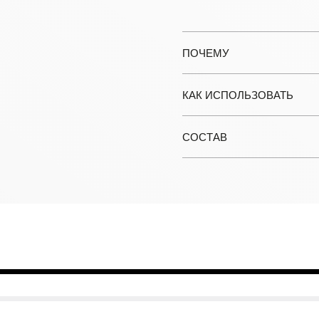
ПОЧЕМУ
КАК ИСПОЛЬЗОВАТЬ
СОСТАВ