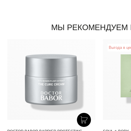
МЫ РЕКОМЕНДУЕМ 
Выгода в це