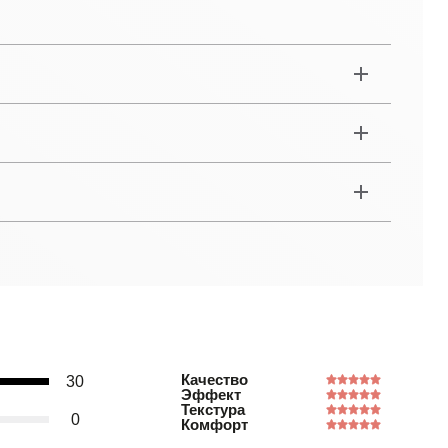
Качество
30
Эффект
Текстура
0
Комфорт