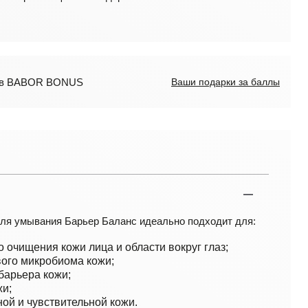
лов BABOR BONUS
Ваши подарки за баллы
ля умывания Барьер Баланс идеально подходит для:
 очищения кожи лица и области вокруг глаз;
ого микробиома кожи;
барьера кожи;
жи;
ой и чувствительной кожи.