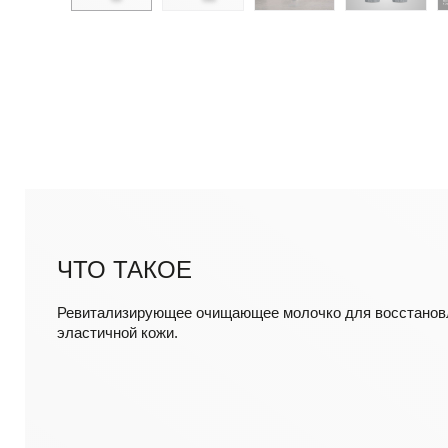
ЧТО ТАКОЕ
Ревитализирующее очищающее молочко для восстановл
эластичной кожи.