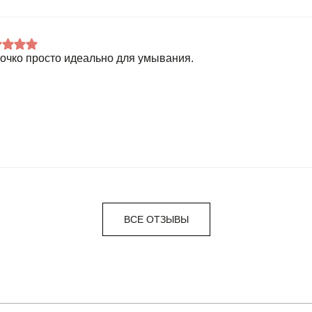
очко просто идеально для умывания.
ВСЕ ОТЗЫВЫ