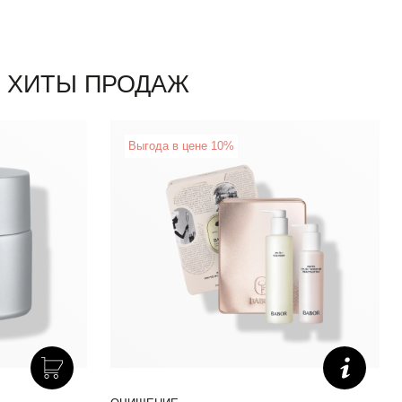
ХИТЫ ПРОДАЖ
New
Выгода в цене 10%