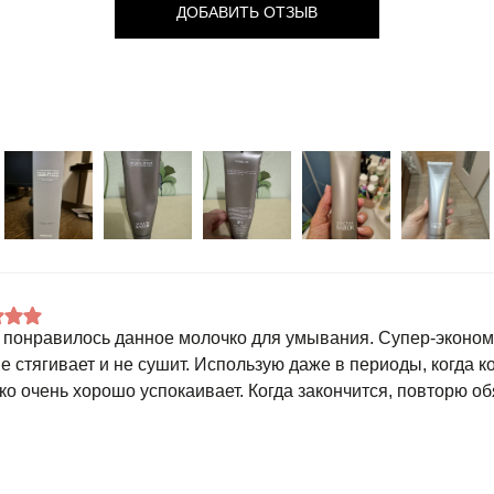
ДОБАВИТЬ ОТЗЫВ
 понравилось данное молочко для умывания. Супер-эконом
не стягивает и не сушит. Использую даже в периоды, когда 
ко очень хорошо успокаивает. Когда закончится, повторю об