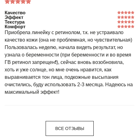
Качество
Эффект
Текстура
Комфорт
Приобрела линейку с ретинолом, т.к. не устраивало
качество кожи (она не проблемная, но чувствительная)
Пользовалась неделю, начала видеть результат, но
узнала о беременности (при беременности и во время
ГВ ретинол запрещен❗️), сейчас вновь возобновила,
хоть и уже солнце, но мне очень нравится, как
выравнивается тон лица, подкожные высыпания
очистились, буду использовать 2-3 месяца. Надеюсь на
максимальный эффект!
ВСЕ ОТЗЫВЫ