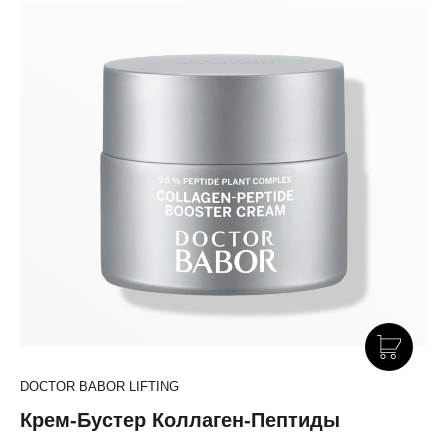
DOCTOR BABOR LIFTING
Крем-Бустер Коллаген-Пептиды