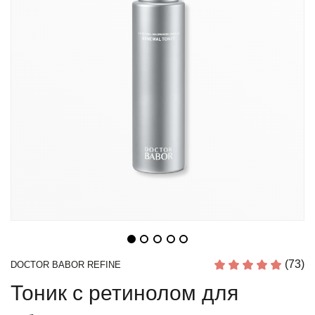
(73)
DOCTOR BABOR REFINE
Тоник с ретинолом для