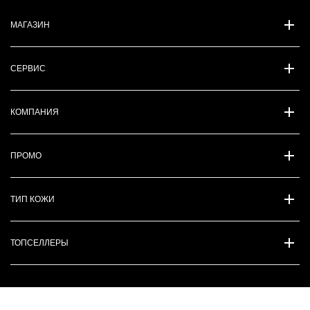
МАГАЗИН
СЕРВИС
КОМПАНИЯ
ПРОМО
ТИП КОЖИ
ТОПСЕЛЛЕРЫ