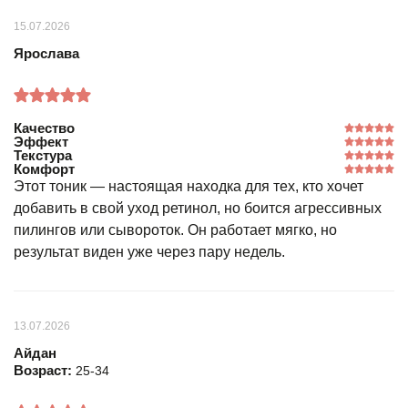
15.07.2026
Ярослава
Качество
Эффект
Текстура
Комфорт
Этот тоник — настоящая находка для тех, кто хочет
добавить в свой уход ретинол, но боится агрессивных
пилингов или сывороток. Он работает мягко, но
результат виден уже через пару недель.
13.07.2026
Айдан
Возраст:
25-34