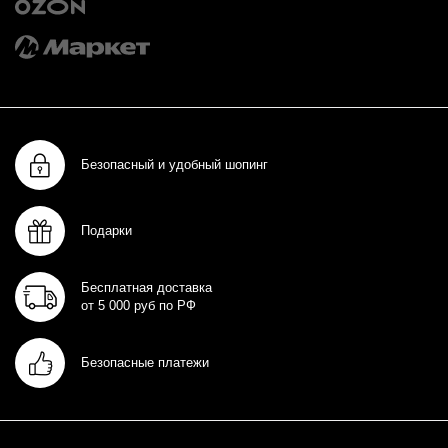
Безопасный и удобный шопинг
Подарки
Бесплатная доставка
от 5 000 руб по РФ
Безопасные платежи