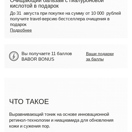
Очищающий бальзам с гиалуроновой
кислотой в подарок
До 31 августа при покупке на сумму от 10 000 рублей
получите travel-версию бестселлера очищения в
подарок
Подробнее
Вы получаете 11 баллов
Ваши подарки
BABOR BONUS
за баллы
ЧТО ТАКОЕ
Выравнивающий тоник на основе инновационной
ретинол-технологии и ниациамида для обновления
кожи и сужения пор.