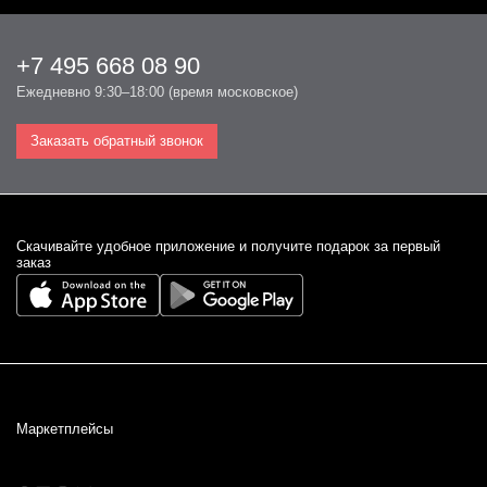
+7 495 668 08 90
Ежедневно 9:30–18:00 (время московское)
Заказать обратный звонок
Cкачивайте удобное приложение и получите подарок за первый
заказ
Маркетплейсы