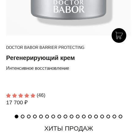
DOCTOR BABOR BARRIER PROTECTING
Регенерирующий крем
Интенсивное восстановление
(46)
17 700 ₽
ХИТЫ ПРОДАЖ