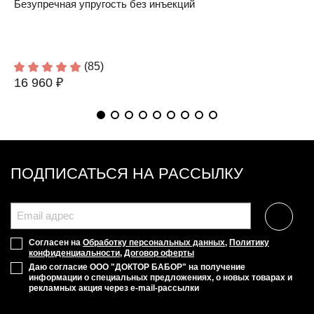
Безупречная упругость без инъекций
(85)
16 960 ₽
ПОДПИСАТЬСЯ НА РАССЫЛКУ
Согласен на
Обработку персональных данных
,
Политику
конфиденциальности
,
Договор оферты
Даю согласие ООО "ДОКТОР БАБОР" на получение
информации о специальных предложениях, о новых товарах и
рекламных акция через e-mail-рассылки