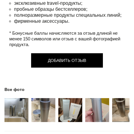
эксклюзивные travel-продукты;
пробные образцы бестселлеров;
полноразмерные продукты специальных линий;
фирменные аксессуары.
* Бонусные баллы начисляются за отзыв длиной не
менее 150 символов или отзыв с вашей фотографией
продукта.
ДОБАВИТЬ ОТЗЫВ
Все фото