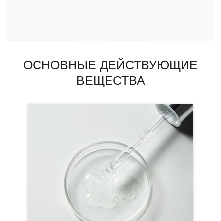
ОСНОВНЫЕ ДЕЙСТВУЮЩИЕ
ВЕЩЕСТВА