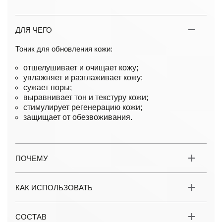
ДЛЯ ЧЕГО
Тоник для обновления кожи:
отшелушивает и очищает кожу;
увлажняет и разглаживает кожу;
сужает поры;
выравнивает тон и текстуру кожи;
стимулирует регенерацию кожи;
защищает от обезвоживания.
ПОЧЕМУ
КАК ИСПОЛЬЗОВАТЬ
СОСТАВ