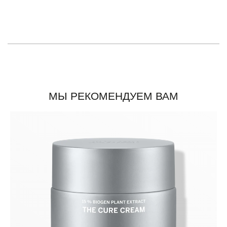
МЫ РЕКОМЕНДУЕМ ВАМ