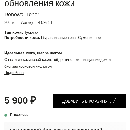
обновления кожи
Renewal Toner
200 мл
Артикул:
4.026.91
Тип кожи:
Тусклая
Потребности кожи:
Выравнивание тона, Сужение пор
Идеальная кожа, шаг за шагом
С полиглутаминовой кислотой, ретинолом, ниацинамидом и
биогиалуроновой кислотой
Подробнее
5 900 ₽
ДОБАВИТЬ В КОРЗИНУ
В наличии