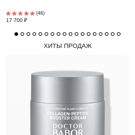
(46)
17 700 ₽
ХИТЫ ПРОДАЖ