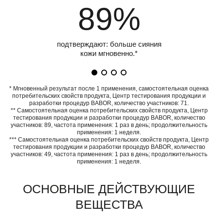
89%
подтверждают: больше сияния
кожи мгновенно.*
* Мгновенный результат после 1 применения, самостоятельная оценка
потребительских свойств продукта, Центр тестирования продукции и
разработки процедур BABOR, количество участников: 71.
** Самостоятельная оценка потребительских свойств продукта, Центр
тестирования продукции и разработки процедур BABOR, количество
участников: 89, частота применения: 1 раз в день; продолжительность
применения: 1 неделя.
*** Самостоятельная оценка потребительских свойств продукта, Центр
тестирования продукции и разработки процедур BABOR, количество
участников: 49, частота применения: 1 раз в день; продолжительность
применения: 1 неделя.
ОСНОВНЫЕ ДЕЙСТВУЮЩИЕ
ВЕЩЕСТВА