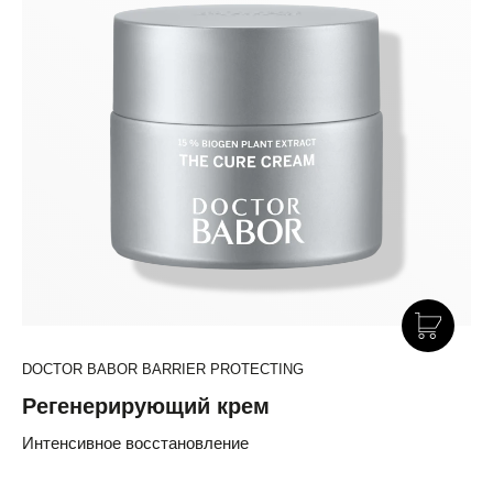
DOCTOR BABOR BARRIER PROTECTING
Регенерирующий крем
Интенсивное восстановление