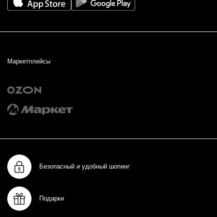
Маркетплейсы
Безопасный и удобный шопинг
Подарки