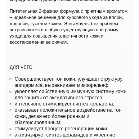
Питательная 2-фазная формула с приятным ароматом
– идеальное решение для курсового ухода за вялой,
дряблой, тусклой кожей. Эти ампулы без проблем
встраиваются в любую существующую программу
ухода для повышения эластичности кожи и
восстановления её сияния.
ДЛЯ ЧЕГО
Совершенствует тон кожи, улучшает структуру
эпидермиса, выравнивает микрорельеф;
укрепляет собственную иммунную систему кожи
для защиты от оксидативного стресса;
интенсивно стимулирует синтез коллагена;
оказывает положительное воздействие на тон
кожи, делая его более ровным и
сбалансированным;
стимулирует процесс регенерации кожи.
активизирует синтез церамидов и укрепляет