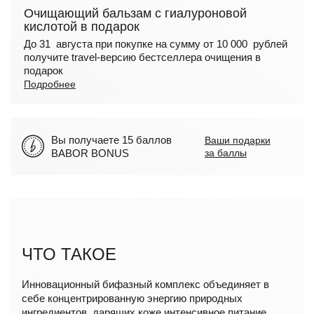
Очищающий бальзам с гиалуроновой
кислотой в подарок
До 31 августа при покупке на сумму от 10 000 рублей
получите travel-версию бестселлера очищения в
подарок
Подробнее
Вы получаете 15 баллов
Ваши подарки
BABOR BONUS
за баллы
ЧТО ТАКОЕ
Инновационный бифазный комплекс объединяет в
себе концентрированную энергию природных
ингредиентов, дарящих коже интенсивное питание.