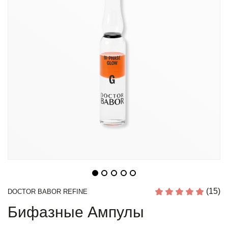
(15)
DOCTOR BABOR REFINE
Бифазные Ампулы