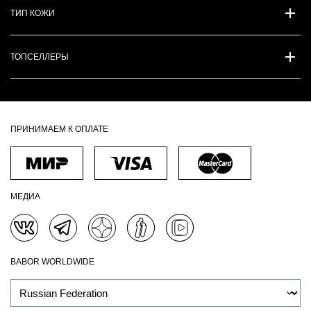
ТИП КОЖИ
ТОПСЕЛЛЕРЫ
ПРИНИМАЕМ К ОПЛАТЕ
МЕДИА
BABOR WORLDWIDE