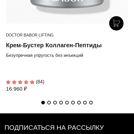
DOCTOR BABOR LIFTING
Крем-Бустер Коллаген-Пептиды
Безупречная упругость без инъекций
(84)
16 960 ₽
ПОДПИСАТЬСЯ НА РАССЫЛКУ