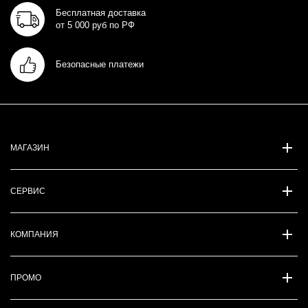
Бесплатная доставка
от 5 000 руб по РФ
Безопасные платежи
МАГАЗИН
СЕРВИС
КОМПАНИЯ
ПРОМО