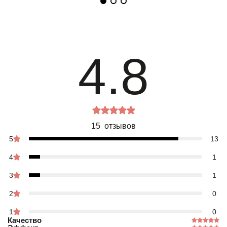
4.8
15 отзывов
5
13
4
1
3
1
2
0
1
0
Качество