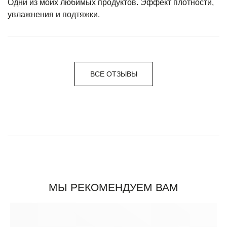
Одни из моих любимых продуктов. Эффект плотности,
увлажнения и подтяжки.
ВСЕ ОТЗЫВЫ
МЫ РЕКОМЕНДУЕМ ВАМ