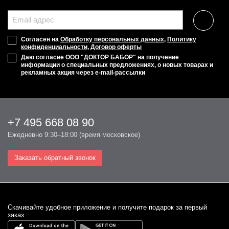
Согласен на
Обработку персональных данных
,
Политику
конфиденциальности
,
Договор оферты
Даю согласие ООО "ДОКТОР БАБОР" на получение
информации о специальных предложениях, о новых товарах и
рекламных акция через e-mail-рассылки
+7 495 668 08 90
Ежедневно 9:30–18:00 (время московское)
Заказать обратный звонок
Cкачивайте удобное приложение и получите подарок за первый
заказ