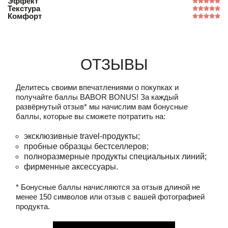
Эффект
Текстура
Комфорт
Отзывы
Делитесь своими впечатлениями о покупках и
получайте баллы
BABOR BONUS!
За каждый
развёрнутый отзыв* мы начислим вам бонусные
баллы, которые вы сможете потратить на:
эксклюзивные travel-продукты;
пробные образцы бестселлеров;
полноразмерные продукты специальных линий;
фирменные аксессуары.
* Бонусные баллы начисляются за отзыв длиной не
менее 150 символов или отзыв с вашей фотографией
продукта.