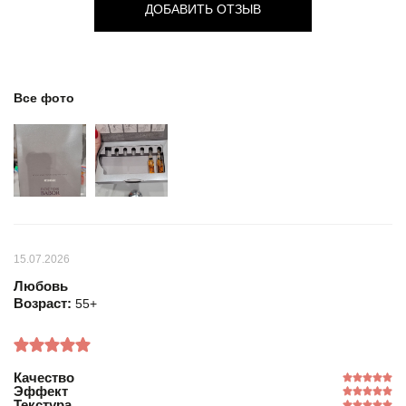
ДОБАВИТЬ ОТЗЫВ
Все фото
15.07.2026
Любовь
Возраст:
55+
Качество
Эффект
Текстура