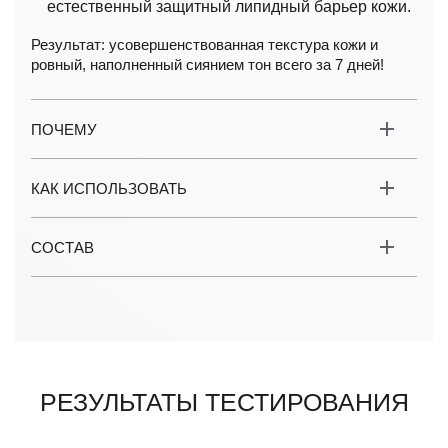
естественный защитный липидный барьер кожи.
Результат: усовершенствованная текстура кожи и
ровный, наполненный сиянием тон всего за 7 дней!
ПОЧЕМУ
КАК ИСПОЛЬЗОВАТЬ
СОСТАВ
Результаты тестирования