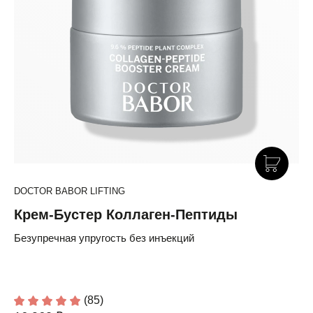
DOCTOR BABOR LIFTING
Крем-Бустер Коллаген-Пептиды
Безупречная упругость без инъекций
(85)