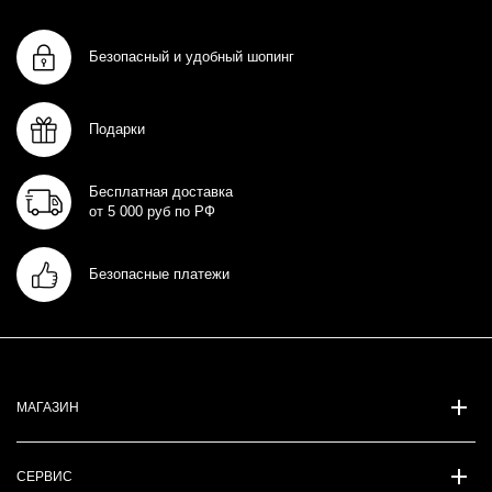
Безопасный и удобный шопинг
Подарки
Бесплатная доставка
от 5 000 руб по РФ
Безопасные платежи
МАГАЗИН
СЕРВИС