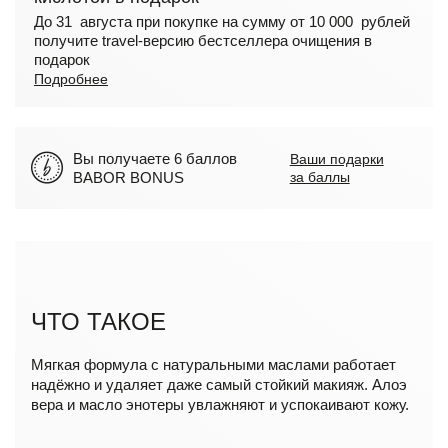
До 31 августа при покупке на сумму от 10 000 рублей
получите travel-версию бестселлера очищения в
подарок
Подробнее
Вы получаете 6 баллов
Ваши подарки
BABOR BONUS
за баллы
ЧТО ТАКОЕ
Мягкая формула с натуральными маслами работает
надёжно и удаляет даже самый стойкий макияж. Алоэ
вера и масло энотеры увлажняют и успокаивают кожу.