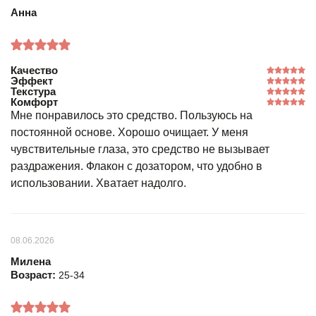
Анна
Качество
Эффект
Текстура
Комфорт
Мне понравилось это средство. Пользуюсь на
постоянной основе. Хорошо очищает. У меня
чувствительные глаза, это средство не вызывает
раздражения. Флакон с дозатором, что удобно в
использовании. Хватает надолго.
08.06.2026
Милена
Возраст:
25-34