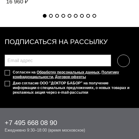
16 960 ₽
ПОДПИСАТЬСЯ НА РАССЫЛКУ
Согласен на
Обработку персональных данных
,
Политику
конфиденциальности
,
Договор оферты
Даю согласие ООО "ДОКТОР БАБОР" на получение
информации о специальных предложениях, о новых товарах и
рекламных акция через e-mail-рассылки
+7 495 668 08 90
Ежедневно 9:30–18:00 (время московское)