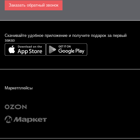
Заказать обратный звонок
Cкачивайте удобное приложение и получите подарок за первый
заказ
Маркетплейсы