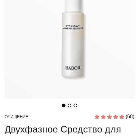
(68)
ОЧИЩЕНИЕ
Двухфазное Средство для