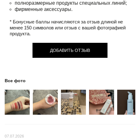
полноразмерные продукты специальных линий;
фирменные аксессуары.
* Бонусные баллы начисляются за отзыв длиной не
менее 150 символов или отзыв с вашей фотографией
продукта.
ДОБАВИТЬ ОТЗЫВ
Все фото
07.07.2026