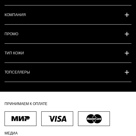
КОМПАНИЯ
ПРОМО
ТИП КОЖИ
ТОПСЕЛЛЕРЫ
ПРИНИМАЕМ К ОПЛАТЕ
МЕДИА