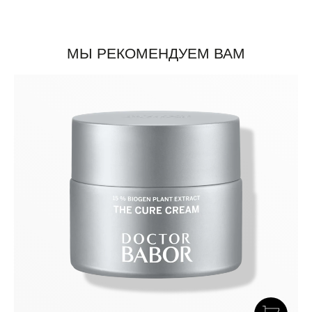
МЫ РЕКОМЕНДУЕМ ВАМ