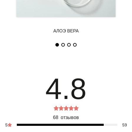
4.8
68 отзывов
5
59