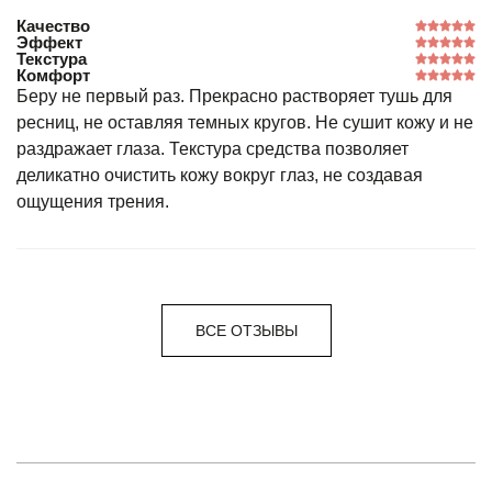
Качество
Эффект
Текстура
Комфорт
Беру не первый раз. Прекрасно растворяет тушь для
ресниц, не оставляя темных кругов. Не сушит кожу и не
раздражает глаза. Текстура средства позволяет
деликатно очистить кожу вокруг глаз, не создавая
ощущения трения.
ВСЕ ОТЗЫВЫ