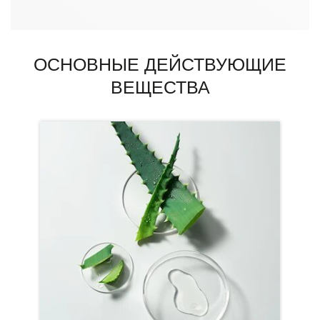
ОСНОВНЫЕ ДЕЙСТВУЮЩИЕ
ВЕЩЕСТВА