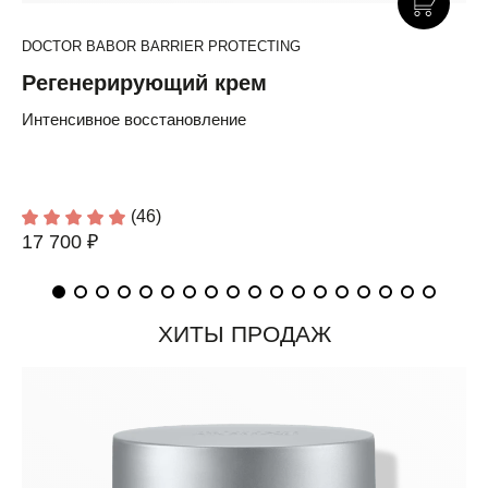
DOCTOR BABOR BARRIER PROTECTING
Регенерирующий крем
Интенсивное восстановление
(46)
17 700 ₽
ХИТЫ ПРОДАЖ