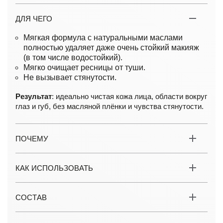
ДЛЯ ЧЕГО
Мягкая формула с натуральными маслами
полностью удаляет даже очень стойкий макияж
(в том числе водостойкий).
Мягко очищает ресницы от туши.
Не вызывает стянутости.
Результат
: идеально чистая кожа лица, области вокруг
глаз и губ, без масляной плёнки и чувства стянутости.
ПОЧЕМУ
КАК ИСПОЛЬЗОВАТЬ
СОСТАВ