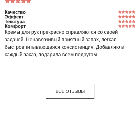
Качество
Эффект
Текстура
Комфорт
Кремы для рук прекрасно справляются со своей
задачей. Ненавязчивый приятный запах, легкая
быстровпитывающаяся консистенция. Добавляю в
каждый заказ, подарила всем подругам
ВСЕ ОТЗЫВЫ