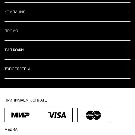
КОМПАНИЯ
ПРОМО
ТИП КОЖИ
ТОПСЕЛЛЕРЫ
ПРИНИМАЕМ К ОПЛАТЕ
МЕДИА