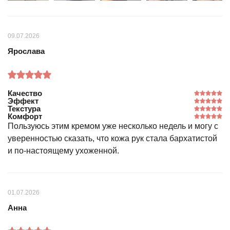
09.07.2026
Ярослава
Качество
Эффект
Текстура
Комфорт
Пользуюсь этим кремом уже несколько недель и могу с
уверенностью сказать, что кожа рук стала бархатистой
и по-настоящему ухоженной.
01.07.2026
Анна