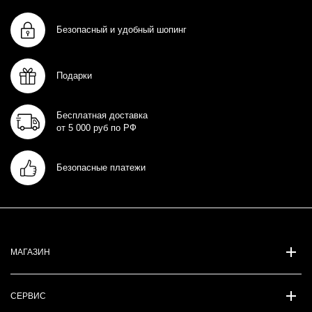
Безопасный и удобный шопинг
Подарки
Бесплатная доставка
от 5 000 руб по РФ
Безопасные платежи
МАГАЗИН
СЕРВИС