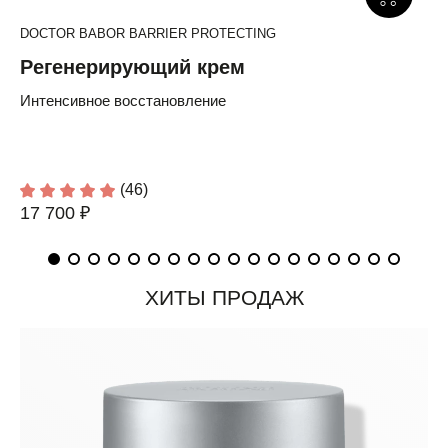
DOCTOR BABOR BARRIER PROTECTING
Регенерирующий крем
Интенсивное восстановление
(46)
17 700 ₽
ХИТЫ ПРОДАЖ