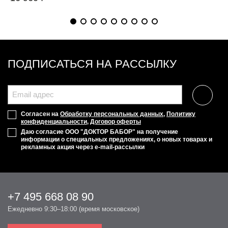
ПОДПИСАТЬСЯ НА РАССЫЛКУ
Согласен на
Обработку персональных данных
,
Политику
конфиденциальности
,
Договор оферты
Даю согласие ООО "ДОКТОР БАБОР" на получение
информации о специальных предложениях, о новых товарах и
рекламных акция через e-mail-рассылки
+7 495 668 08 90
Ежедневно 9:30–18:00 (время московское)