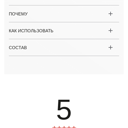
ПОЧЕМУ
КАК ИСПОЛЬЗОВАТЬ
СОСТАВ
5