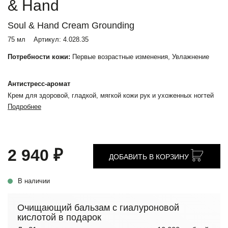
& Hand
Soul & Hand Cream Grounding
75 мл
Артикул:
4.028.35
Потребности кожи:
Первые возрастные изменения, Увлажнение
Антистресс-аромат
Крем для здоровой, гладкой, мягкой кожи рук и ухоженных ногтей
Подробнее
2 940 ₽
ДОБАВИТЬ В КОРЗИНУ
В наличии
Очищающий бальзам с гиалуроновой
кислотой в подарок