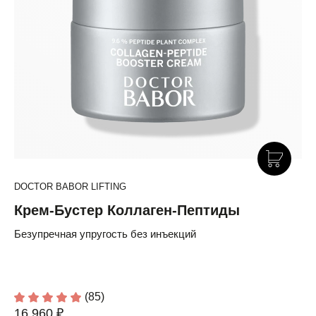
DOCTOR BABOR LIFTING
Крем-Бустер Коллаген-Пептиды
Безупречная упругость без инъекций
(85)
16 960 ₽