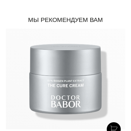
МЫ РЕКОМЕНДУЕМ ВАМ