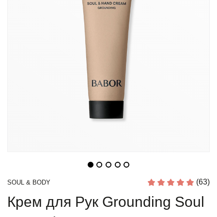
(63)
SOUL & BODY
Крем для Рук Grounding Soul