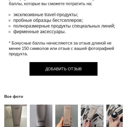
баллы, которые вы сможете потратить на:
эксклюзивные travel-продукты;
пробные образцы бестселлеров;
полноразмерные продукты специальных линий;
фирменные аксессуары.
* Бонусные баллы начисляются за отзыв длиной не
менее 150 символов или отзыв с вашей фотографией
продукта.
ДОБАВИТЬ ОТЗЫВ
Все фото