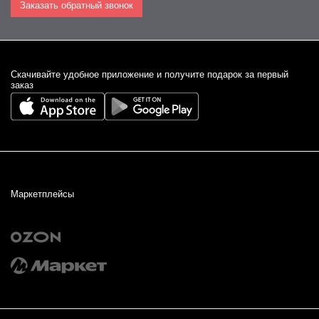
Заказать обратный звонок
Cкачивайте удобное приложение и получите подарок за первый
заказ
Маркетплейсы