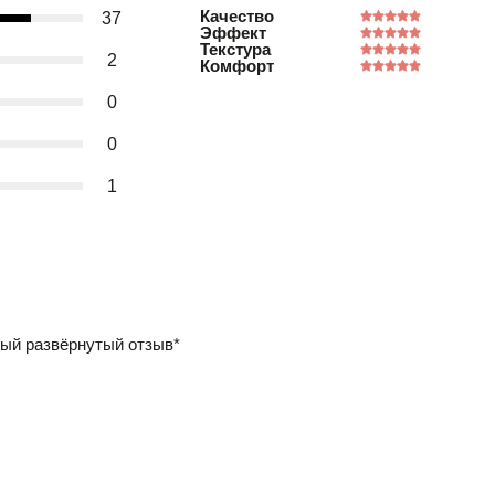
Качество
37
Эффект
Текстура
2
Комфорт
0
0
1
ый развёрнутый отзыв*