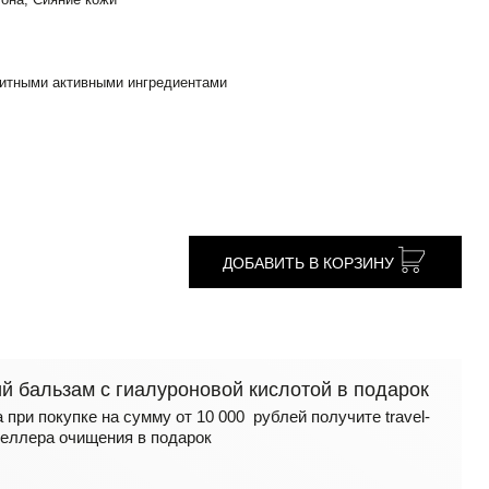
итными активными ингредиентами
ДОБАВИТЬ В КОРЗИНУ
 бальзам с гиалуроновой кислотой в подарок
 при покупке на сумму от 10 000 рублей получите travel-
еллера очищения в подарок