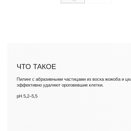
ЧТО ТАКОЕ
Пилинг с абразивными частицами из воска жожоба и це
эффективно удаляют ороговевшие клетки.
pH 5,2–5,5