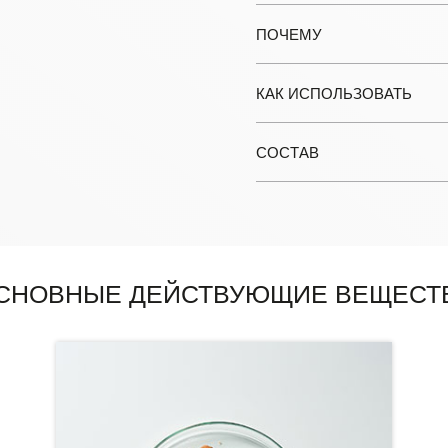
ПОЧЕМУ
КАК ИСПОЛЬЗОВАТЬ
СОСТАВ
СНОВНЫЕ ДЕЙСТВУЮЩИЕ ВЕЩЕСТ