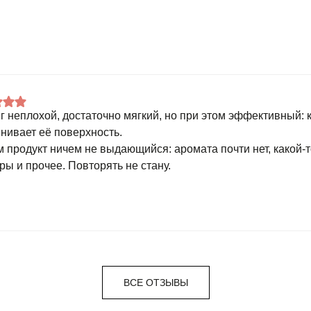
г неплохой, достаточно мягкий, но при этом эффективный: 
нивает её поверхность.
м продукт ничем не выдающийся: аромата почти нет, какой-
ры и прочее. Повторять не стану.
ВСЕ ОТЗЫВЫ