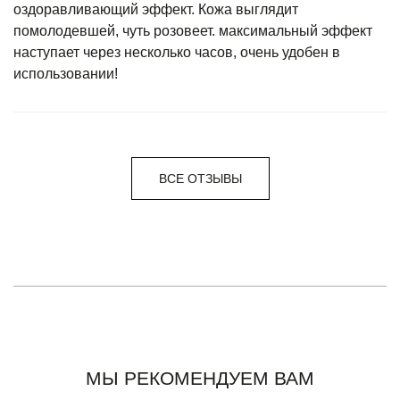
оздоравливающий эффект. Кожа выглядит
помолодевшей, чуть розовеет. максимальный эффект
наступает через несколько часов, очень удобен в
использовании!
ВСЕ ОТЗЫВЫ
МЫ РЕКОМЕНДУЕМ ВАМ