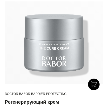
DOCTOR BABOR BARRIER PROTECTING
Регенерирующий крем