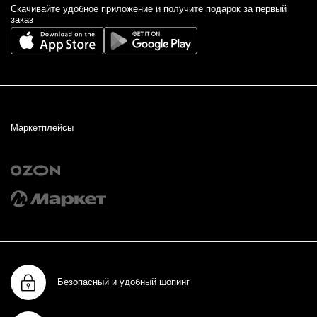
Cкачивайте удобное приложение и получите подарок за первый
заказ
Маркетплейсы
Безопасный и удобный шопинг