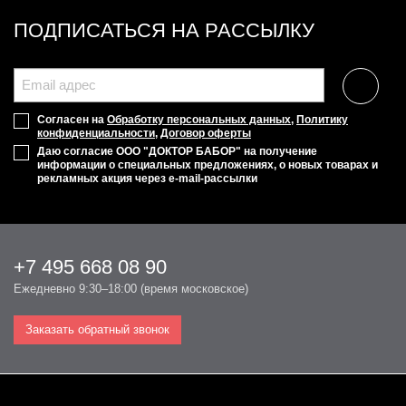
ПОДПИСАТЬСЯ НА РАССЫЛКУ
Согласен на
Обработку персональных данных
,
Политику
конфиденциальности
,
Договор оферты
Даю согласие ООО "ДОКТОР БАБОР" на получение
информации о специальных предложениях, о новых товарах и
рекламных акция через e-mail-рассылки
+7 495 668 08 90
Ежедневно 9:30–18:00 (время московское)
Заказать обратный звонок