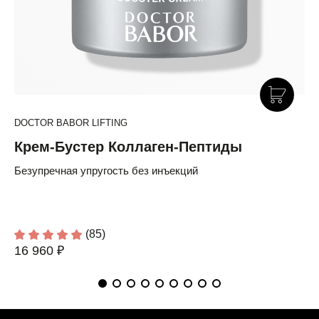
DOCTOR BABOR LIFTING
Крем-Бустер Коллаген-Пептиды
Безупречная упругость без инъекций
(85)
16 960 ₽