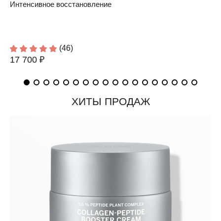
Интенсивное восстановление
(46)
17 700 ₽
ХИТЫ ПРОДАЖ