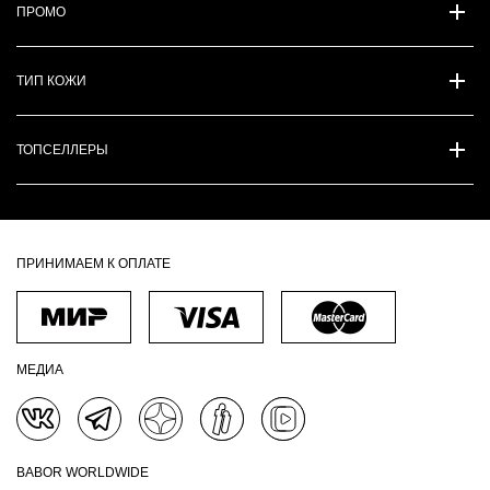
ПРОМО
ТИП КОЖИ
ТОПСЕЛЛЕРЫ
ПРИНИМАЕМ К ОПЛАТЕ
МЕДИА
BABOR WORLDWIDE