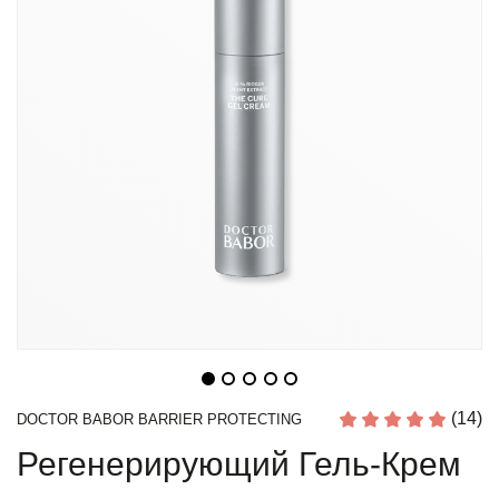
(14)
DOCTOR BABOR BARRIER PROTECTING
Регенерирующий Гель-Крем