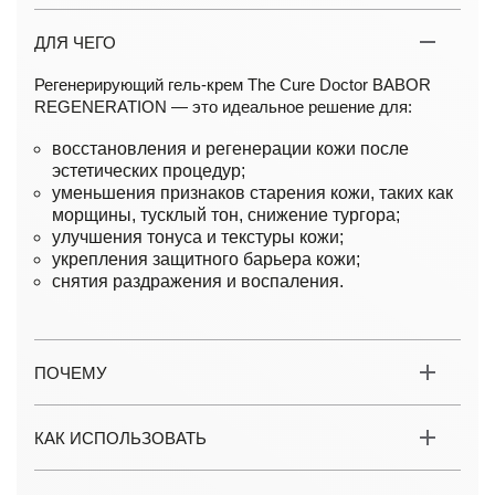
ДЛЯ ЧЕГО
Регенерирующий гель-крем The Cure Doctor BABOR
REGENERATION — это идеальное решение для:
восстановления и регенерации кожи после
эстетических процедур;
уменьшения признаков старения кожи, таких как
морщины, тусклый тон, снижение тургора;
улучшения тонуса и текстуры кожи;
укрепления защитного барьера кожи;
снятия раздражения и воспаления.
ПОЧЕМУ
КАК ИСПОЛЬЗОВАТЬ