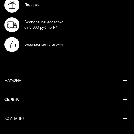
Подарки
Бесплатная доставка
от 5 000 руб по РФ
Безопасные платежи
МАГАЗИН
СЕРВИС
КОМПАНИЯ