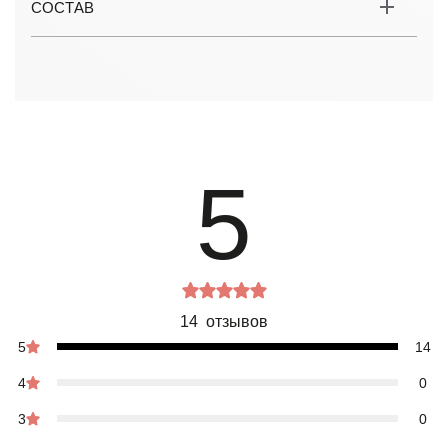
СОСТАВ
5
14 отзывов
5
14
4
0
3
0