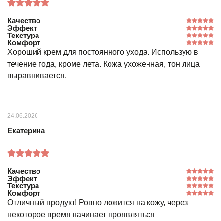
Качество
Эффект
Текстура
Комфорт
Хороший крем для постоянного ухода. Использую в
течение года, кроме лета. Кожа ухоженная, тон лица
выравнивается.
24.06.2026
Екатерина
Качество
Эффект
Текстура
Комфорт
Отличный продукт! Ровно ложится на кожу, через
некоторое время начинает проявляться