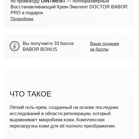
по промокоду
OINTMENT
— полноразмерный
Восстанавливающий Крем-Эмолент DOCTOR BABOR
PRO в подарок
Подробнее
Вы получаете 33 балла
Ваши подарки
BABOR BONUS
за баллы
ЧТО ТАКОЕ
Лёгкий гель-крем, созданный на основе последних
исследований в области регенерации, который
выравнивает микробиом кожи. Комплексная
перезагрузка кожи для её полного преображения.