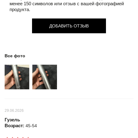
менее 150 символов или отзыв с вашей фотографией
продукта.
ДОБАВИТЬ ОТЗЫВ
Все фото
29.06.2026
Гузель
Возраст:
45-54