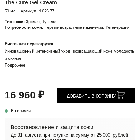
The Cure Gel Cream
50 мл
Артикул:
4.026.77
Тип кожи:
Зрелая, Тусклая
Потребности кожи:
Первые возрастные изменения, Регенерация
Биогенная перезагрузка
Инновационный интенсивный уход, возвращающий коже молодость
и сияние
Подробнее
16 960 ₽
ДОБАВИТЬ В КОРЗИНУ
В наличии
Восстановление и защита кожи
До 31 августа при покупке на сумму от 25 000 рублей