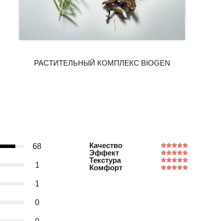
Качество
68
Эффект
Текстура
1
Комфорт
1
0