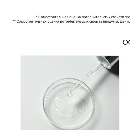
* Самостоятельная оценка потребительских свойств про
** Самостоятельная оценка потребительских свойств продукта, Центр
О