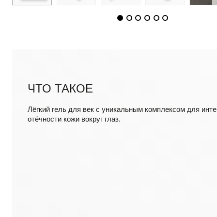
ЧТО ТАКОЕ
Лёгкий гель для век с уникальным комплексом для инте
отёчности кожи вокруг глаз.