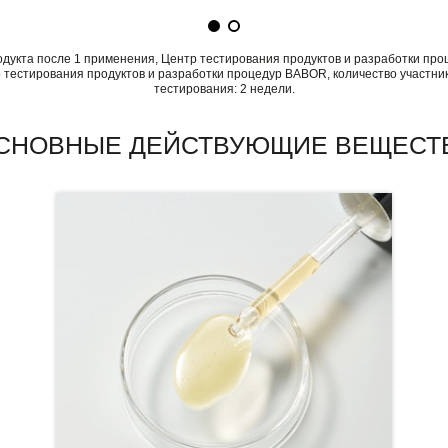
дукта после 1 применения, Центр тестирования продуктов и разработки про
 тестирования продуктов и разработки процедур BABOR, количество участник
тестирования: 2 недели.
СНОВНЫЕ ДЕЙСТВУЮЩИЕ ВЕЩЕСТ