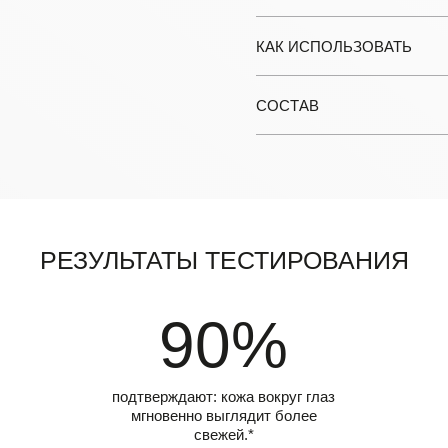
КАК ИСПОЛЬЗОВАТЬ
СОСТАВ
Результаты тестирования
90%
подтверждают: кожа вокруг глаз
мгновенно выглядит более
свежей.*