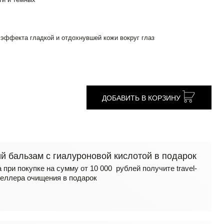
эффекта гладкой и отдохнувшей кожи вокруг глаз
ДОБАВИТЬ В КОРЗИНУ
 бальзам с гиалуроновой кислотой в подарок
 при покупке на сумму от 10 000 рублей получите travel-
еллера очищения в подарок