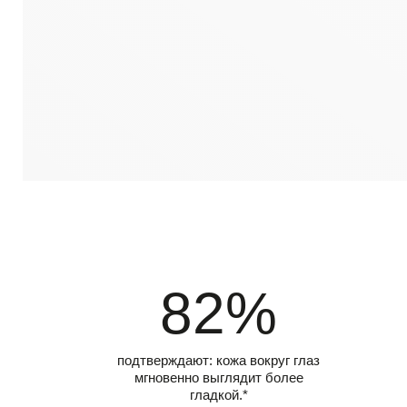
82%
подтверждают: кожа вокруг глаз
мгновенно выглядит более
гладкой.*