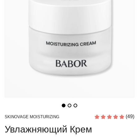
(49)
SKINOVAGE MOISTURIZING
Увлажняющий Крем