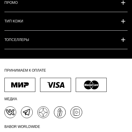
ПРОМО
ТИП КОЖИ
ТОПСЕЛЛЕРЫ
ПРИНИМАЕМ К ОПЛАТЕ
МЕДИА
BABOR WORLDWIDE