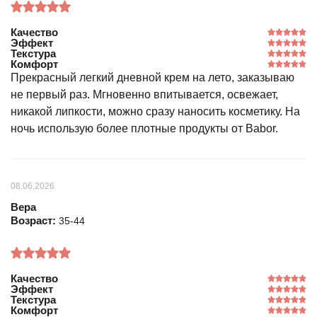
Качество
Эффект
Текстура
Комфорт
Прекрасный легкий дневной крем на лето, заказываю
не первый раз. Мгновенно впитывается, освежает,
никакой липкости, можно сразу наносить косметику. На
ночь использую более плотные продукты от Babor.
08.06.2026
Вера
Возраст:
35-44
Качество
Эффект
Текстура
Комфорт