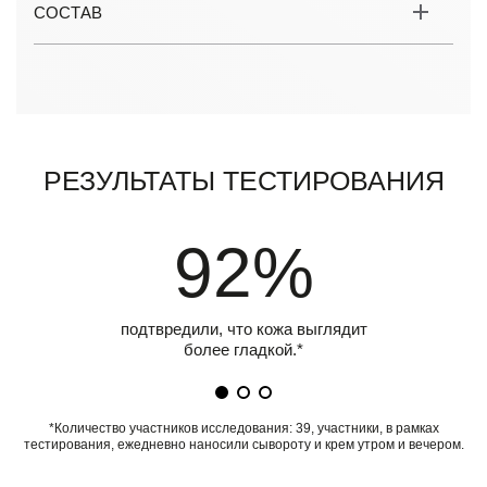
СОСТАВ
Результаты тестирования
92%
подтвредили, что кожа выглядит
более гладкой.*
*Количество участников исследования: 39, участники, в рамках
тестирования, ежедневно наносили сывороту и крем утром и вечером.