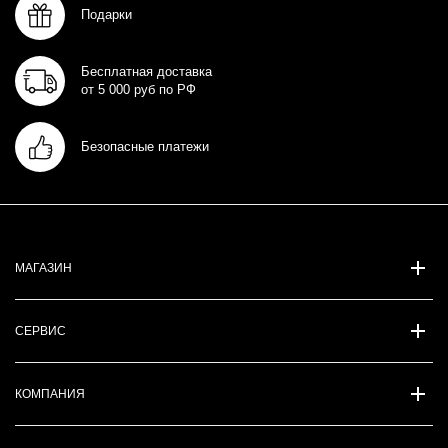
Подарки
Бесплатная доставка
от 5 000 руб по РФ
Безопасные платежи
МАГАЗИН
СЕРВИС
КОМПАНИЯ