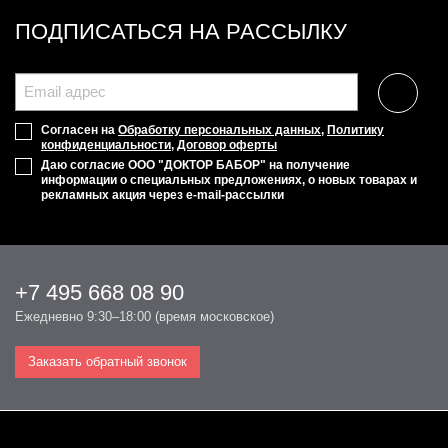
ПОДПИСАТЬСЯ НА РАССЫЛКУ
Согласен на
Обработку персональных данных
,
Политику
конфиденциальности
,
Договор оферты
Даю согласие ООО "ДОКТОР БАБОР" на получение
информации о специальных предложениях, о новых товарах и
рекламных акция через e-mail-рассылки
+7 495 668 08 90
Ежедневно 9:30–18:00 (время московское)
Заказать обратный звонок