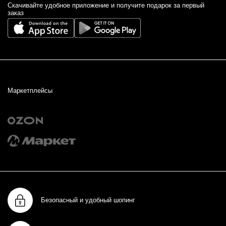
Cкачивайте удобное приложение и получите подарок за первый
заказ
Маркетплейсы
Безопасный и удобный шопинг