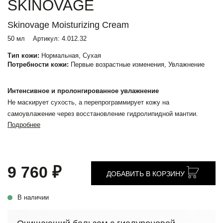
SKINOVAGE
Skinovage Moisturizing Cream
50 мл
Артикул:
4.012.32
Тип кожи:
Нормальная, Сухая
Потребности кожи:
Первые возрастные изменения, Увлажнение
Интенсивное и пролонгированное увлажнение
Не маскирует сухость, а перепрограммирует кожу на
самоувлажение через восстановление гидролипидной мантии.
Подробнее
9 760 ₽
ДОБАВИТЬ В КОРЗИНУ
В наличии