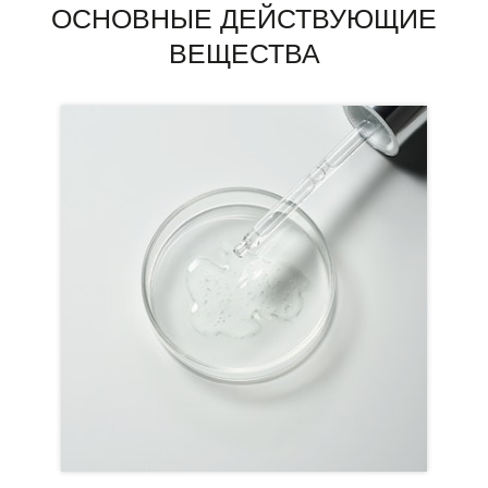
ОСНОВНЫЕ ДЕЙСТВУЮЩИЕ
ВЕЩЕСТВА