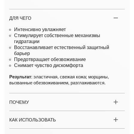
ДЛЯ ЧЕГО
Интенсивно увлажняет
Стимулирует собственные механизмы
гидратации
Восстанавливает естественный защитный
барьер
Предотвращает обезвоживание
Снимает чувство дискомфорта
Результат
: эластичная, свежая кожа; морщины,
вызванные обезвоживанием, разглаживаются.
ПОЧЕМУ
КАК ИСПОЛЬЗОВАТЬ