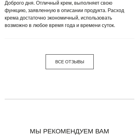
Доброго дня. Отличный крем, выполняет свою
функцию, заявленную в описании продукта. Расход
крема достаточно экономичный, использовать
возможно в любое время года и времени суток.
ВСЕ ОТЗЫВЫ
МЫ РЕКОМЕНДУЕМ ВАМ