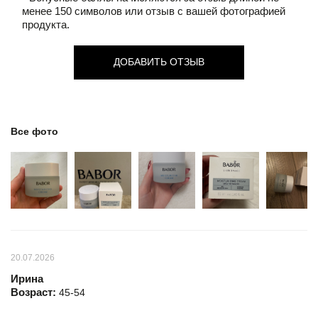
менее 150 символов или отзыв с вашей фотографией
продукта.
ДОБАВИТЬ ОТЗЫВ
Все фото
20.07.2026
Ирина
Возраст:
45-54