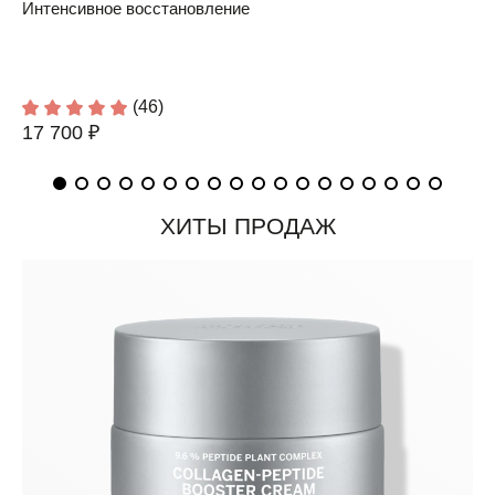
Интенсивное восстановление
(46)
17 700 ₽
ХИТЫ ПРОДАЖ