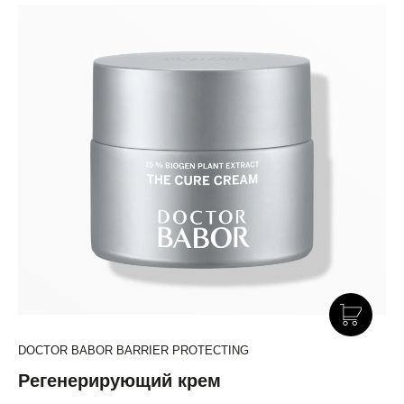
DOCTOR BABOR BARRIER PROTECTING
Регенерирующий крем