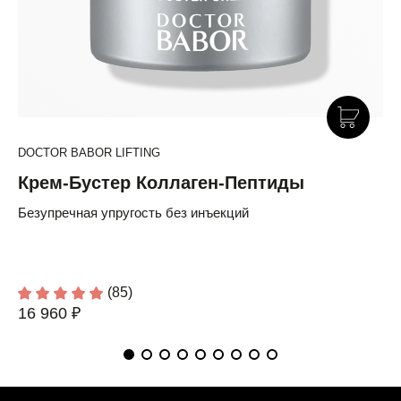
DOCTOR BABOR LIFTING
Крем-Бустер Коллаген-Пептиды
Безупречная упругость без инъекций
(85)
16 960 ₽