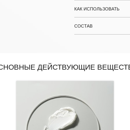
КАК ИСПОЛЬЗОВАТЬ
СОСТАВ
СНОВНЫЕ ДЕЙСТВУЮЩИЕ ВЕЩЕСТ