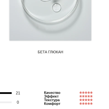
Качество
21
Эффект
Текстура
0
Комфорт