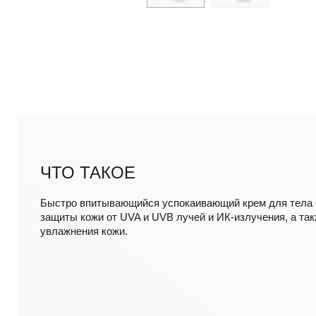
ЧТО ТАКОЕ
Быстро впитывающийся успокаивающий крем для тела 
защиты кожи от UVA и UVB лучей и ИК-излучения, а так
увлажнения кожи.