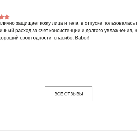
тлично защищает кожу лица и тела, в отпуске пользовалась 
ичный расход за счет консистенции и долгого увлажнения, 
хороший срок годности, спасибо, Babor!
ВСЕ ОТЗЫВЫ