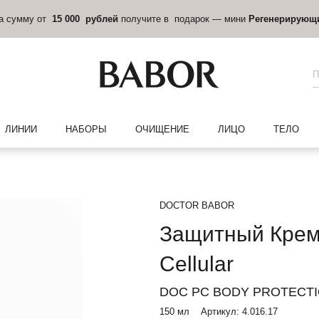
на сумму от
15 000 рублей
получите в подарок — мини
Регенерирующ
ЛИНИИ
НАБОРЫ
ОЧИЩЕНИЕ
ЛИЦО
ТЕЛО
DOCTOR BABOR
Защитный Крем 
Cellular
DOC PC BODY PROTECTI
150 мл
Артикул:
4.016.17