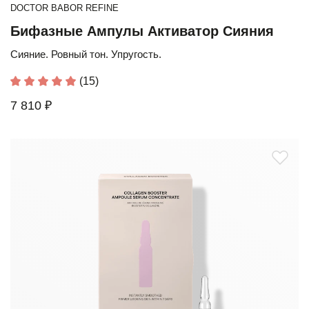
DOCTOR BABOR REFINE
Бифазные Ампулы Активатор Сияния
Сияние. Ровный тон. Упругость.
(15)
7 810 ₽