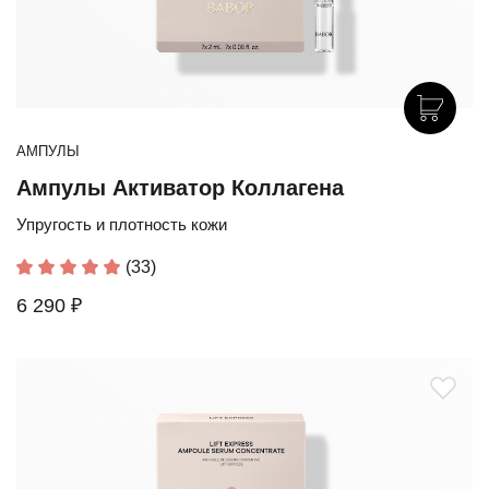
АМПУЛЫ
Ампулы Активатор Коллагена
Упругость и плотность кожи
(33)
6 290 ₽