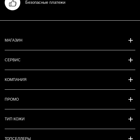
Безопасные платежи
МАГАЗИН
СЕРВИС
КОМПАНИЯ
ПРОМО
ТИП КОЖИ
ТОПСЕЛЛЕРЫ