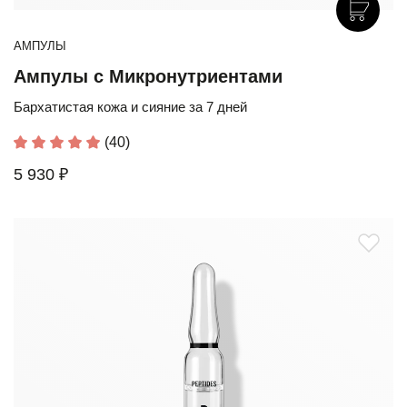
АМПУЛЫ
Ампулы с Микронутриентами
Бархатистая кожа и сияние за 7 дней
(40)
5 930 ₽