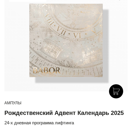
АМПУЛЫ
Рождественский Адвент Календарь 2025
24-х дневная программа лифтинга