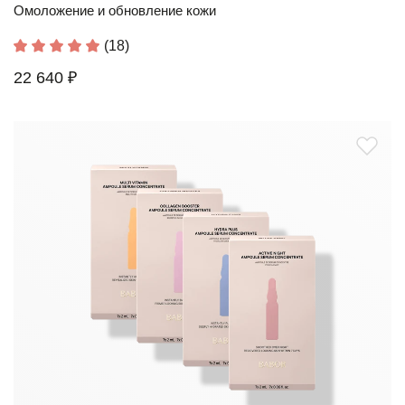
Омоложение и обновление кожи
(18)
22 640 ₽