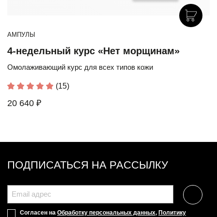
АМПУЛЫ
4-недельный курс «Нет морщинам»
Омолаживающий курс для всех типов кожи
(15)
20 640 ₽
ПОДПИСАТЬСЯ НА РАССЫЛКУ
Согласен на
Обработку персональных данных
,
Политику