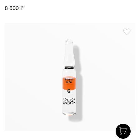
8 500 ₽