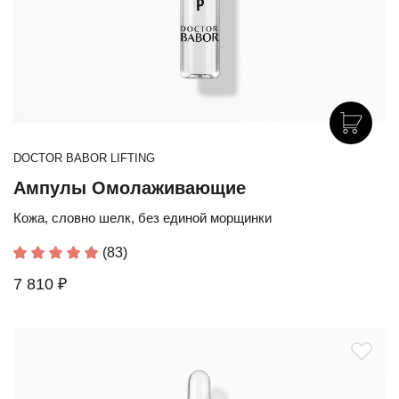
DOCTOR BABOR LIFTING
Ампулы Омолаживающие
Кожа, словно шелк, без единой морщинки
(83)
7 810 ₽