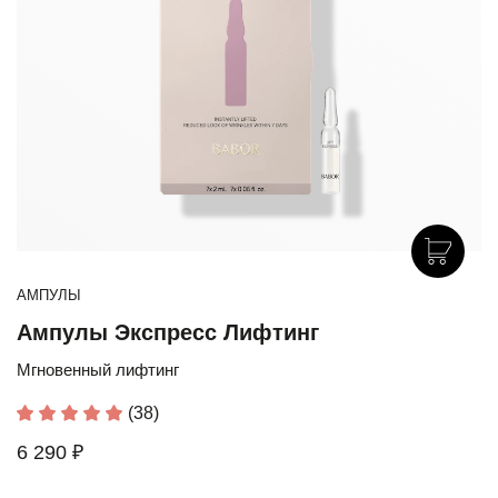
АМПУЛЫ
Ампулы Экспресс Лифтинг
Мгновенный лифтинг
(38)
6 290 ₽