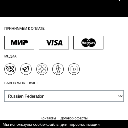
ПРИНИМАЕМ К ОПЛАТЕ
МЕДИА
BABOR WORLDWIDE
Контакты
Договор оферты
Мы используем cookie-файлы для персонализации
Политика обработки персональных данных
Доставка