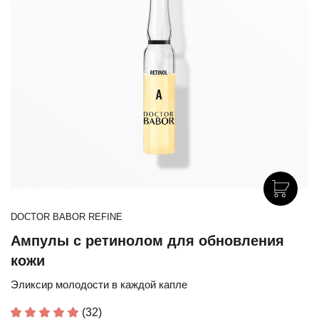
DOCTOR BABOR REFINE
Ампулы с ретинолом для обновления
кожи
Эликсир молодости в каждой капле
(32)