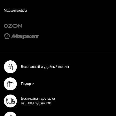
Маркетплейсы
Безопасный и удобный шопинг
Подарки
Бесплатная доставка
от 5 000 руб по РФ