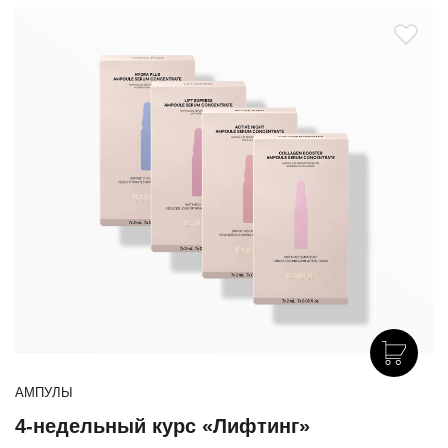
АМПУЛЫ
4-недельный курс «Лифтинг»