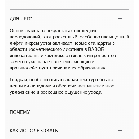
ДЛЯ ЧЕГО
Основываясь на результатах последних
исследований, этот роскошный, особенно насыщенный
лифтинг-крем устанавливает новые стандарты в
области косметического лифтинга в BABOR:
инновационный комплекс активных ингредиентов
заметно уменьшает все типы морщин и
противодействует причинам их образования.
Гладкая, особенно питательная текстура богата
ценными липидами и обеспечивает интенсивное
увлажнение и роскошное ощущение ухода.
ПОЧЕМУ
КАК ИСПОЛЬЗОВАТЬ