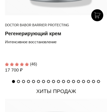
DOCTOR BABOR BARRIER PROTECTING
Регенерирующий крем
Интенсивное восстановление
(46)
17 700 ₽
ХИТЫ ПРОДАЖ