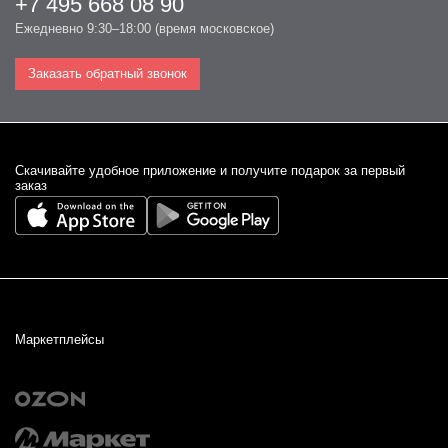
+7 495 668 08 90
Ежедневно 9:30–18:00 (время московское)
Заказать обратный звонок
Cкачивайте удобное приложение и получите подарок за первый
заказ
Маркетплейсы