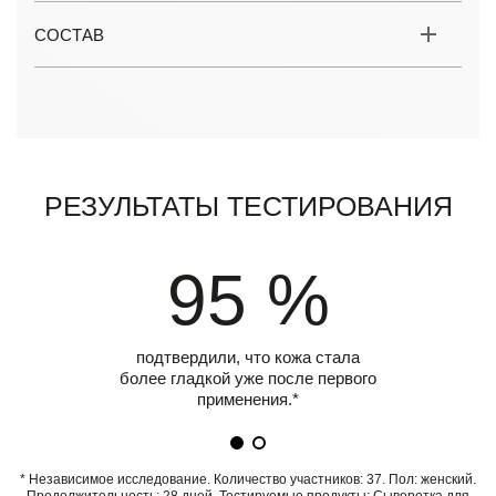
СОСТАВ
Результаты тестирования
95 %
подтвердили, что кожа стала
более гладкой уже после первого
применения.*
* Независимое исследование. Количество участников: 37. Пол: женский.
Продолжительность: 28 дней. Тестируемые продукты: Сыворотка для