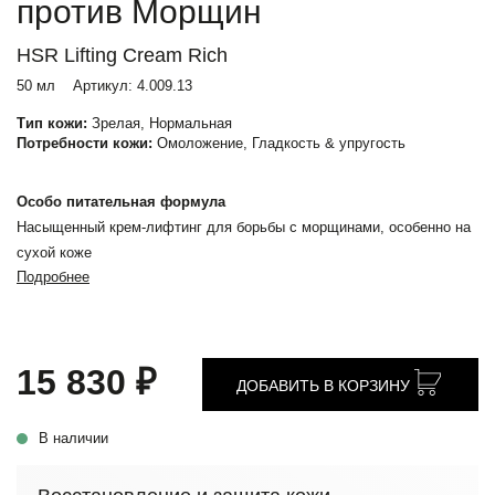
против Морщин
HSR Lifting Cream Rich
50 мл
Артикул:
4.009.13
Тип кожи:
Зрелая, Нормальная
Потребности кожи:
Омоложение, Гладкость & упругость
Особо питательная формула
Насыщенный крем-лифтинг для борьбы с морщинами, особенно на
сухой коже
Подробнее
15 830 ₽
ДОБАВИТЬ В КОРЗИНУ
В наличии