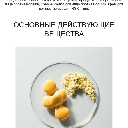
лица против морщин, Крем Абсолют для лица против морщин, Крем для
век против морщин HSR lifting.
ОСНОВНЫЕ ДЕЙСТВУЮЩИЕ
ВЕЩЕСТВА