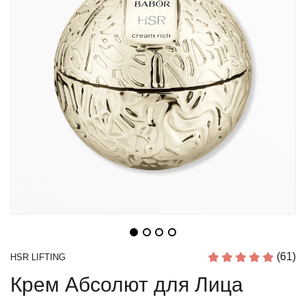
(61)
HSR LIFTING
Крем Абсолют для Лица