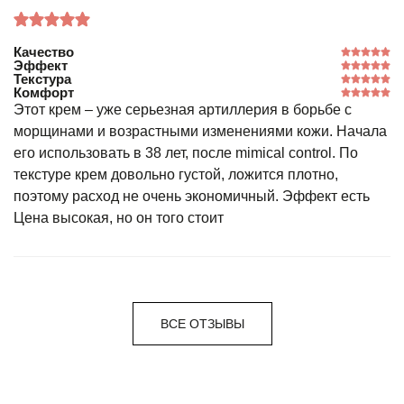
Качество
Эффект
Текстура
Комфорт
Этот крем – уже серьезная артиллерия в борьбе с
морщинами и возрастными изменениями кожи. Начала
его использовать в 38 лет, после mimical control. По
текстуре крем довольно густой, ложится плотно,
поэтому расход не очень экономичный. Эффект есть
Цена высокая, но он того стоит
ВСЕ ОТЗЫВЫ