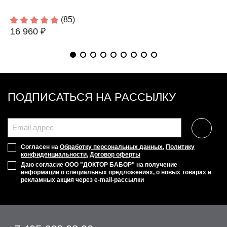
(85)
16 960 ₽
ПОДПИСАТЬСЯ НА РАССЫЛКУ
Согласен на
Обработку персональных данных
,
Политику
конфиденциальности
,
Договор оферты
Даю согласие ООО "ДОКТОР БАБОР" на получение
информации о специальных предложениях, о новых товарах и
рекламных акция через e-mail-рассылки