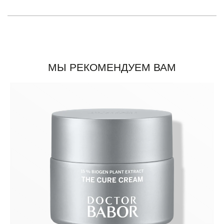
МЫ РЕКОМЕНДУЕМ ВАМ