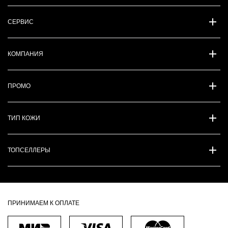
СЕРВИС
КОМПАНИЯ
ПРОМО
ТИП КОЖИ
ТОПСЕЛЛЕРЫ
ПРИНИМАЕМ К ОПЛАТЕ