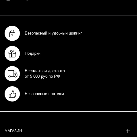
Безопасный и удобный шопинг
Подарки
Бесплатная доставка
от 5 000 руб по РФ
Безопасные платежи
МАГАЗИН