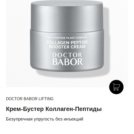
DOCTOR BABOR LIFTING
Крем-Бустер Коллаген-Пептиды
Безупречная упругость без инъекций