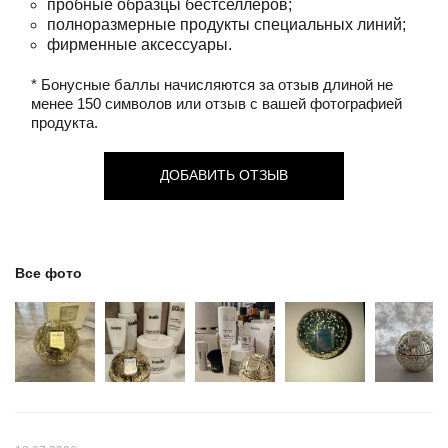
пробные образцы бестселлеров;
полноразмерные продукты специальных линий;
фирменные аксессуары.
* Бонусные баллы начисляются за отзыв длиной не
менее 150 символов или отзыв с вашей фотографией
продукта.
ДОБАВИТЬ ОТЗЫВ
Все фото