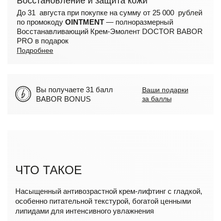
Восстановление и защита кожи
До 31 августа при покупке на сумму от 25 000 рублей
по промокоду
OINTMENT
— полноразмерный
Восстанавливающий Крем-Эмолент DOCTOR BABOR
PRO в подарок
Подробнее
Вы получаете 31 балл
Ваши подарки
BABOR BONUS
за баллы
ЧТО ТАКОЕ
Насыщенный антивозрастной крем-лифтинг с гладкой,
особенно питательной текстурой, богатой ценными
липидами для интенсивного увлажнения