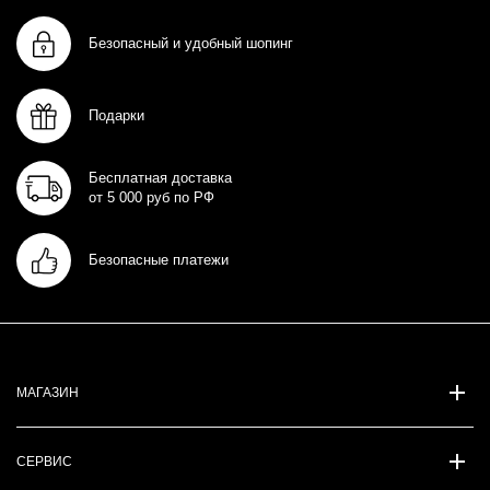
Безопасный и удобный шопинг
Подарки
Бесплатная доставка
от 5 000 руб по РФ
Безопасные платежи
МАГАЗИН
СЕРВИС