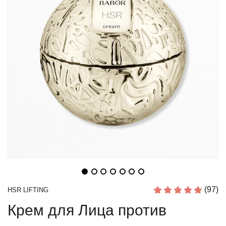
(97)
HSR LIFTING
Крем для Лица против