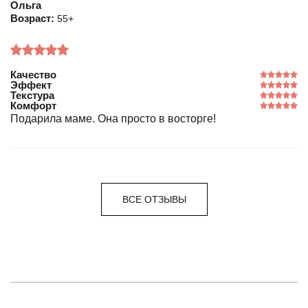
Ольга
Возраст:
55+
Качество
Эффект
Текстура
Комфорт
Подарила маме. Она просто в восторге!
ВСЕ ОТЗЫВЫ