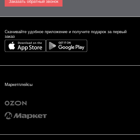
Заказать обратный звонок
Cкачивайте удобное приложение и получите подарок за первый
заказ
Маркетплейсы