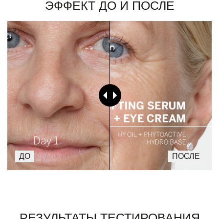
Эффект до и после
Результаты тестирования