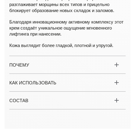
разглаживает морщины всех типов и прицельно
блокирует образование новых складок и заломов.
Благодаря инновационному активному комплексу этот
крем создаёт уникальное ощущение мгновенного
лифтинга при нанесении.
Кожа выглядит более гладкой, плотной и упругой.
ПОЧЕМУ
КАК ИСПОЛЬЗОВАТЬ
СОСТАВ