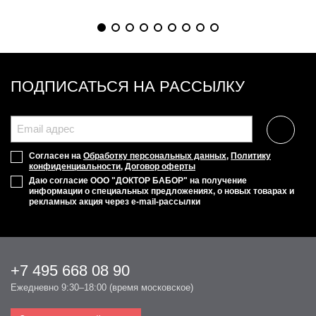
ПОДПИСАТЬСЯ НА РАССЫЛКУ
Согласен на
Обработку персональных данных
,
Политику
конфиденциальности
,
Договор оферты
Даю согласие ООО "ДОКТОР БАБОР" на получение
информации о специальных предложениях, о новых товарах и
рекламных акция через e-mail-рассылки
+7 495 668 08 90
Ежедневно 9:30–18:00 (время московское)