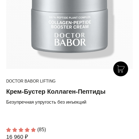
DOCTOR BABOR LIFTING
Крем-Бустер Коллаген-Пептиды
Безупречная упругость без инъекций
(85)
16 960 ₽