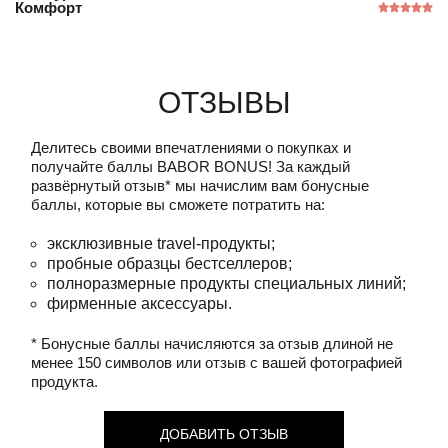
Комфорт
Отзывы
Делитесь своими впечатлениями о покупках и
получайте баллы
BABOR BONUS!
За каждый
развёрнутый отзыв* мы начислим вам бонусные
баллы, которые вы сможете потратить на:
эксклюзивные travel-продукты;
пробные образцы бестселлеров;
полноразмерные продукты специальных линий;
фирменные аксессуары.
* Бонусные баллы начисляются за отзыв длиной не
менее 150 символов или отзыв с вашей фотографией
продукта.
ДОБАВИТЬ ОТЗЫВ