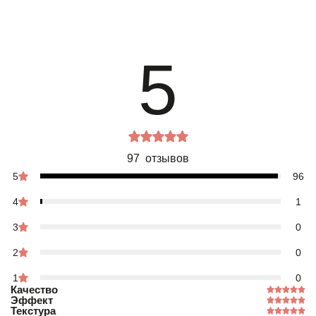
5
97 отзывов
5
96
4
1
3
0
2
0
1
0
Качество
Эффект
Текстура