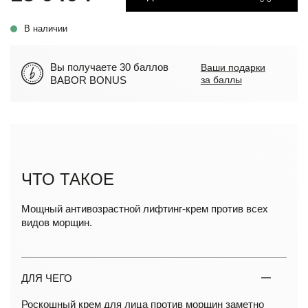
В наличии
Вы получаете 30 баллов
Ваши подарки
BABOR BONUS
за баллы
ЧТО ТАКОЕ
Мощный антивозрастной лифтинг-крем против всех
видов морщин.
ДЛЯ ЧЕГО
Роскошный крем для лица против морщин заметно