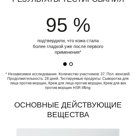
95 %
подтвердили, что кожа стала
более гладкой уже после первого
применения*
* Независимое исследование. Количество участников: 37. Пол: женский.
Продолжительность: 28 дней. Тестируемые продукты: Сыворотка для
лица против морщин, Крем для лица против морщин, Крем для век
против морщин HSR lifting.
ОСНОВНЫЕ ДЕЙСТВУЮЩИЕ
ВЕЩЕСТВА