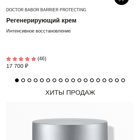
DOCTOR BABOR BARRIER PROTECTING
Регенерирующий крем
Интенсивное восстановление
(46)
17 700 ₽
ХИТЫ ПРОДАЖ