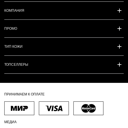
КОМПАНИЯ
ПРОМО
ТИП КОЖИ
ТОПСЕЛЛЕРЫ
ПРИНИМАЕМ К ОПЛАТЕ
МЕДИА