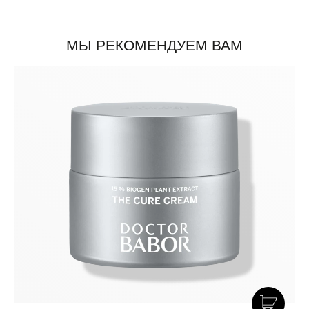
МЫ РЕКОМЕНДУЕМ ВАМ