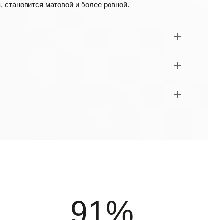
 становится матовой и более ровной.
91%