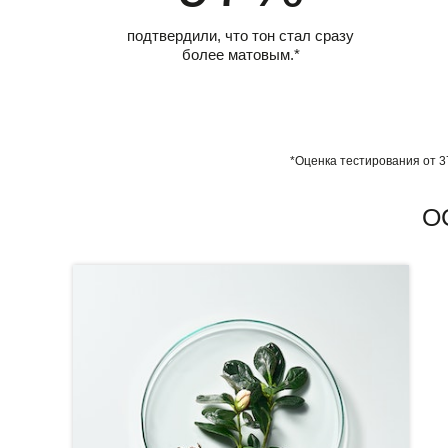
подтвердили, что тон стал сразу
более матовым.*
*Оценка тестирования от 3
О