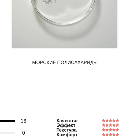
Качество
16
Эффект
Текстура
0
Комфорт