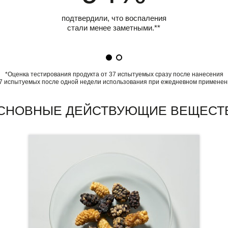
подтвердили, что воспаления
стали менее заметными.**
*Оценка тестирования продукта от 37 испытуемых сразу после нанесения
7 испытуемых после одной недели использования при ежедневном применени
СНОВНЫЕ ДЕЙСТВУЮЩИЕ ВЕЩЕСТ