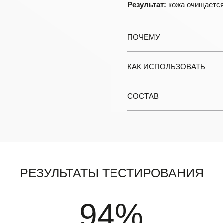
Результат:
кожа очищается,
ПОЧЕМУ
КАК ИСПОЛЬЗОВАТЬ
СОСТАВ
Результаты тестирования
94%