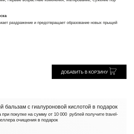
еска
имает раздражение и предотвращает образование новых прыщей
ДОБАВИТЬ В КОРЗИНУ
 бальзам с гиалуроновой кислотой в подарок
 при покупке на сумму от 10 000 рублей получите travel-
еллера очищения в подарок