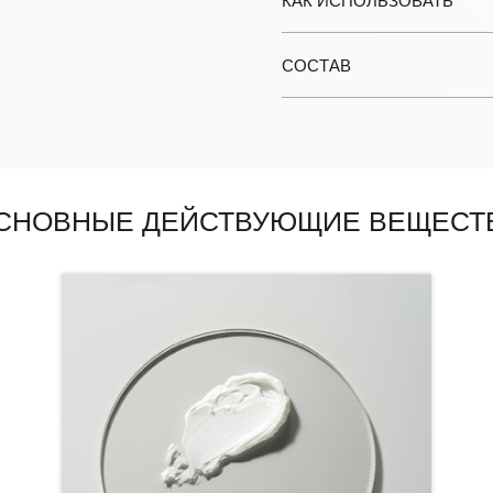
КАК ИСПОЛЬЗОВАТЬ
СОСТАВ
СНОВНЫЕ ДЕЙСТВУЮЩИЕ ВЕЩЕСТ