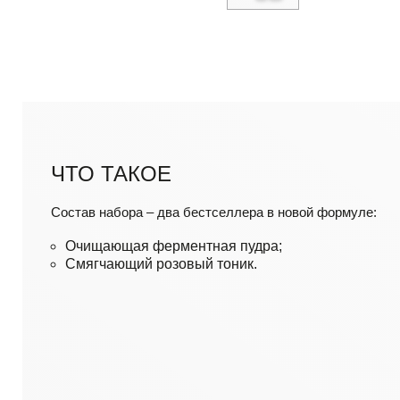
ЧТО ТАКОЕ
Состав набора – два бестселлера в новой формуле:
Очищающая ферментная пудра;
Смягчающий розовый тоник.