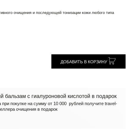
тивного очищения и последующей тонизации кожи любого типа
ДОБАВИТЬ В КОРЗИНУ
 бальзам с гиалуроновой кислотой в подарок
 при покупке на сумму от 10 000 рублей получите travel-
еллера очищения в подарок