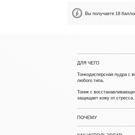
Вы получаете 18 бал
ДЛЯ ЧЕГО
Тонкодисперсная пудра с в
любого типа.
Тоник с восстанавливающе
защищает кожу от стресса.
ПОЧЕМУ