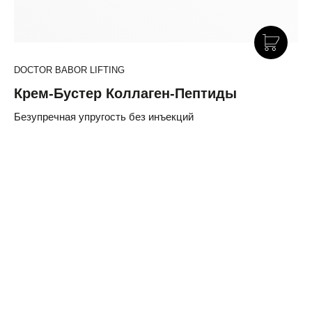
DOCTOR BABOR LIFTING
Крем-Бустер Коллаген-Пептиды
Безупречная упругость без инъекций