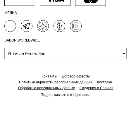
МЕДИА
BABOR WORLDWIDE
Контакты
Договор оферты
Политика обработки персональных данных
Доставка
Обработка персональных данных
Сведения о Cookies
Поддерживается в
Lighthouse