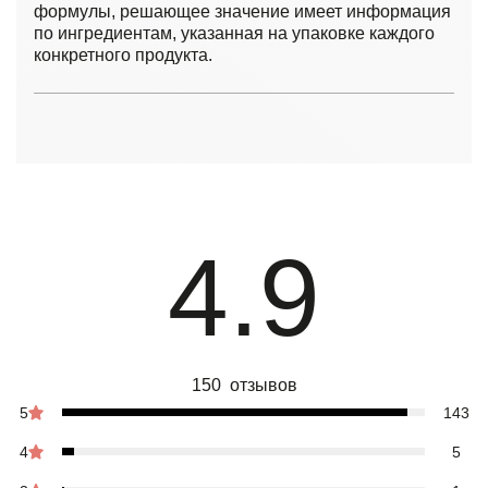
формулы, решающее значение имеет информация
по ингредиентам, указанная на упаковке каждого
конкретного продукта.
4.9
150 отзывов
5
143
4
5