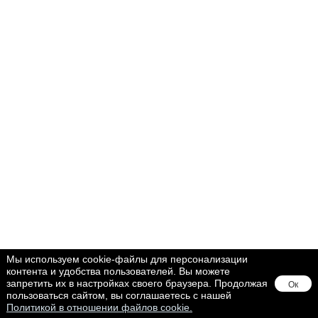
Мы используем cookie-файлы для персонализации
контента и удобства пользователей. Вы можете
запретить их в настройках своего браузера. Продолжая
Ок
пользоваться сайтом, вы соглашаетесь с нашей
Политикой в отношении файлов cookie.