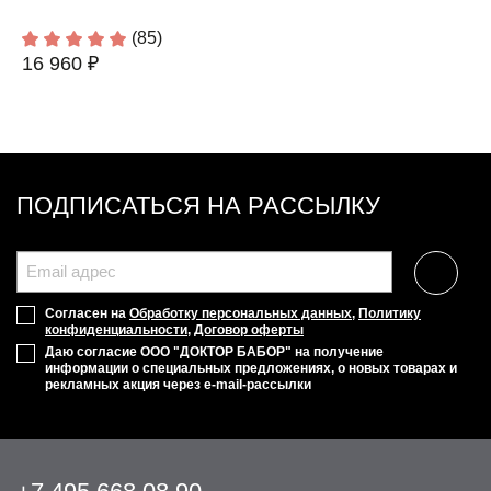
(85)
16 960 ₽
ПОДПИСАТЬСЯ НА РАССЫЛКУ
Согласен на
Обработку персональных данных
,
Политику
конфиденциальности
,
Договор оферты
Даю согласие ООО "ДОКТОР БАБОР" на получение
информации о специальных предложениях, о новых товарах и
рекламных акция через e-mail-рассылки