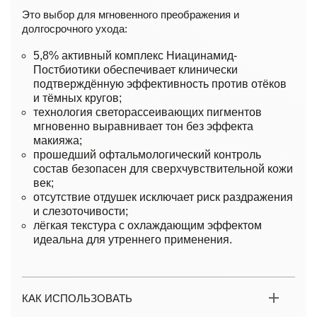
Это выбор для мгновенного преображения и
долгосрочного ухода:
5,8% активный комплекс Ниацинамид-
Постбиотики обеспечивает клинически
подтверждённую эффективность против отёков
и тёмных кругов;
технология светорассеивающих пигментов
мгновенно выравнивает тон без эффекта
макияжа;
прошедший офтальмологический контроль
состав безопасен для сверхчувствительной кожи
век;
отсутствие отдушек исключает риск раздражения
и слезоточивости;
лёгкая текстура с охлаждающим эффектом
идеальна для утреннего применения.
КАК ИСПОЛЬЗОВАТЬ