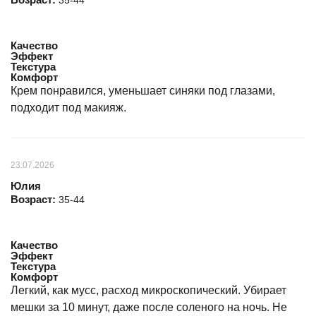
35-44
Качество
Эффект
Текстура
Комфорт
Крем понравился, уменьшает синяки под глазами,
подходит под макияж.
23.07.2026
Юлия
Возраст:
35-44
Качество
Эффект
Текстура
Комфорт
Легкий, как мусс, расход микроскопический. Убирает
мешки за 10 минут, даже после соленого на ночь. Не