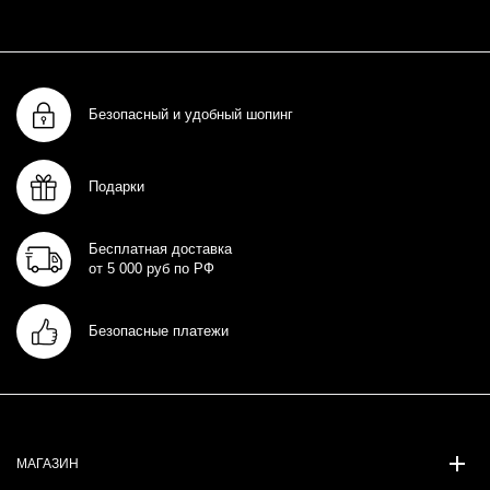
Безопасный и удобный шопинг
Подарки
Бесплатная доставка
от 5 000 руб по РФ
Безопасные платежи
МАГАЗИН