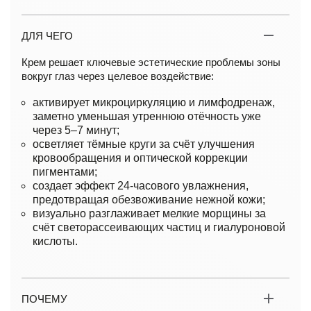
ДЛЯ ЧЕГО
Крем решает ключевые эстетические проблемы зоны
вокруг глаз через целевое воздействие:
активирует микроциркуляцию и лимфодренаж,
заметно уменьшая утреннюю отёчность уже
через 5–7 минут;
осветляет тёмные круги за счёт улучшения
кровообращения и оптической коррекции
пигментами;
создает эффект 24-часового увлажнения,
предотвращая обезвоживание нежной кожи;
визуально разглаживает мелкие морщины за
счёт светорассеивающих частиц и гиалуроновой
кислоты.
ПОЧЕМУ