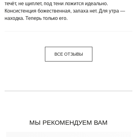
течёт, не щиплет, под тени ложится идеально.
Консистенция божественная, запаха нет. Для утра —
находка. Теперь только его.
ВСЕ ОТЗЫВЫ
МЫ РЕКОМЕНДУЕМ ВАМ