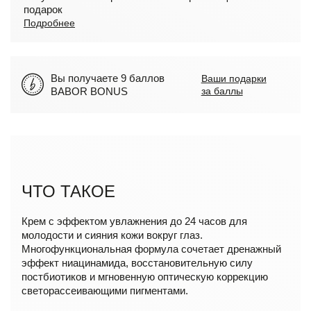
подарок
Подробнее
Вы получаете 9 баллов
Ваши подарки
BABOR BONUS
за баллы
ЧТО ТАКОЕ
Крем с эффектом увлажнения до 24 часов для
молодости и сияния кожи вокруг глаз.
Многофункциональная формула сочетает дренажный
эффект ниацинамида, восстановительную силу
постбиотиков и мгновенную оптическую коррекцию
светорассеивающими пигментами.