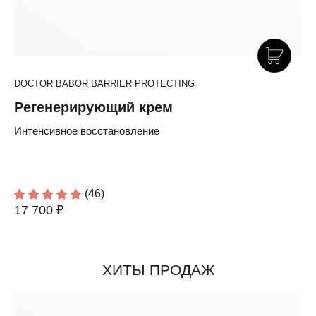
DOCTOR BABOR BARRIER PROTECTING
Регенерирующий крем
Интенсивное восстановление
(46)
17 700 ₽
ХИТЫ ПРОДАЖ