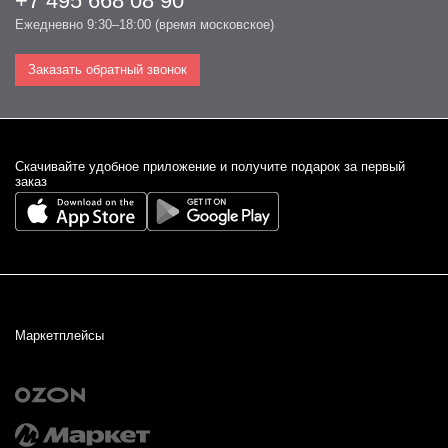
+7 495 668 08 90
Ежедневно 9:30–18:00 (время московское)
Заказать обратный звонок
Cкачивайте удобное приложение и получите подарок за первый
заказ
Маркетплейсы