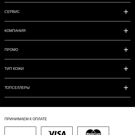
СЕРВИС
КОМПАНИЯ
ПРОМО
ТИП КОЖИ
ТОПСЕЛЛЕРЫ
ПРИНИМАЕМ К ОПЛАТЕ