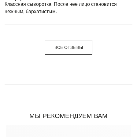
Классная сыворотка. После нее лицо становится
нежным, бархатистым.
ВСЕ ОТЗЫВЫ
МЫ РЕКОМЕНДУЕМ ВАМ