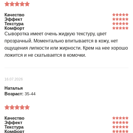
Качество
Эффект
Текстура
Комфорт
Сыворотка имеет очень жидкую текстуру, цвет
прозрачный. Моментально впитывается в кожу, нет
ощущения липкости или жирности. Крем на нее хорошо
ложится и не скатывается в комочки.
16.07.2026
Наталья
Возраст:
35-44
Качество
Эффект
Текстура
Комфорт