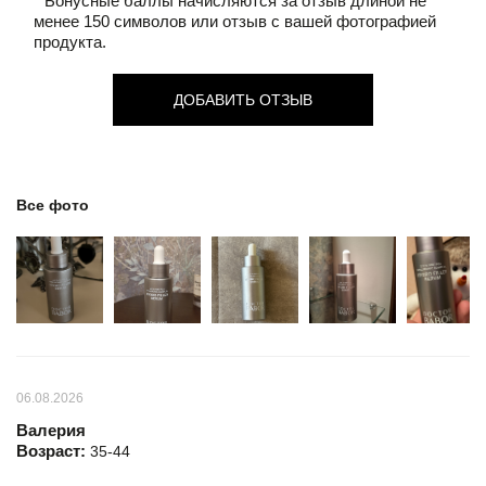
* Бонусные баллы начисляются за отзыв длиной не
менее 150 символов или отзыв с вашей фотографией
продукта.
ДОБАВИТЬ ОТЗЫВ
Все фото
06.08.2026
Валерия
Возраст:
35-44