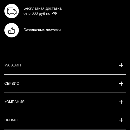
Бесплатная доставка
от 5 000 руб по РФ
Безопасные платежи
МАГАЗИН
СЕРВИС
КОМПАНИЯ
ПРОМО