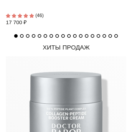
(46)
17 700 ₽
ХИТЫ ПРОДАЖ