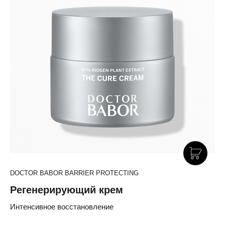
DOCTOR BABOR BARRIER PROTECTING
Регенерирующий крем
Интенсивное восстановление