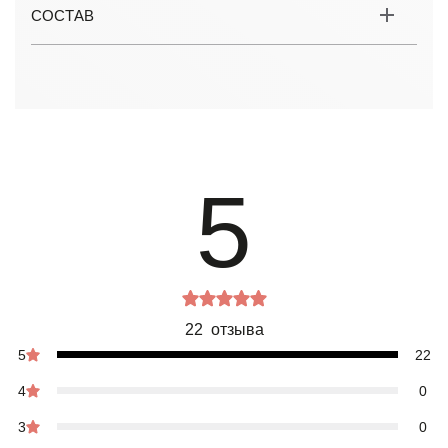
СОСТАВ
5
22 отзыва
5
22
4
0
3
0