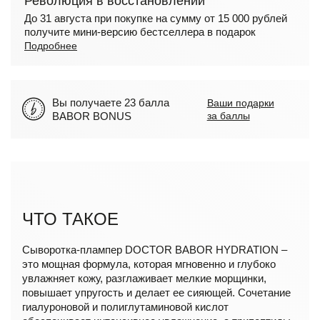
Революция в восстановлении
До 31 августа при покупке на сумму от 15 000 рублей
получите мини-версию бестселлера в подарок
Подробнее
Вы получаете 23 балла
Ваши подарки
BABOR BONUS
за баллы
ЧТО ТАКОЕ
Сыворотка-плампер DOCTOR BABOR HYDRATION –
это мощная формула, которая мгновенно и глубоко
увлажняет кожу, разглаживает мелкие морщинки,
повышает упругость и делает ее сияющей. Сочетание
гиалуроновой и полиглутаминовой кислот