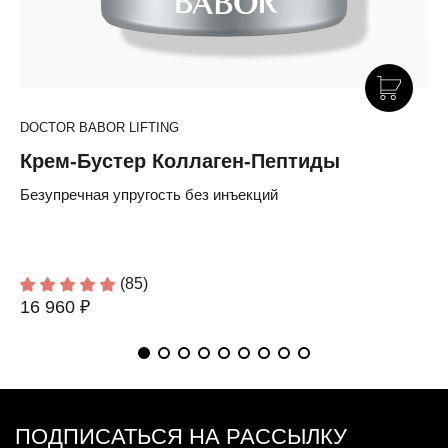
DOCTOR BABOR LIFTING
Крем-Бустер Коллаген-Пептиды
Безупречная упругость без инъекций
(85)
16 960 ₽
ПОДПИСАТЬСЯ НА РАССЫЛКУ