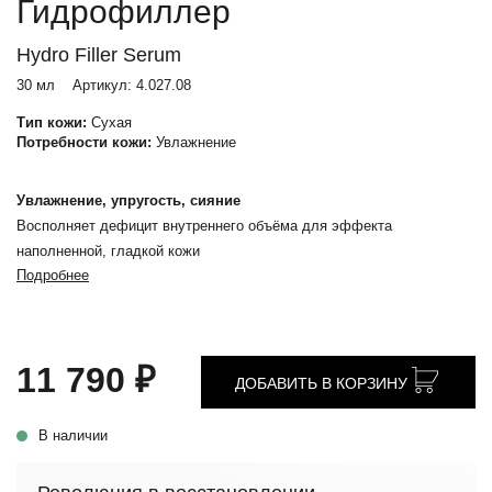
Гидрофиллер
Hydro Filler Serum
30 мл
Артикул:
4.027.08
Тип кожи:
Сухая
Потребности кожи:
Увлажнение
Увлажнение, упругость, сияние
Восполняет дефицит внутреннего объёма для эффекта
наполненной, гладкой кожи
Подробнее
11 790 ₽
ДОБАВИТЬ В КОРЗИНУ
В наличии