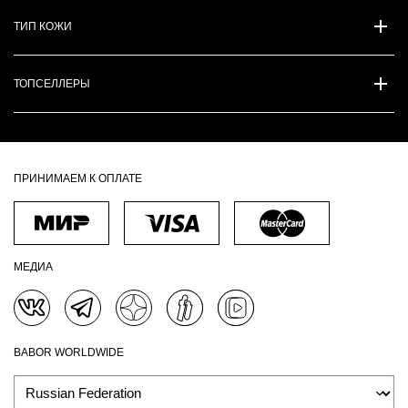
ТИП КОЖИ
ТОПСЕЛЛЕРЫ
ПРИНИМАЕМ К ОПЛАТЕ
МЕДИА
BABOR WORLDWIDE