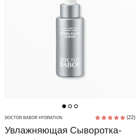
(22)
DOCTOR BABOR HYDRATION
Увлажняющая Сыворотка-