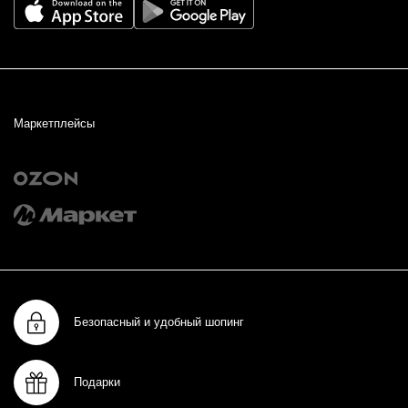
Маркетплейсы
Безопасный и удобный шопинг
Подарки